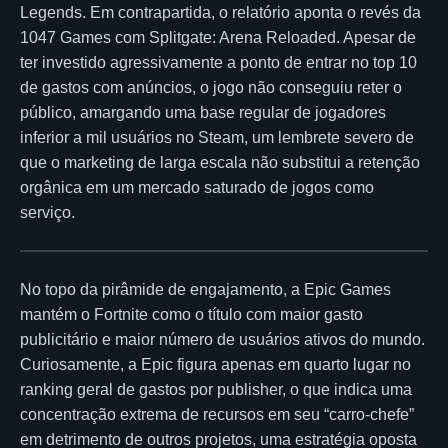
Legends. Em contrapartida, o relatório aponta o revés da
1047 Games com Splitgate: Arena Reloaded. Apesar de
ter investido agressivamente a ponto de entrar no top 10
de gastos com anúncios, o jogo não conseguiu reter o
público, amargando uma base regular de jogadores
inferior a mil usuários no Steam, um lembrete severo de
que o marketing de larga escala não substitui a retenção
orgânica em um mercado saturado de jogos como
serviço.
No topo da pirâmide de engajamento, a Epic Games
mantém o Fortnite como o título com maior gasto
publicitário e maior número de usuários ativos do mundo.
Curiosamente, a Epic figura apenas em quarto lugar no
ranking geral de gastos por publisher, o que indica uma
concentração extrema de recursos em seu “carro-chefe”
em detrimento de outros projetos, uma estratégia oposta