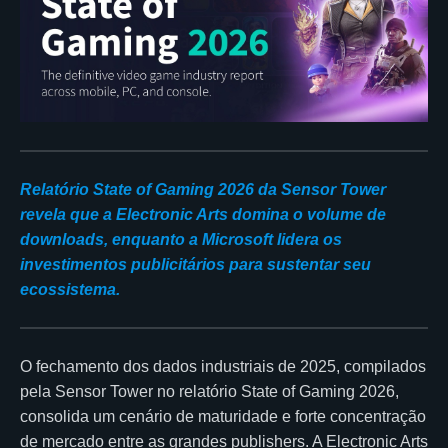
Relatório State of Gaming 2026 da Sensor Tower
revela que a Electronic Arts domina o volume de
downloads, enquanto a Microsoft lidera os
investimentos publicitários para sustentar seu
ecossistema.
O fechamento dos dados industriais de 2025, compilados
pela Sensor Tower no relatório State of Gaming 2026,
consolida um cenário de maturidade e forte concentração
de mercado entre as grandes publishers. A Electronic Arts