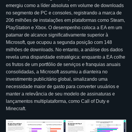
emergiu como a líder absoluta em volume de downloads
no segmento de PC e consoles, registrando a marca de
206 milhões de instalações em plataformas como Steam,
PlayStation e Xbox. O desempenho coloca a EA em um
patamar de alcance significativamente superior à
Microsoft, que ocupou a segunda posição com 148
milhões de downloads. No entanto, a análise dos dados
revela uma disparidade estratégica: enquanto a EA colhe
os frutos de um portfólio de serviços e franquias anuais
consolidadas, a Microsoft assumiu a dianteira no
investimento publicitário global, sinalizando uma
necessidade maior de gasto para converter usuários e
manter a relevância de seu modelo de assinaturas e
lançamentos multiplataforma, como Call of Duty e
Minecraft.