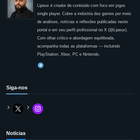
Lipeux é criador de conteúdo com foco em jogos
single player. Cobre a indústria dos games por meio
de análises, notícias e reflexões publicadas neste
portal e em seu perfil profissional no X (@Lipeux).
Com olhar crítico e abordagem equilibrada,
acompanha todas as plataformas — incluindo
PlayStation, Xbox, PC e Nintendo.
Siga-nos
Notícias