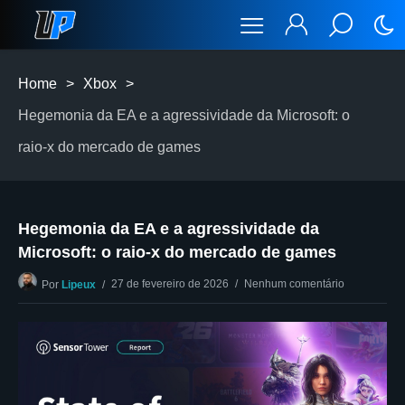
Home
>
Xbox
>
Hegemonia da EA e a agressividade da Microsoft: o
raio-x do mercado de games
Hegemonia da EA e a agressividade da
Microsoft: o raio-x do mercado de games
27 de fevereiro de 2026
Nenhum comentário
Por
Lipeux