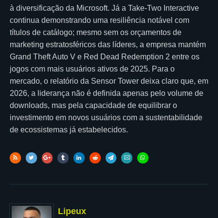
à diversificação da Microsoft. Já a Take-Two Interactive
continua demonstrando uma resiliência notável com
títulos de catálogo; mesmo sem os orçamentos de
marketing estratosféricos das líderes, a empresa mantém
Grand Theft Auto V e Red Dead Redemption 2 entre os
jogos com mais usuários ativos de 2025. Para o
mercado, o relatório da Sensor Tower deixa claro que, em
2026, a liderança não é definida apenas pelo volume de
downloads, mas pela capacidade de equilibrar o
investimento em novos usuários com a sustentabilidade
de ecossistemas já estabelecidos.
Lipeux