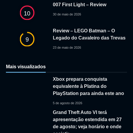
007 First Light – Review
10
30 de maio de 2026
Review – LEGO Batman – O
Legado do Cavaleiro das Trevas
9
23 de maio de 2026
Mais visualizados
Xbox prepara conquista
equivalente à Platina do
PlayStation para ainda este ano
5 de agosto de 2026
Grand Theft Auto VI terá
apresentação estendida em 27
de agosto; veja horário e onde