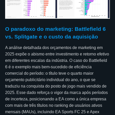
O paradoxo do marketing: Battlefield 6
vs. Splitgate e o custo da aquisição
A análise detalhada dos orçamentos de marketing em
2025 expõe o abismo entre investimento e retorno efetivo
em diferentes escalas da indústria. O caso do Battlefield
6 é o exemplo mais bem-sucedido de eficiência
comercial do período: o título teve o quarto maior
orçamento publicitário individual do ano, o que se
traduziu na conquista do posto de jogo mais vendido de
2025. Esse dado reforça o vigor da marca após períodos
de incerteza, posicionando a EA como a única empresa
com mais de três títulos no ranking de usuários ativos
mensais (MAUs), incluindo EA Sports FC 25 e Apex