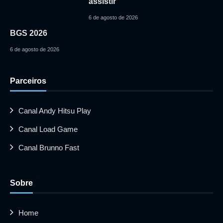
assistir
6 de agosto de 2026
BGS 2026
6 de agosto de 2026
Parceiros
Canal Andy Hitsu Play
Canal Load Game
Canal Brunno Fast
Sobre
Home