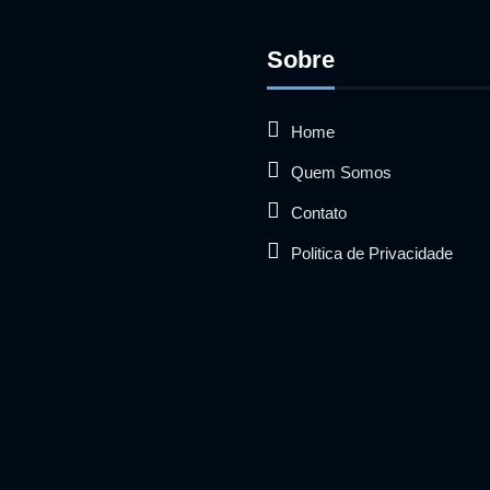
Sobre
Home
Quem Somos
Contato
Politica de Privacidade