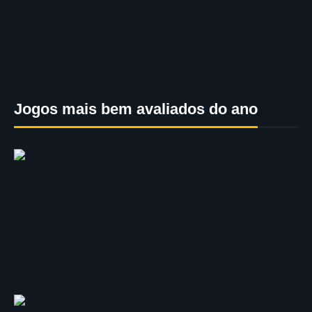
Jogos mais bem avaliados do ano