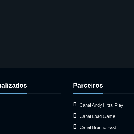
ualizados
Parceiros
Canal Andy Hitsu Play
Canal Load Game
Canal Brunno Fast