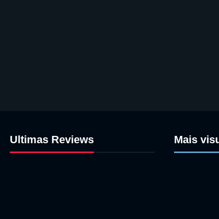
Ultimas Reviews
Mais vis