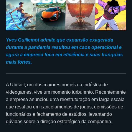
Yves Guillemot admite que expansão exagerada
durante a pandemia resultou em caos operacional e
agora a empresa foca em eficiência e suas franquias
mais fortes.
A Ubisoft, um dos maiores nomes da indústria de
videogames, vive um momento turbulento. Recentemente
a empresa anunciou uma reestruturação em larga escala
que resultou em cancelamentos de jogos, demissões de
funcionários e fechamento de estúdios, levantando
dúvidas sobre a direção estratégica da companhia.