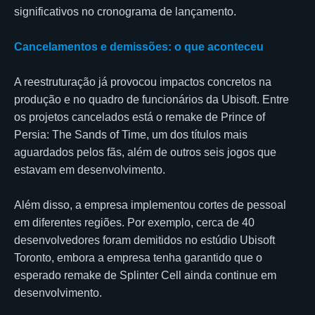
significativos no cronograma de lançamento.
Cancelamentos e demissões: o que aconteceu
A reestruturação já provocou impactos concretos na
produção e no quadro de funcionários da Ubisoft. Entre
os projetos cancelados está o remake de Prince of
Persia: The Sands of Time, um dos títulos mais
aguardados pelos fãs, além de outros seis jogos que
estavam em desenvolvimento.
Além disso, a empresa implementou cortes de pessoal
em diferentes regiões. Por exemplo, cerca de 40
desenvolvedores foram demitidos no estúdio Ubisoft
Toronto, embora a empresa tenha garantido que o
esperado remake de Splinter Cell ainda continue em
desenvolvimento.