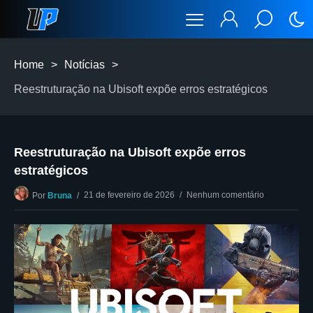
Home
>
Notícias
>
Reestruturação na Ubisoft expõe erros estratégicos
Reestruturação na Ubisoft expõe erros
estratégicos
21 de fevereiro de 2026
Nenhum comentário
Por
Bruna