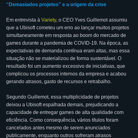
“Demasiados projetos” e a origem da crise
Em entrevista à
Variety
, o CEO Yves Guillemot assumiu
que a Ubisoft cometeu um erro ao lançar muitos projetos
simultaneamente em resposta ao boom do mercado de
games durante a pandemia de COVID-19. Na época, as
expectativas de demanda contínua eram altas, mas essa
situação não se materializou de forma sustentável. O
resultado foi um aumento excessivo de iniciativas, que
complicou os processos internos da empresa e acabou
gerando atrasos, gasto de recursos e retrabalho.
Segundo Guillemot, essa multiplicidade de projetos
deixou a Ubisoft espalhada demais, prejudicando a
capacidade de entregar games de alta qualidade com
eficiência. Como consequência, vários títulos foram
cancelados antes mesmo de serem anunciados
publicamente, enquanto outros sofreram atrasos