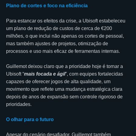
Plano de cortes e foco na eficiência
Para estancar os efeitos da crise, a Ubisoft estabeleceu
um plano de redução de custos de cerca de €200
milhões, o que inclui não apenas os cortes de pessoal,
mas também ajustes de projetos, otimização de
processos e uso mais eficaz de ferramentas internas.
Guillemot deixou claro que a prioridade hoje é tornar a
Ubisoft “
mais focada e ágil
”, com equipes fortalecidas
capazes de oferecer jogos de alta qualidade, um
movimento que reflete uma mudança estratégica clara
depois de anos de expansão sem controle rigoroso de
prioridades.
O olhar para o futuro
Apesar do cenário desafiador, Guillemot também