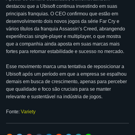
destacou que a Ubisoft continua investindo em suas
principais franquias. O CEO confirmou que estão em
desenvolvimento dois novos jogos da série Far Cry e
vários títulos da franquia Assassin’s Creed, abrangendo
experiências single-player e multiplayer, o que mostra
que a companhia ainda aposta em suas marcas mais
fortes para retomar estabilidade e sucesso no mercado.
Esse movimento marca uma tentativa de reposicionar a
Ubisoft após um período em que a empresa se espalhou
demais em busca de crescimento, apenas para perceber
que qualidade e foco são cruciais para se manter
relevante e sustentável na indústria de jogos.
Fonte:
Variety