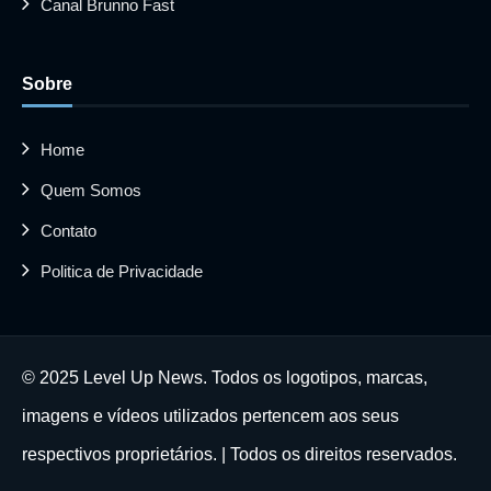
Canal Brunno Fast
Sobre
Home
Quem Somos
Contato
Politica de Privacidade
© 2025 Level Up News. Todos os logotipos, marcas,
imagens e vídeos utilizados pertencem aos seus
respectivos proprietários. | Todos os direitos reservados.