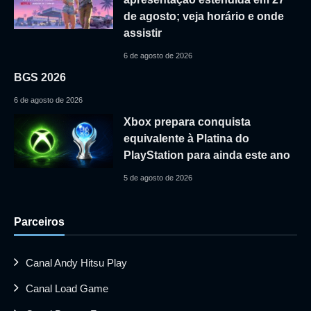
de agosto; veja horário e onde
assistir
6 de agosto de 2026
BGS 2026
6 de agosto de 2026
Xbox prepara conquista
equivalente à Platina do
PlayStation para ainda este ano
5 de agosto de 2026
Parceiros
Canal Andy Hitsu Play
Canal Load Game