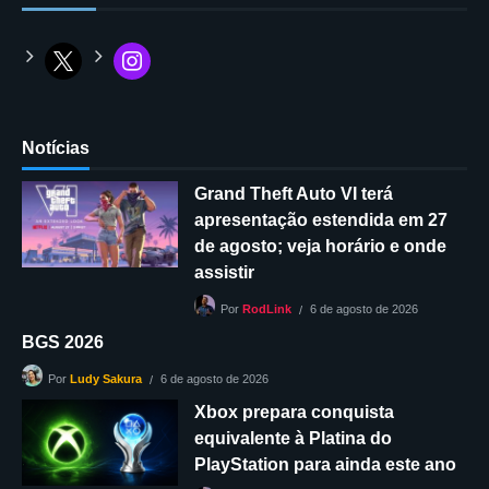
Notícias
Grand Theft Auto VI terá
apresentação estendida em 27
de agosto; veja horário e onde
assistir
6 de agosto de 2026
Por
RodLink
BGS 2026
6 de agosto de 2026
Por
Ludy Sakura
Xbox prepara conquista
equivalente à Platina do
PlayStation para ainda este ano