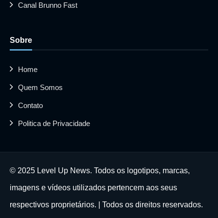
Canal Brunno Fast
Sobre
Home
Quem Somos
Contato
Politica de Privacidade
© 2025 Level Up News. Todos os logotipos, marcas,
imagens e vídeos utilizados pertencem aos seus
respectivos proprietários. | Todos os direitos reservados.