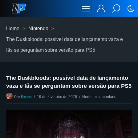
Home
>
Nintendo
>
The Duskbloods: possível data de lançamento vaza e
fãs se perguntam sobre versão para PS5
The Duskbloods: possível data de lançamento
vaza e fãs se perguntam sobre versão para PS5
19 de fevereiro de 2026
Nenhum comentário
Por
Bruna