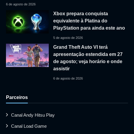
6 de agosto de 2026
Xbox prepara conquista
equivalente à Platina do
PlayStation para ainda este ano
5 de agosto de 2026
Grand Theft Auto VI terá
apresentação estendida em 27
de agosto; veja horário e onde
assistir
6 de agosto de 2026
Parceiros
Canal Andy Hitsu Play
Canal Load Game