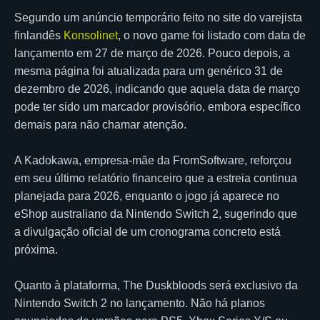
Segundo um anúncio temporário feito no site do varejista
finlandês
Konsolinet
, o novo game foi listado com data de
lançamento em 27 de março de 2026. Pouco depois, a
mesma página foi atualizada para um genérico 31 de
dezembro de 2026, indicando que aquela data de março
pode ter sido um marcador provisório, embora específico
demais para não chamar atenção.
A Kadokawa, empresa-mãe da FromSoftware, reforçou
em seu último relatório financeiro que a estreia continua
planejada para 2026, enquanto o jogo já aparece no
eShop australiano da Nintendo Switch 2, sugerindo que
a divulgação oficial de um cronograma concreto está
próxima.
Quanto à plataforma, The Duskbloods será exclusivo da
Nintendo Switch 2 no lançamento. Não há planos