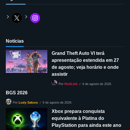
Notícias
Grand Theft Auto VI terá
apresentação estendida em 27
de agosto; veja horário e onde
assistir
6 de agosto de 2026
Por
RodLink
BGS 2026
6 de agosto de 2026
Por
Ludy Sakura
Xbox prepara conquista
equivalente à Platina do
PlayStation para ainda este ano