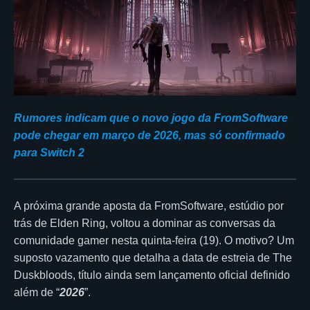
Rumores indicam que o novo jogo da FromSoftware
pode chegar em março de 2026, mas só confirmado
para Switch 2
A próxima grande aposta da FromSoftware, estúdio por
trás de Elden Ring, voltou a dominar as conversas da
comunidade gamer nesta quinta-feira (19). O motivo? Um
suposto vazamento que detalha a data de estreia de The
Duskbloods, título ainda sem lançamento oficial definido
além de “
2026
”.