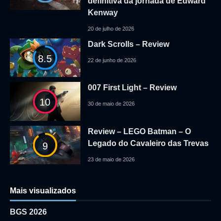
definitiva da jornada de Edward
Kenway
20 de julho de 2026
Dark Scrolls – Review
8.5
22 de junho de 2026
007 First Light – Review
10
30 de maio de 2026
Review – LEGO Batman – O
Legado do Cavaleiro das Trevas
9
23 de maio de 2026
Mais visualizados
BGS 2026