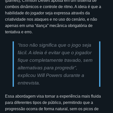
(parries), Crimson Desert aposta em um sistema de
combos dinâmicos e controle de ritmo. A ideia é que a
habilidade do jogador seja expressa através da
criatividade nos ataques e no uso do cenário, e não
apenas em uma “dança” mecânica obrigatória de
tentativa e erro.
“Isso não significa que o jogo seja
fácil. A ideia é evitar que o jogador
fique completamente travado, sem
alternativas para progredir”,
explicou Will Powers durante a
entrevista.
Essa abordagem visa tornar a experiência mais fluida
para diferentes tipos de público, permitindo que a
progressão ocorra de forma natural, sem os picos de