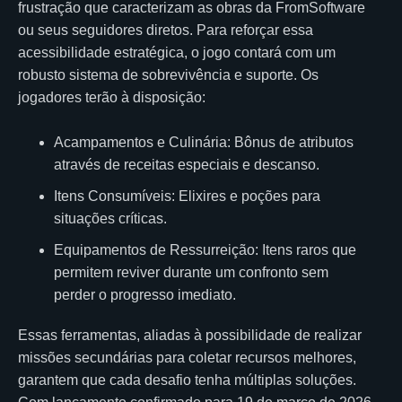
frustração que caracterizam as obras da FromSoftware
ou seus seguidores diretos. Para reforçar essa
acessibilidade estratégica, o jogo contará com um
robusto sistema de sobrevivência e suporte. Os
jogadores terão à disposição:
Acampamentos e Culinária: Bônus de atributos
através de receitas especiais e descanso.
Itens Consumíveis: Elixires e poções para
situações críticas.
Equipamentos de Ressurreição: Itens raros que
permitem reviver durante um confronto sem
perder o progresso imediato.
Essas ferramentas, aliadas à possibilidade de realizar
missões secundárias para coletar recursos melhores,
garantem que cada desafio tenha múltiplas soluções.