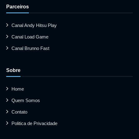
Parceiros
Canal Andy Hitsu Play
Canal Load Game
Canal Brunno Fast
Sobre
Home
Quem Somos
Contato
Politica de Privacidade