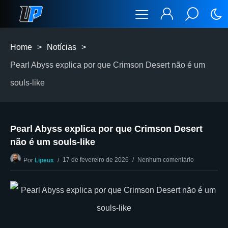
Home
>
Notícias
>
Pearl Abyss explica por que Crimson Desert não é um
souls-like
Pearl Abyss explica por que Crimson Desert
não é um souls-like
17 de fevereiro de 2026
Nenhum comentário
Por
Lipeux