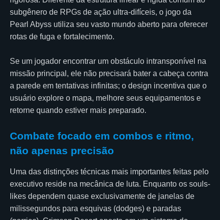
subgênero de RPGs de ação ultra-difíceis, o jogo da
Pearl Abyss utiliza seu vasto mundo aberto para oferecer
rotas de fuga e fortalecimento.
Se um jogador encontrar um obstáculo intransponível na
missão principal, ele não precisará bater a cabeça contra
a parede em tentativas infinitas; o design incentiva que o
usuário explore o mapa, melhore seus equipamentos e
retorne quando estiver mais preparado.
Combate focado em combos e ritmo,
não apenas precisão
Uma das distinções técnicas mais importantes feitas pelo
executivo reside na mecânica de luta. Enquanto os souls-
likes dependem quase exclusivamente de janelas de
milissegundos para esquivas (dodges) e paradas