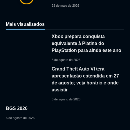
23 de maio de 2026
Mais visualizados
Xbox prepara conquista
equivalente à Platina do
PlayStation para ainda este ano
5 de agosto de 2026
Grand Theft Auto VI terá
apresentação estendida em 27
de agosto; veja horário e onde
assistir
6 de agosto de 2026
BGS 2026
6 de agosto de 2026