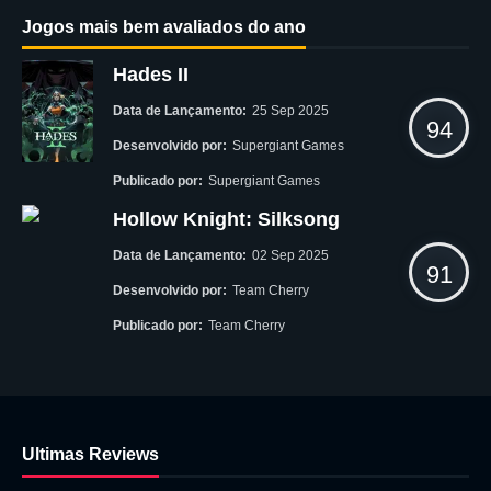
Jogos mais bem avaliados do ano
Hades II
Data de Lançamento:
25 Sep 2025
94
Desenvolvido por:
Supergiant Games
Publicado por:
Supergiant Games
Hollow Knight: Silksong
Data de Lançamento:
02 Sep 2025
91
Desenvolvido por:
Team Cherry
Publicado por:
Team Cherry
Ultimas Reviews