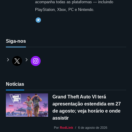
acompanha todas as plataformas — incluindo
PlayStation, Xbox, PC e Nintendo.
Siga-nos
Notícias
Grand Theft Auto VI terá
apresentação estendida em 27
de agosto; veja horário e onde
assistir
Por
RodLink
6 de agosto de 2026