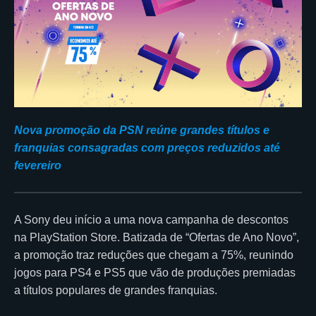
Nova promoção da PSN reúne grandes títulos e
franquias consagradas com preços reduzidos até
fevereiro
A Sony deu início a uma nova campanha de descontos
na PlayStation Store. Batizada de “Ofertas de Ano Novo”,
a promoção traz reduções que chegam a 75%, reunindo
jogos para PS4 e PS5 que vão de produções premiadas
a títulos populares de grandes franquias.