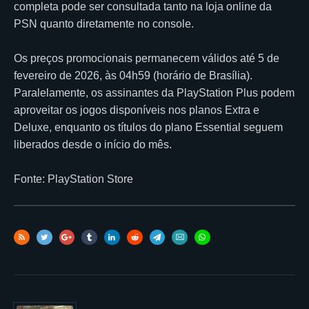
completa pode ser consultada tanto na loja online da
PSN quanto diretamente no console.
Os preços promocionais permanecem válidos até 5 de
fevereiro de 2026, às 04h59 (horário de Brasília).
Paralelamente, os assinantes da PlayStation Plus podem
aproveitar os jogos disponíveis nos planos Extra e
Deluxe, enquanto os títulos do plano Essential seguem
liberados desde o início do mês.
Fonte: PlayStation Store