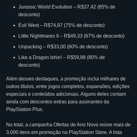
Jurassic World Evolution – R$37,42 (85% de
desconto)
Evil West – R$74,97 (75% de desconto)
Little Nightmares II – R$49,33 (67% de desconto)
Unpacking – R$33,00 (60% de desconto)
Like a Dragon Ishin! – R$59,98 (80% de
desconto)
Além desses destaques, a promoção inclui milhares de
outros títulos, entre jogos completos, expansões, edições
especiais e conteúdos adicionais. Alguns deles contam
ainda com descontos extras para assinantes da
PlayStation Plus.
No total, a campanha Ofertas de Ano Novo reúne mais de
3.000 itens em promoção na PlayStation Store. A lista