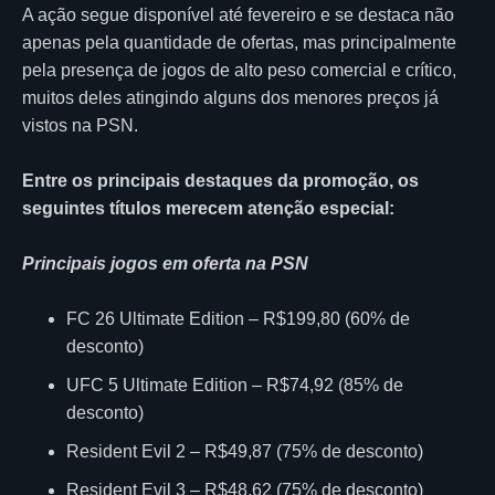
A ação segue disponível até fevereiro e se destaca não
apenas pela quantidade de ofertas, mas principalmente
pela presença de jogos de alto peso comercial e crítico,
muitos deles atingindo alguns dos menores preços já
vistos na PSN.
Entre os principais destaques da promoção, os
seguintes títulos merecem atenção especial:
Principais jogos em oferta na PSN
FC 26 Ultimate Edition – R$199,80 (60% de
desconto)
UFC 5 Ultimate Edition – R$74,92 (85% de
desconto)
Resident Evil 2 – R$49,87 (75% de desconto)
Resident Evil 3 – R$48,62 (75% de desconto)