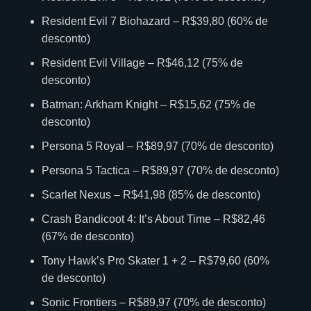
Resident Evil 7 Biohazard – R$39,80 (60% de
desconto)
Resident Evil Village – R$46,12 (75% de
desconto)
Batman: Arkham Knight – R$15,62 (75% de
desconto)
Persona 5 Royal – R$89,97 (70% de desconto)
Persona 5 Tactica – R$89,97 (70% de desconto)
Scarlet Nexus – R$41,98 (85% de desconto)
Crash Bandicoot 4: It’s About Time – R$82,46
(67% de desconto)
Tony Hawk’s Pro Skater 1 + 2 – R$79,60 (60%
de desconto)
Sonic Frontiers – R$89,97 (70% de desconto)