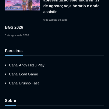
apresentação estendida em 27
de agosto; veja horário e onde
assistir
6 de agosto de 2026
BGS 2026
6 de agosto de 2026
Parceiros
Canal Andy Hitsu Play
Canal Load Game
Canal Brunno Fast
Sobre