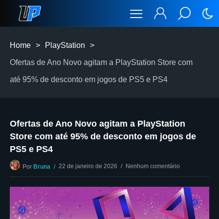
Home
>
PlayStation
>
Ofertas de Ano Novo agitam a PlayStation Store com
até 95% de desconto em jogos de PS5 e PS4
Ofertas de Ano Novo agitam a PlayStation
Store com até 95% de desconto em jogos de
PS5 e PS4
22 de janeiro de 2026
Nenhum comentário
Por
Bruna