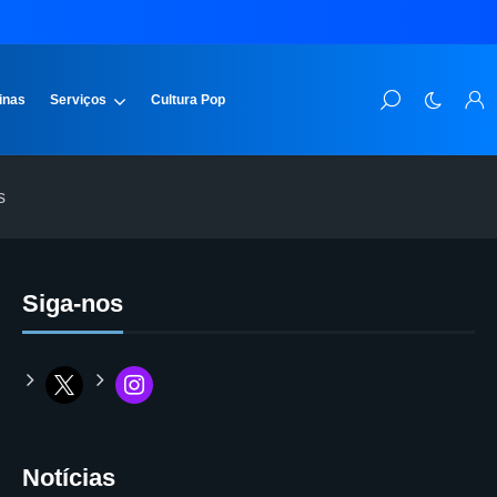
inas
Serviços
Cultura Pop
s
Siga-nos
Notícias