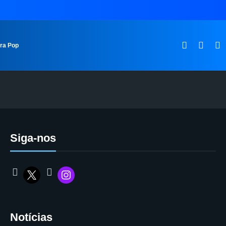
ura Pop
Siga-nos
Notícias