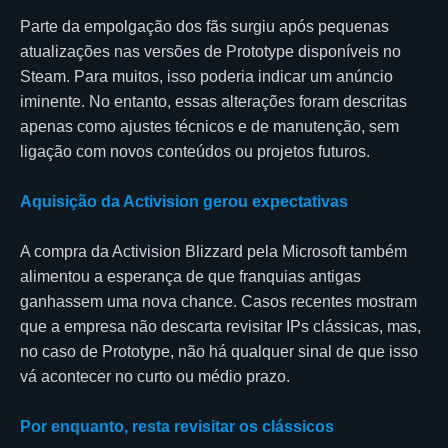
Parte da empolgação dos fãs surgiu após pequenas
atualizações nas versões de Prototype disponíveis no
Steam. Para muitos, isso poderia indicar um anúncio
iminente. No entanto, essas alterações foram descritas
apenas como ajustes técnicos e de manutenção, sem
ligação com novos conteúdos ou projetos futuros.
Aquisição da Activision gerou expectativas
A compra da Activision Blizzard pela Microsoft também
alimentou a esperança de que franquias antigas
ganhassem uma nova chance. Casos recentes mostram
que a empresa não descarta revisitar IPs clássicas, mas,
no caso de Prototype, não há qualquer sinal de que isso
vá acontecer no curto ou médio prazo.
Por enquanto, resta revisitar os clássicos