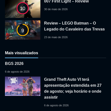
007 First Light – Review
10
30 de maio de 2026
Review – LEGO Batman – O
Legado do Cavaleiro das Trevas
9
23 de maio de 2026
Mais visualizados
BGS 2026
6 de agosto de 2026
Grand Theft Auto VI terá
apresentação estendida em 27
de agosto; veja horário e onde
assistir
6 de agosto de 2026