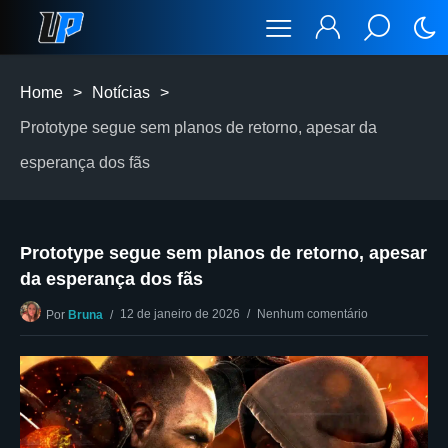
Home
>
Notícias
>
Prototype segue sem planos de retorno, apesar da
esperança dos fãs
Prototype segue sem planos de retorno, apesar
da esperança dos fãs
12 de janeiro de 2026
Nenhum comentário
Por
Bruna