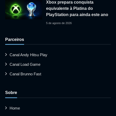
Xbox prepara conquista
equivalente à Platina do
PlayStation para ainda este ano
5 de agosto de 2026
Parceiros
Canal Andy Hitsu Play
Canal Load Game
Canal Brunno Fast
Sobre
Home