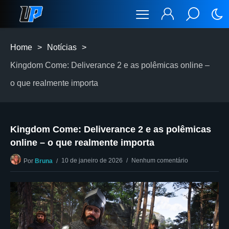
Home
>
Notícias
>
Kingdom Come: Deliverance 2 e as polêmicas online –
o que realmente importa
Kingdom Come: Deliverance 2 e as polêmicas
online – o que realmente importa
10 de janeiro de 2026
Nenhum comentário
Por
Bruna