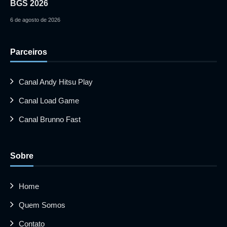
BGS 2026
6 de agosto de 2026
Parceiros
Canal Andy Hitsu Play
Canal Load Game
Canal Brunno Fast
Sobre
Home
Quem Somos
Contato