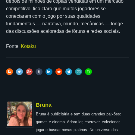
depois de milhões de cópias vendidas em um mercado
competitivo, fica claro que muitos jogadores se
conectaram com o jogo por suas qualidades
fundamentais — narrativa, mundo, mecânicas — longe
das discussões acaloradas de fóruns e redes sociais.
Fonte:
Kotaku
Bruna
Bruna é publicitária e tem duas grandes paixões:
games e cinema. Adora ler, escrever, colecionar,
jogar e buscar novas platinas. No universo dos