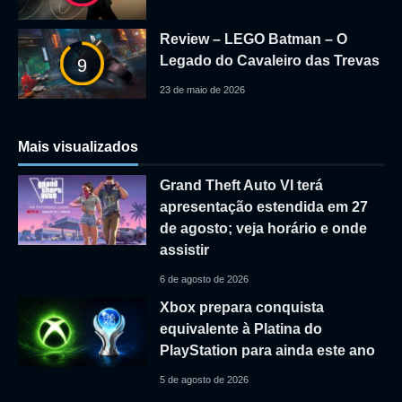
Review – LEGO Batman – O
Legado do Cavaleiro das Trevas
9
23 de maio de 2026
Mais visualizados
Grand Theft Auto VI terá
apresentação estendida em 27
de agosto; veja horário e onde
assistir
6 de agosto de 2026
Xbox prepara conquista
equivalente à Platina do
PlayStation para ainda este ano
5 de agosto de 2026