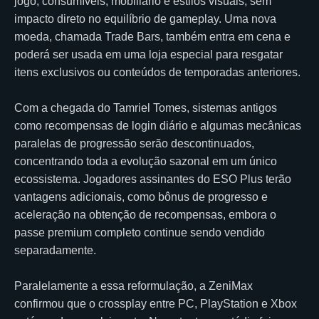
jogo, consumíveis, mobiliário e estilos visuais, sem
impacto direto no equilíbrio de gameplay. Uma nova
moeda, chamada Trade Bars, também entra em cena e
poderá ser usada em uma loja especial para resgatar
itens exclusivos ou conteúdos de temporadas anteriores.
Com a chegada do Tamriel Tomes, sistemas antigos
como recompensas de login diário e algumas mecânicas
paralelas de progressão serão descontinuados,
concentrando toda a evolução sazonal em um único
ecossistema. Jogadores assinantes do ESO Plus terão
vantagens adicionais, como bônus de progresso e
aceleração na obtenção de recompensas, embora o
passe premium completo continue sendo vendido
separadamente.
Paralelamente a essa reformulação, a ZeniMax
confirmou que o crossplay entre PC, PlayStation e Xbox