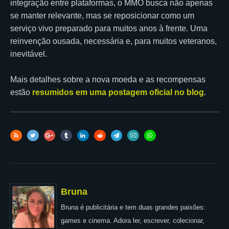
integração entre plataformas, o MMO busca não apenas
se manter relevante, mas se reposicionar como um
serviço vivo preparado para muitos anos à frente. Uma
reinvenção ousada, necessária e, para muitos veteranos,
inevitável.
Mais detalhes sobre a nova moeda e as recompensas
estão
resumidos em uma postagem oficial no blog
.
Bruna
Bruna é publicitária e tem duas grandes paixões:
games e cinema. Adora ler, escrever, colecionar,