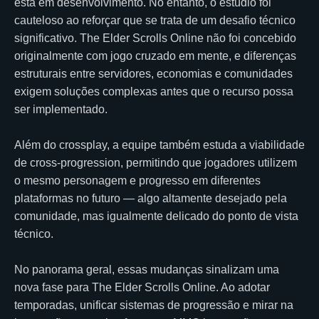
está em desenvolvimento. No entanto, o estúdio foi
cauteloso ao reforçar que se trata de um desafio técnico
significativo. The Elder Scrolls Online não foi concebido
originalmente com jogo cruzado em mente, e diferenças
estruturais entre servidores, economias e comunidades
exigem soluções complexas antes que o recurso possa
ser implementado.
Além do crossplay, a equipe também estuda a viabilidade
de cross-progression, permitindo que jogadores utilizem
o mesmo personagem e progresso em diferentes
plataformas no futuro — algo altamente desejado pela
comunidade, mas igualmente delicado do ponto de vista
técnico.
No panorama geral, essas mudanças sinalizam uma
nova fase para The Elder Scrolls Online. Ao adotar
temporadas, unificar sistemas de progressão e mirar na