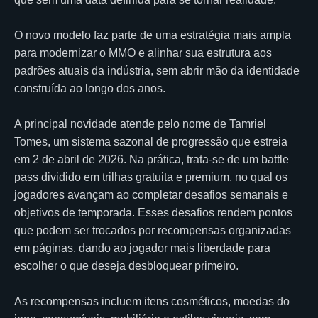
O novo modelo faz parte de uma estratégia mais ampla
para modernizar o MMO e alinhar sua estrutura aos
padrões atuais da indústria, sem abrir mão da identidade
construída ao longo dos anos.
A principal novidade atende pelo nome de Tamriel
Tomes, um sistema sazonal de progressão que estreia
em 2 de abril de 2026. Na prática, trata-se de um battle
pass dividido em trilhas gratuita e premium, no qual os
jogadores avançam ao completar desafios semanais e
objetivos de temporada. Esses desafios rendem pontos
que podem ser trocados por recompensas organizadas
em páginas, dando ao jogador mais liberdade para
escolher o que deseja desbloquear primeiro.
As recompensas incluem itens cosméticos, moedas do