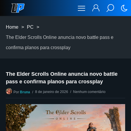
Home
>
PC
>
The Elder Scrolls Online anuncia novo battle pass e
confirma planos para crossplay
The Elder Scrolls Online anuncia novo battle
pass e confirma planos para crossplay
8 de janeiro de 2026
Nenhum comentário
Por
Bruna