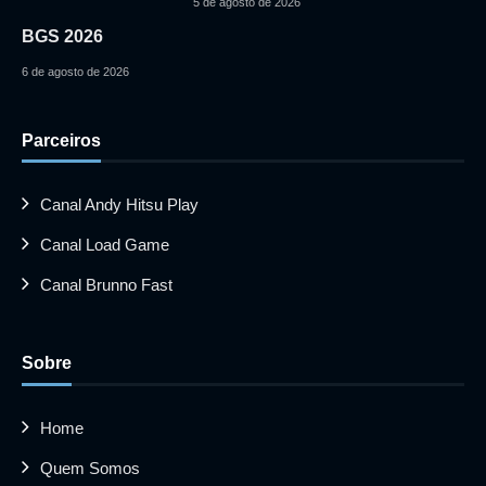
5 de agosto de 2026
BGS 2026
6 de agosto de 2026
Parceiros
Canal Andy Hitsu Play
Canal Load Game
Canal Brunno Fast
Sobre
Home
Quem Somos