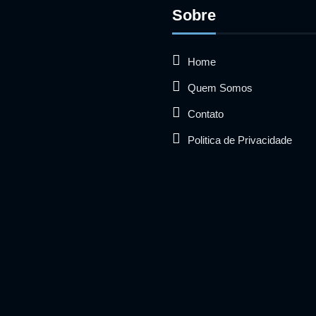
Sobre
Home
Quem Somos
Contato
Politica de Privacidade