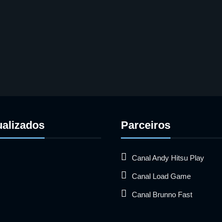
ualizados
Parceiros
Canal Andy Hitsu Play
Canal Load Game
Canal Brunno Fast