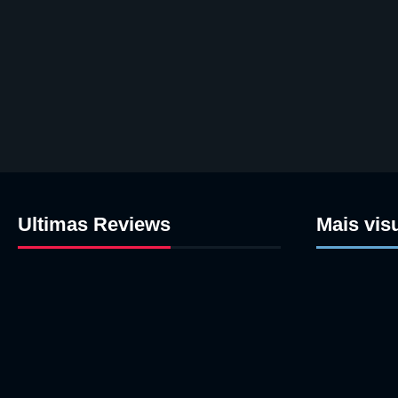
Ultimas Reviews
Mais vis