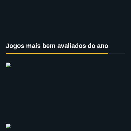
Jogos mais bem avaliados do ano