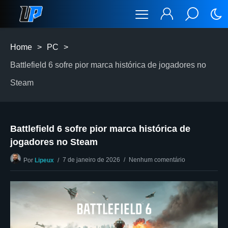
Home
>
PC
>
Battlefield 6 sofre pior marca histórica de jogadores no
Steam
Battlefield 6 sofre pior marca histórica de
jogadores no Steam
7 de janeiro de 2026
Nenhum comentário
Por
Lipeux