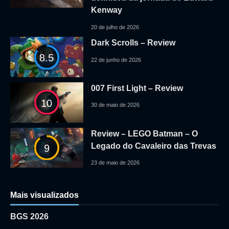
Kenway
20 de julho de 2026
Dark Scrolls – Review
8.5
22 de junho de 2026
007 First Light – Review
10
30 de maio de 2026
Review – LEGO Batman – O
Legado do Cavaleiro das Trevas
9
23 de maio de 2026
Mais visualizados
BGS 2026