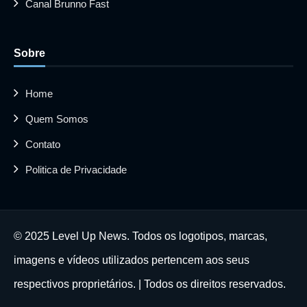
Canal Brunno Fast
Sobre
Home
Quem Somos
Contato
Politica de Privacidade
© 2025 Level Up News. Todos os logotipos, marcas,
imagens e vídeos utilizados pertencem aos seus
respectivos proprietários. | Todos os direitos reservados.