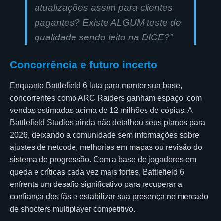
atualizações assim para clientes
pagantes? Existe ALGUM teste de
qualidade sendo feito na DICE?”
Concorrência e futuro incerto
Enquanto Battlefield 6 luta para manter sua base,
concorrentes como ARC Raiders ganham espaço, com
vendas estimadas acima de 12 milhões de cópias. A
Battlefield Studios ainda não detalhou seus planos para
2026, deixando a comunidade sem informações sobre
ajustes de netcode, melhorias em mapas ou revisão do
sistema de progressão. Com a base de jogadores em
queda e críticas cada vez mais fortes, Battlefield 6
enfrenta um desafio significativo para recuperar a
confiança dos fãs e estabilizar sua presença no mercado
de shooters multiplayer competitivo.