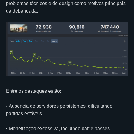
problemas técnicos e de design como motivos principais
da debandada.
Entre os destaques estão:
• Ausência de servidores persistentes, dificultando
partidas estáveis.
• Monetização excessiva, incluindo battle passes