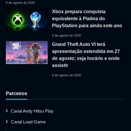
6 de agosto de 2026
Xbox prepara conquista
equivalente à Platina do
PlayStation para ainda este ano
5 de agosto de 2026
Grand Theft Auto VI terá
apresentação estendida em 27
de agosto; veja horário e onde
assistir
6 de agosto de 2026
Parceiros
Canal Andy Hitsu Play
Canal Load Game