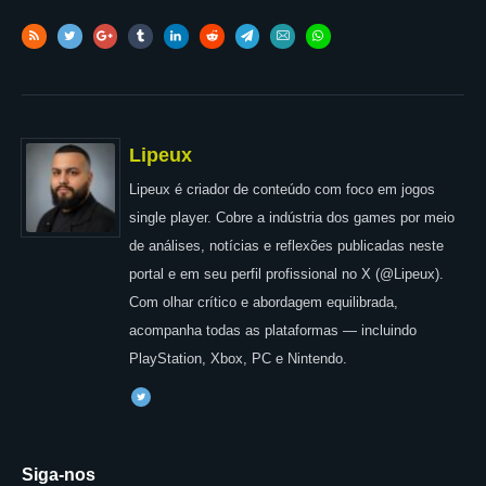
Lipeux
Lipeux é criador de conteúdo com foco em jogos
single player. Cobre a indústria dos games por meio
de análises, notícias e reflexões publicadas neste
portal e em seu perfil profissional no X (@Lipeux).
Com olhar crítico e abordagem equilibrada,
acompanha todas as plataformas — incluindo
PlayStation, Xbox, PC e Nintendo.
Siga-nos