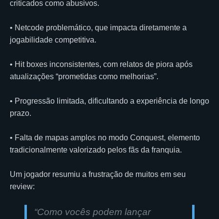
criticados como abusivos.
• Netcode problemático, que impacta diretamente a
jogabilidade competitiva.
• Hit boxes inconsistentes, com relatos de piora após
atualizações “prometidas como melhorias”.
• Progressão limitada, dificultando a experiência de longo
prazo.
• Falta de mapas amplos no modo Conquest, elemento
tradicionalmente valorizado pelos fãs da franquia.
Um jogador resumiu a frustração de muitos em seu
review:
“Como vocês podem lançar