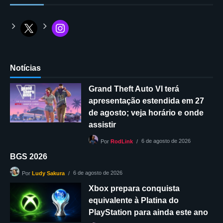
Notícias
Grand Theft Auto VI terá
apresentação estendida em 27
de agosto; veja horário e onde
assistir
6 de agosto de 2026
Por
RodLink
BGS 2026
6 de agosto de 2026
Por
Ludy Sakura
Xbox prepara conquista
equivalente à Platina do
PlayStation para ainda este ano