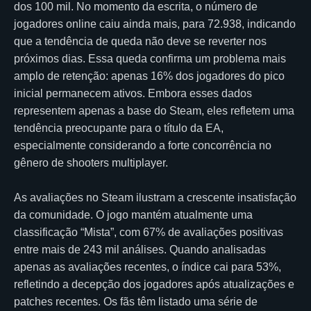
dos 100 mil. No momento da escrita, o número de
jogadores online caiu ainda mais, para 72.938, indicando
que a tendência de queda não deve se reverter nos
próximos dias. Essa queda confirma um problema mais
amplo de retenção: apenas 16% dos jogadores do pico
inicial permanecem ativos. Embora esses dados
representem apenas a base do Steam, eles refletem uma
tendência preocupante para o título da EA,
especialmente considerando a forte concorrência no
gênero de shooters multiplayer.
As avaliações no Steam ilustram a crescente insatisfação
da comunidade. O jogo mantém atualmente uma
classificação “Mista”, com 67% de avaliações positivas
entre mais de 243 mil análises. Quando analisadas
apenas as avaliações recentes, o índice cai para 53%,
refletindo a decepção dos jogadores após atualizações e
patches recentes. Os fãs têm listado uma série de