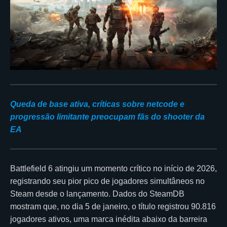
Queda de base ativa, críticas sobre netcode e
progressão limitante preocupam fãs do shooter da
EA
Battlefield 6 atingiu um momento crítico no início de 2026,
registrando seu pior pico de jogadores simultâneos no
Steam desde o lançamento. Dados do SteamDB
mostram que, no dia 5 de janeiro, o título registrou 90.816
jogadores ativos, uma marca inédita abaixo da barreira