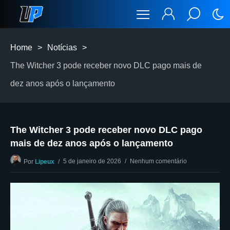
Home
>
Notícias
>
The Witcher 3 pode receber novo DLC pago mais de
dez anos após o lançamento
The Witcher 3 pode receber novo DLC pago
mais de dez anos após o lançamento
5 de janeiro de 2026
Nenhum comentário
Por
Lipeux