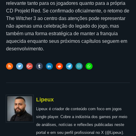
relevante tanto para os jogadores quanto para a própria
CD Projekt Red. Se confirmado oficialmente, o retorno de
The Witcher 3 ao centro das atenções pode representar
não apenas uma celebração do legado do jogo, mas
também uma forma estratégica de manter a franquia
aquecida enquanto seus próximos capítulos seguem em
desenvolvimento.
Lipeux
Lipeux é criador de conteúdo com foco em jogos
single player. Cobre a indústria dos games por meio
de análises, notícias e reflexões publicadas neste
portal e em seu perfil profissional no X (@Lipeux).