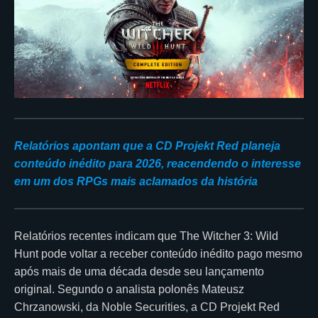
Relatórios apontam que a CD Projekt Red planeja
conteúdo inédito para 2026, reacendendo o interesse
em um dos RPGs mais aclamados da história
Relatórios recentes indicam que The Witcher 3: Wild
Hunt pode voltar a receber conteúdo inédito pago mesmo
após mais de uma década desde seu lançamento
original. Segundo o analista polonês Mateusz
Chrzanowski, da Noble Securities, a CD Projekt Red