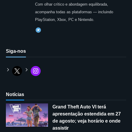
Com olhar crítico e abordagem equilibrada,
acompanha todas as plataformas — incluindo
PlayStation, Xbox, PC e Nintendo.
Siga-nos
Notícias
Grand Theft Auto VI terá
apresentação estendida em 27
de agosto; veja horário e onde
assistir