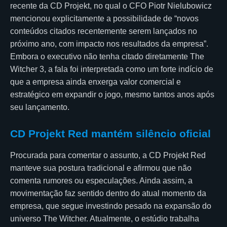
recente da CD Projekt, no qual o CFO Piotr Nielubowicz
mencionou explicitamente a possibilidade de “novos
conteúdos citados recentemente serem lançados no
próximo ano, com impacto nos resultados da empresa”.
Embora o executivo não tenha citado diretamente The
Witcher 3, a fala foi interpretada como um forte indício de
que a empresa ainda enxerga valor comercial e
estratégico em expandir o jogo, mesmo tantos anos após
seu lançamento.
CD Projekt Red mantém silêncio oficial
Procurada para comentar o assunto, a CD Projekt Red
manteve sua postura tradicional e afirmou que não
comenta rumores ou especulações. Ainda assim, a
movimentação faz sentido dentro do atual momento da
empresa, que segue investindo pesado na expansão do
universo The Witcher. Atualmente, o estúdio trabalha