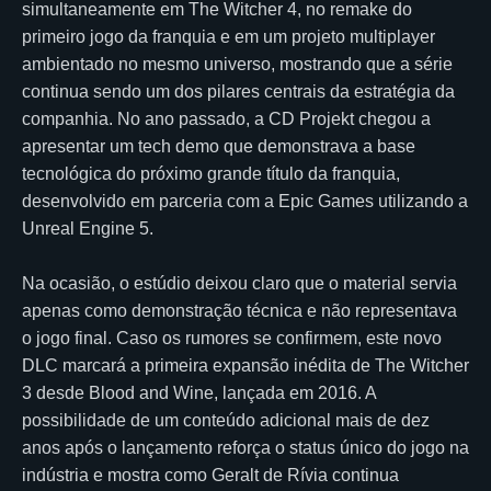
simultaneamente em The Witcher 4, no remake do
primeiro jogo da franquia e em um projeto multiplayer
ambientado no mesmo universo, mostrando que a série
continua sendo um dos pilares centrais da estratégia da
companhia. No ano passado, a CD Projekt chegou a
apresentar um tech demo que demonstrava a base
tecnológica do próximo grande título da franquia,
desenvolvido em parceria com a Epic Games utilizando a
Unreal Engine 5.
Na ocasião, o estúdio deixou claro que o material servia
apenas como demonstração técnica e não representava
o jogo final. Caso os rumores se confirmem, este novo
DLC marcará a primeira expansão inédita de The Witcher
3 desde Blood and Wine, lançada em 2016. A
possibilidade de um conteúdo adicional mais de dez
anos após o lançamento reforça o status único do jogo na
indústria e mostra como Geralt de Rívia continua