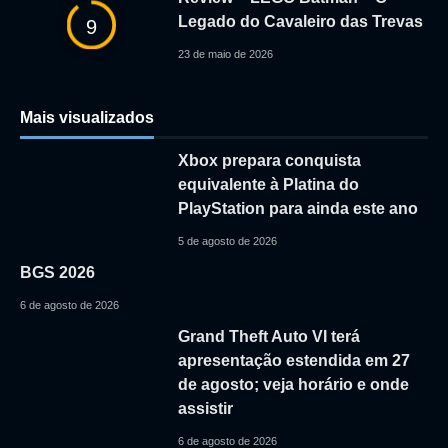
Legado do Cavaleiro das Trevas
9
23 de maio de 2026
Mais visualizados
Xbox prepara conquista
equivalente à Platina do
PlayStation para ainda este ano
5 de agosto de 2026
BGS 2026
6 de agosto de 2026
Grand Theft Auto VI terá
apresentação estendida em 27
de agosto; veja horário e onde
assistir
6 de agosto de 2026