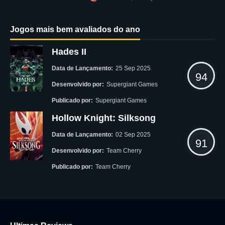
Jogos mais bem avaliados do ano
Hades II
Data de Lançamento:
25 Sep 2025
94
Desenvolvido por:
Supergiant Games
Publicado por:
Supergiant Games
Hollow Knight: Silksong
Data de Lançamento:
02 Sep 2025
91
Desenvolvido por:
Team Cherry
Publicado por:
Team Cherry