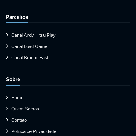
Parceiros
Canal Andy Hitsu Play
Canal Load Game
Canal Brunno Fast
Sobre
Home
Quem Somos
Contato
Politica de Privacidade