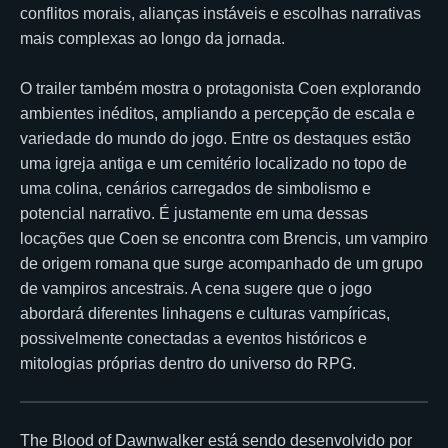
conflitos morais, alianças instáveis e escolhas narrativas
mais complexas ao longo da jornada.
O trailer também mostra o protagonista Coen explorando
ambientes inéditos, ampliando a percepção de escala e
variedade do mundo do jogo. Entre os destaques estão
uma igreja antiga e um cemitério localizado no topo de
uma colina, cenários carregados de simbolismo e
potencial narrativo. É justamente em uma dessas
locações que Coen se encontra com Brencis, um vampiro
de origem romana que surge acompanhado de um grupo
de vampiros ancestrais. A cena sugere que o jogo
abordará diferentes linhagens e culturas vampíricas,
possivelmente conectadas a eventos históricos e
mitologias próprias dentro do universo do RPG.
The Blood of Dawnwalker está sendo desenvolvido por