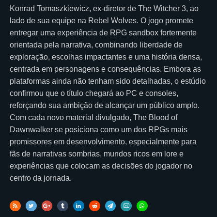
Konrad Tomaszkiewicz, ex-diretor de The Witcher 3, ao
lado de sua equipe na Rebel Wolves. O jogo promete
entregar uma experiência de RPG sandbox fortemente
orientada pela narrativa, combinando liberdade de
exploração, escolhas impactantes e uma história densa,
centrada em personagens e consequências. Embora as
plataformas ainda não tenham sido detalhadas, o estúdio
confirmou que o título chegará ao PC e consoles,
reforçando sua ambição de alcançar um público amplo.
Com cada novo material divulgado, The Blood of
Dawnwalker se posiciona como um dos RPGs mais
promissores em desenvolvimento, especialmente para
fãs de narrativas sombrias, mundos ricos em lore e
experiências que colocam as decisões do jogador no
centro da jornada.