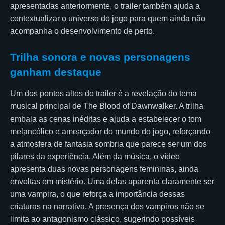
apresentadas anteriormente, o trailer também ajuda a
contextualizar o universo do jogo para quem ainda não
acompanha o desenvolvimento de perto.
Trilha sonora e novas personagens
ganham destaque
Um dos pontos altos do trailer é a revelação do tema
musical principal de The Blood of Dawnwalker. A trilha
embala as cenas inéditas e ajuda a estabelecer o tom
melancólico e ameaçador do mundo do jogo, reforçando
a atmosfera de fantasia sombria que parece ser um dos
pilares da experiência. Além da música, o vídeo
apresenta duas novas personagens femininas, ainda
envoltas em mistério. Uma delas aparenta claramente ser
uma vampira, o que reforça a importância dessas
criaturas na narrativa. A presença dos vampiros não se
limita ao antagonismo clássico, sugerindo possíveis