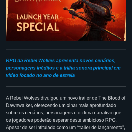
RPG da Rebel Wolves apresenta novos cenários,
personagens inéditos e a trilha sonora principal em
vídeo focado no ano de estreia
A Rebel Wolves divulgou um novo trailer de The Blood of
Dawnwalker, oferecendo um olhar mais aprofundado
sobre os cenários, personagens e o clima narrativo que
os jogadores poderão esperar deste ambicioso RPG.
Apesar de ser intitulado como um “trailer de lançamento”,