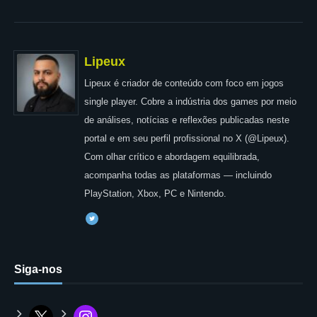
Lipeux
Lipeux é criador de conteúdo com foco em jogos
single player. Cobre a indústria dos games por meio
de análises, notícias e reflexões publicadas neste
portal e em seu perfil profissional no X (@Lipeux).
Com olhar crítico e abordagem equilibrada,
acompanha todas as plataformas — incluindo
PlayStation, Xbox, PC e Nintendo.
Siga-nos