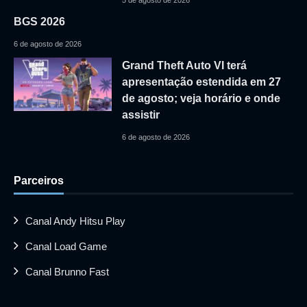
BGS 2026
6 de agosto de 2026
Grand Theft Auto VI terá
apresentação estendida em 27
de agosto; veja horário e onde
assistir
6 de agosto de 2026
Parceiros
Canal Andy Hitsu Play
Canal Load Game
Canal Brunno Fast