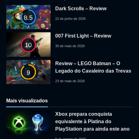
Dark Scrolls – Review
8.5
22 de junho de 2026
007 First Light – Review
10
30 de maio de 2026
Review – LEGO Batman – O
Legado do Cavaleiro das Trevas
9
23 de maio de 2026
Mais visualizados
Xbox prepara conquista
equivalente à Platina do
PlayStation para ainda este ano
5 de agosto de 2026