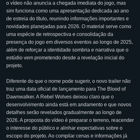
o vídeo não anuncia a chegada imediata do jogo, mas
sim funciona como uma apresentação dedicada ao ano
de estreia do título, reunindo informações importantes e
novidades planejadas para 2026. O material serve como
uma espécie de retrospectiva e consolidação da
presença do jogo em diversos eventos ao longo de 2025,
além de reforçar a identidade sombria e narrativa que o
estúdio vem prometendo desde a revelação inicial do
projeto.
Diferente do que o nome pode sugerir, o novo trailer não
traz uma data oficial de lançamento para The Blood of
Dawnwalker. A Rebel Wolves deixou claro que o
desenvolvimento ainda está em andamento e que novos
detalhes serão revelados gradualmente ao longo de
2026. A proposta do vídeo é preparar o terreno, reacender
o interesse do público e alinhar expectativas sobre o
escopo do projeto. Ao compilar cenas e informações já