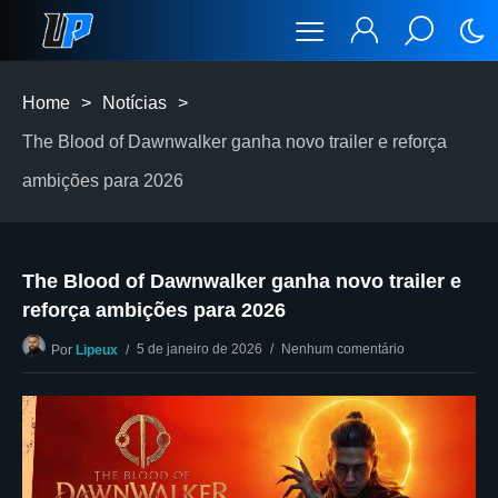
Home
>
Notícias
>
The Blood of Dawnwalker ganha novo trailer e reforça
ambições para 2026
The Blood of Dawnwalker ganha novo trailer e
reforça ambições para 2026
5 de janeiro de 2026
Nenhum comentário
Por
Lipeux