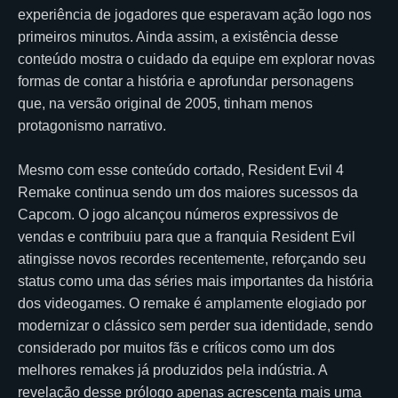
experiência de jogadores que esperavam ação logo nos
primeiros minutos. Ainda assim, a existência desse
conteúdo mostra o cuidado da equipe em explorar novas
formas de contar a história e aprofundar personagens
que, na versão original de 2005, tinham menos
protagonismo narrativo.
Mesmo com esse conteúdo cortado, Resident Evil 4
Remake continua sendo um dos maiores sucessos da
Capcom. O jogo alcançou números expressivos de
vendas e contribuiu para que a franquia Resident Evil
atingisse novos recordes recentemente, reforçando seu
status como uma das séries mais importantes da história
dos videogames. O remake é amplamente elogiado por
modernizar o clássico sem perder sua identidade, sendo
considerado por muitos fãs e críticos como um dos
melhores remakes já produzidos pela indústria. A
revelação desse prólogo apenas acrescenta mais uma