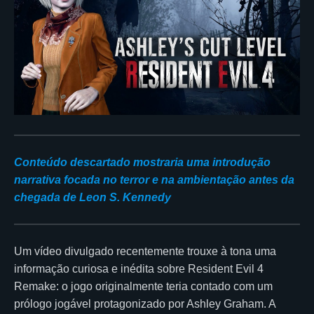
Conteúdo descartado mostraria uma introdução
narrativa focada no terror e na ambientação antes da
chegada de Leon S. Kennedy
Um vídeo divulgado recentemente trouxe à tona uma
informação curiosa e inédita sobre Resident Evil 4
Remake: o jogo originalmente teria contado com um
prólogo jogável protagonizado por Ashley Graham. A