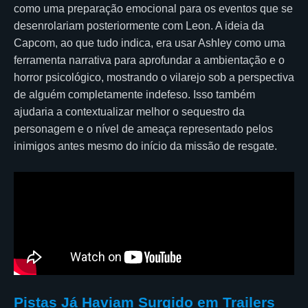
como uma preparação emocional para os eventos que se
desenrolariam posteriormente com Leon. A ideia da
Capcom, ao que tudo indica, era usar Ashley como uma
ferramenta narrativa para aprofundar a ambientação e o
horror psicológico, mostrando o vilarejo sob a perspectiva
de alguém completamente indefeso. Isso também
ajudaria a contextualizar melhor o sequestro da
personagem e o nível de ameaça representado pelos
inimigos antes mesmo do início da missão de resgate.
Pistas Já Haviam Surgido em Trailers