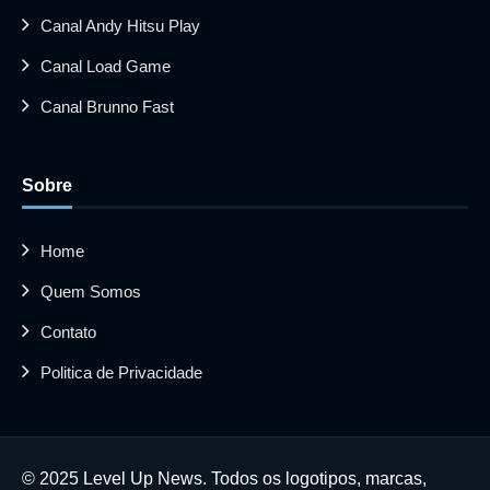
Canal Andy Hitsu Play
Canal Load Game
Canal Brunno Fast
Sobre
Home
Quem Somos
Contato
Politica de Privacidade
© 2025 Level Up News. Todos os logotipos, marcas,