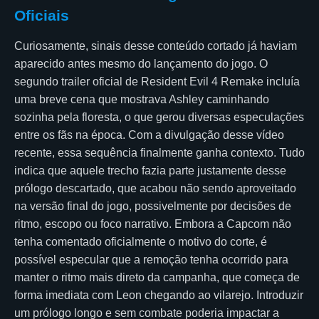
Oficiais
Curiosamente, sinais desse conteúdo cortado já haviam
aparecido antes mesmo do lançamento do jogo. O
segundo trailer oficial de Resident Evil 4 Remake incluía
uma breve cena que mostrava Ashley caminhando
sozinha pela floresta, o que gerou diversas especulações
entre os fãs na época. Com a divulgação desse vídeo
recente, essa sequência finalmente ganha contexto. Tudo
indica que aquele trecho fazia parte justamente desse
prólogo descartado, que acabou não sendo aproveitado
na versão final do jogo, possivelmente por decisões de
ritmo, escopo ou foco narrativo. Embora a Capcom não
tenha comentado oficialmente o motivo do corte, é
possível especular que a remoção tenha ocorrido para
manter o ritmo mais direto da campanha, que começa de
forma imediata com Leon chegando ao vilarejo. Introduzir
um prólogo longo e sem combate poderia impactar a