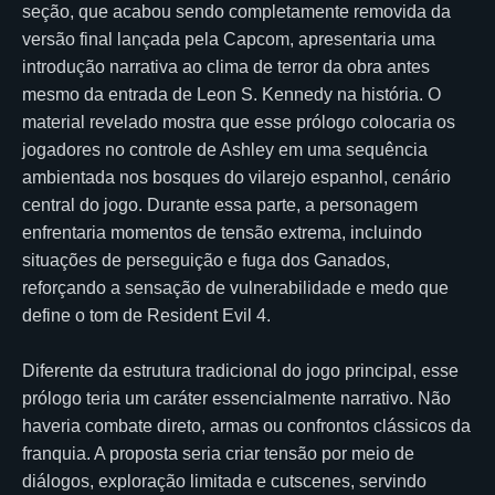
seção, que acabou sendo completamente removida da
versão final lançada pela Capcom, apresentaria uma
introdução narrativa ao clima de terror da obra antes
mesmo da entrada de Leon S. Kennedy na história. O
material revelado mostra que esse prólogo colocaria os
jogadores no controle de Ashley em uma sequência
ambientada nos bosques do vilarejo espanhol, cenário
central do jogo. Durante essa parte, a personagem
enfrentaria momentos de tensão extrema, incluindo
situações de perseguição e fuga dos Ganados,
reforçando a sensação de vulnerabilidade e medo que
define o tom de Resident Evil 4.
Diferente da estrutura tradicional do jogo principal, esse
prólogo teria um caráter essencialmente narrativo. Não
haveria combate direto, armas ou confrontos clássicos da
franquia. A proposta seria criar tensão por meio de
diálogos, exploração limitada e cutscenes, servindo