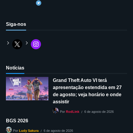
Siga-nos
Notícias
Grand Theft Auto VI terá
apresentação estendida em 27
de agosto; veja horário e onde
assistir
6 de agosto de 2026
Por
RodLink
BGS 2026
6 de agosto de 2026
Por
Ludy Sakura