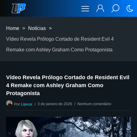
Home
>
Notícias
>
Vídeo Revela Prólogo Cortado de Resident Evil 4
Remake com Ashley Graham Como Protagonista
Vídeo Revela Prólogo Cortado de Resident Evil
4 Remake com Ashley Graham Como
Protagonista
3 de janeiro de 2026
Nenhum comentário
Por
Lipeux