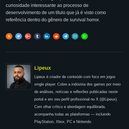
curiosidade interessante ao processo de
desenvolvimento de um título que já é visto como
referência dentro do gênero de survival horror.
Lipeux
Lipeux é criador de conteúdo com foco em jogos
single player. Cobre a indústria dos games por meio
de análises, notícias e reflexões publicadas neste
portal e em seu perfil profissional no X (@Lipeux).
Com olhar crítico e abordagem equilibrada,
acompanha todas as plataformas — incluindo
PlayStation, Xbox, PC e Nintendo.