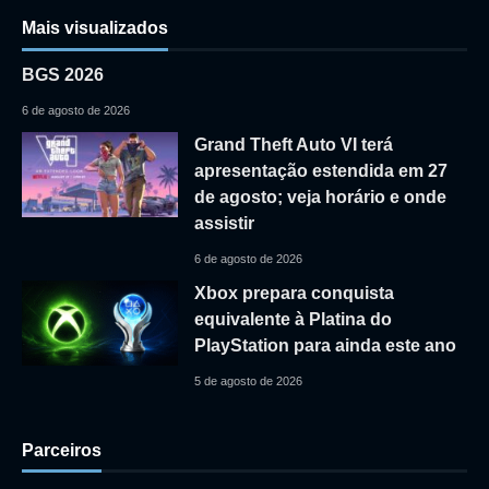
Mais visualizados
BGS 2026
6 de agosto de 2026
Grand Theft Auto VI terá
apresentação estendida em 27
de agosto; veja horário e onde
assistir
6 de agosto de 2026
Xbox prepara conquista
equivalente à Platina do
PlayStation para ainda este ano
5 de agosto de 2026
Parceiros