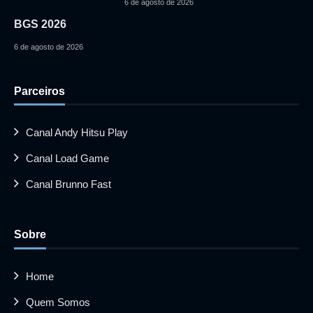
6 de agosto de 2026
BGS 2026
6 de agosto de 2026
Parceiros
Canal Andy Hitsu Play
Canal Load Game
Canal Brunno Fast
Sobre
Home
Quem Somos