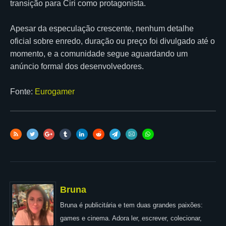
transição para Ciri como protagonista.
Apesar da especulação crescente, nenhum detalhe
oficial sobre enredo, duração ou preço foi divulgado até o
momento, e a comunidade segue aguardando um
anúncio formal dos desenvolvedores.
Fonte:
Eurogamer
Bruna
Bruna é publicitária e tem duas grandes paixões:
games e cinema. Adora ler, escrever, colecionar,