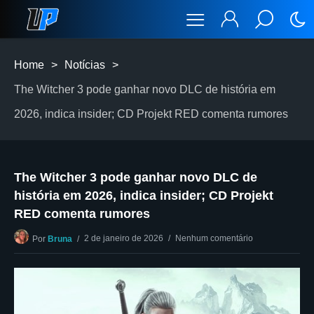
Home
>
Notícias
>
The Witcher 3 pode ganhar novo DLC de história em
2026, indica insider; CD Projekt RED comenta rumores
The Witcher 3 pode ganhar novo DLC de
história em 2026, indica insider; CD Projekt
RED comenta rumores
2 de janeiro de 2026
Nenhum comentário
Por
Bruna