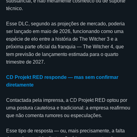
substancial, e não meramente cosmético ou de suporte
técnico.
Esse DLC, segundo as projeções de mercado, poderia
ser lançado em maio de 2026, funcionando como uma
espécie de elo entre a história de The Witcher 3 e a
próxima parte oficial da franquia — The Witcher 4, que
tem previsão de lançamento estimada para o quarto
trimestre de 2027.
CD Projekt RED responde — mas sem confirmar
diretamente
Contactada pela imprensa, a CD Projekt RED optou por
uma postura cautelosa e tradicional: a empresa reafirmou
que não comenta rumores ou especulações.
Esse tipo de resposta — ou, mais precisamente, a falta