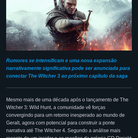
Rumores se intensificam e uma nova expansão
narrativamente significativa pode ser anunciada para
conectar The Witcher 3 ao próximo capítulo da saga
Mesmo mais de uma década após o lançamento de The
Witcher 3: Wild Hunt, a comunidade vê forças
convergindo para um retorno inesperado ao mundo de
Geralt, agora com potencial para construir a ponte
narrativa até The Witcher 4. Segundo a análise mais