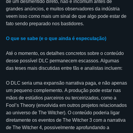
de um desmentido direto, não é incomum antes de
grandes anúncios, e muitos observadores da indústria
veem isso como mais um sinal de que algo pode estar de
fato sendo preparado nos bastidores.
O que se sabe (e o que ainda é especulação)
Até o momento, os detalhes concretos sobre o conteúdo
desse possível DLC permanecem escassos. Algumas
das teses mais discutidas entre fãs e analistas incluem:
O DLC seria uma expansão narrativa paga, e não apenas
um pequeno complemento. A produção pode estar nas
mãos de estúdios parceiros ou terceirizados, como a
Fool’s Theory (envolvida em outros projetos relacionados
ao universo de The Witcher). O conteúdo poderia ligar
diretamente os eventos de The Witcher 3 com a narrativa
de The Witcher 4, possivelmente aprofundando a