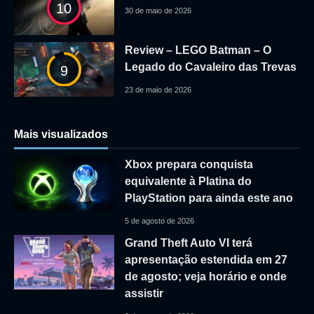
10
30 de maio de 2026
Review – LEGO Batman – O
Legado do Cavaleiro das Trevas
9
23 de maio de 2026
Mais visualizados
Xbox prepara conquista
equivalente à Platina do
PlayStation para ainda este ano
5 de agosto de 2026
Grand Theft Auto VI terá
apresentação estendida em 27
de agosto; veja horário e onde
assistir