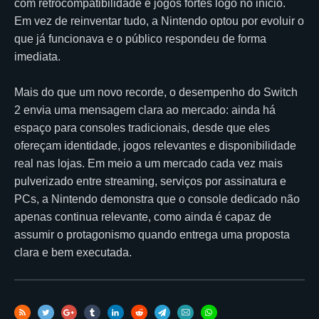
com retrocompatibilidade e jogos fortes logo no início.
Em vez de reinventar tudo, a Nintendo optou por evoluir o
que já funcionava e o público respondeu de forma
imediata.
Mais do que um novo recorde, o desempenho do Switch
2 envia uma mensagem clara ao mercado: ainda há
espaço para consoles tradicionais, desde que eles
ofereçam identidade, jogos relevantes e disponibilidade
real nas lojas. Em meio a um mercado cada vez mais
pulverizado entre streaming, serviços por assinatura e
PCs, a Nintendo demonstra que o console dedicado não
apenas continua relevante, como ainda é capaz de
assumir o protagonismo quando entrega uma proposta
clara e bem executada.