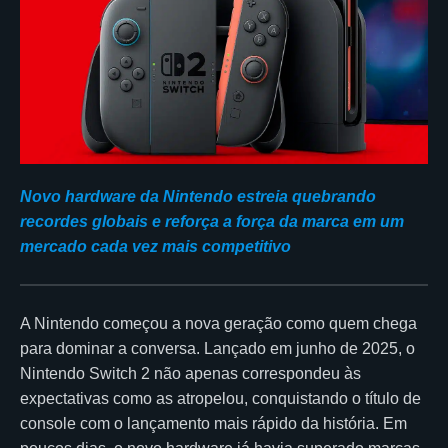
Novo hardware da Nintendo estreia quebrando
recordes globais e reforça a força da marca em um
mercado cada vez mais competitivo
A Nintendo começou a nova geração como quem chega
para dominar a conversa. Lançado em junho de 2025, o
Nintendo Switch 2 não apenas correspondeu às
expectativas como as atropelou, conquistando o título de
console com o lançamento mais rápido da história. Em