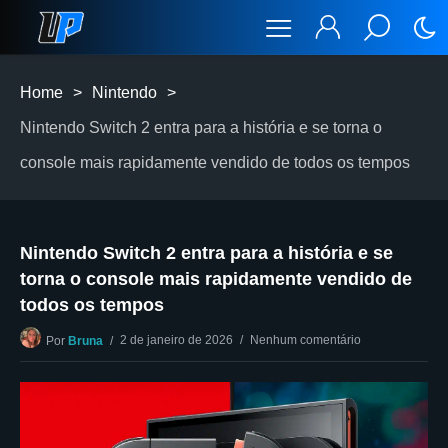
Home
>
Nintendo
>
Nintendo Switch 2 entra para a história e se torna o
console mais rapidamente vendido de todos os tempos
Nintendo Switch 2 entra para a história e se
torna o console mais rapidamente vendido de
todos os tempos
2 de janeiro de 2026
Nenhum comentário
Por
Bruna