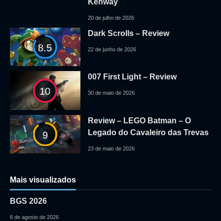
Kenway
20 de julho de 2026
Dark Scrolls – Review
8.5
22 de junho de 2026
007 First Light – Review
10
30 de maio de 2026
Review – LEGO Batman – O
Legado do Cavaleiro das Trevas
9
23 de maio de 2026
Mais visualizados
BGS 2026
6 de agosto de 2026