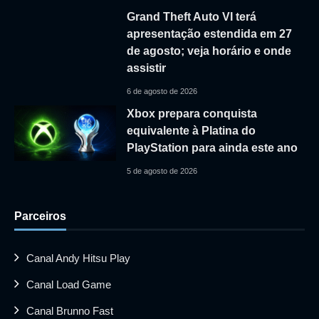
Grand Theft Auto VI terá
apresentação estendida em 27
de agosto; veja horário e onde
assistir
6 de agosto de 2026
Xbox prepara conquista
equivalente à Platina do
PlayStation para ainda este ano
5 de agosto de 2026
Parceiros
Canal Andy Hitsu Play
Canal Load Game
Canal Brunno Fast