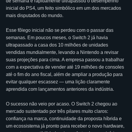
de semana e rapidamente ultrapassou o desempenho
inicial do PS4, um feito simbólico em um dos mercados
mais disputados do mundo.
Esse fôlego inicial não se perdeu com o passar das
semanas. Em poucos meses, o Switch 2 já havia
ultrapassado a casa dos 10 milhões de unidades
vendidas mundialmente, levando a Nintendo a revisar
suas projeções para cima. A empresa passou a trabalhar
com a expectativa de vender até 19 milhões de consoles
até o fim do ano fiscal, além de ampliar a produção para
evitar qualquer escassez — uma lição claramente
aprendida com lançamentos anteriores da indústria.
O sucesso não veio por acaso. O Switch 2 chegou ao
mercado sustentado por três pilares muito claros:
confiança na marca, continuidade da proposta híbrida e
um ecossistema já pronto para receber o novo hardware,