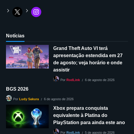
Notícias
Grand Theft Auto VI terá
apresentação estendida em 27
de agosto; veja horário e onde
assistir
6 de agosto de 2026
Por
RodLink
BGS 2026
6 de agosto de 2026
Por
Ludy Sakura
Xbox prepara conquista
equivalente à Platina do
PlayStation para ainda este ano
5 de agosto de 2026
Por
RodLink