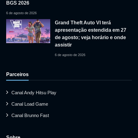
BGS 2026
6 de agosto de 2026
Grand Theft Auto VI terá
apresentação estendida em 27
de agosto; veja horário e onde
assistir
6 de agosto de 2026
Parceiros
Canal Andy Hitsu Play
Canal Load Game
Canal Brunno Fast
Sobre