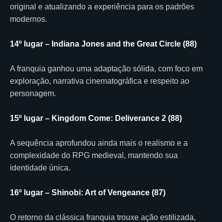
original e atualizando a experiência para os padrões
modernos.
14º lugar – Indiana Jones and the Great Circle (88)
A franquia ganhou uma adaptação sólida, com foco em
exploração, narrativa cinematográfica e respeito ao
personagem.
15º lugar – Kingdom Come: Deliverance 2 (88)
A sequência aprofundou ainda mais o realismo e a
complexidade do RPG medieval, mantendo sua
identidade única.
16º lugar – Shinobi: Art of Vengeance (87)
O retorno da clássica franquia trouxe ação estilizada,