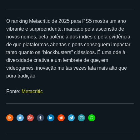
O ranking Metacritic de 2025 para PS5 mostra um ano
vibrante e surpreendente, marcado pela ascensão de
novos nomes, pela potência dos indies e pela evidência
de que plataformas abertas e ports conseguem impactar
tanto quanto os “blockbusters” clássicos. É uma ode à
diversidade criativa e um lembrete de que, em
videogames, inovação muitas vezes fala mais alto que
pura tradição.
Fonte:
Metacritic