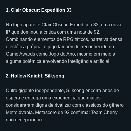
1. Clair Obscur: Expedition 33
No topo aparece Clair Obscur: Expedition 33, uma nova
IP que dominou a crítica com uma nota de 92.
Combinando elementos de RPG táticos, narrativa densa
e estética própria, o jogo também foi reconhecido no
Game Awards como Jogo do Ano, mesmo em meio a
alguma polêmica envolvendo inteligência artificial.
2. Hollow Knight: Silksong
Outro gigante independente, Silksong encerra anos de
espera e entrega uma experiência que muitos
consideraram digna de rivalizar com clássicos do gênero
Metroidvania. Metascore de 92 confirma: Team Cherry
não decepcionou.