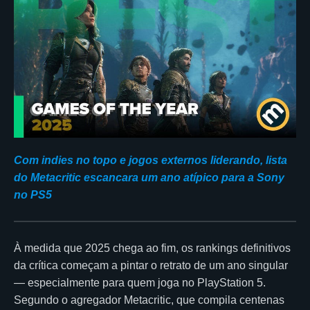
Com indies no topo e jogos externos liderando, lista
do Metacritic escancara um ano atípico para a Sony
no PS5
À medida que 2025 chega ao fim, os rankings definitivos
da crítica começam a pintar o retrato de um ano singular
— especialmente para quem joga no PlayStation 5.
Segundo o agregador Metacritic, que compila centenas