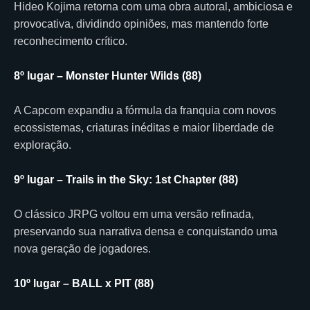
Hideo Kojima retorna com uma obra autoral, ambiciosa e
provocativa, dividindo opiniões, mas mantendo forte
reconhecimento crítico.
8º lugar – Monster Hunter Wilds (88)
A Capcom expandiu a fórmula da franquia com novos
ecossistemas, criaturas inéditas e maior liberdade de
exploração.
9º lugar – Trails in the Sky: 1st Chapter (88)
O clássico JRPG voltou em uma versão refinada,
preservando sua narrativa densa e conquistando uma
nova geração de jogadores.
10º lugar – BALL x PIT (88)