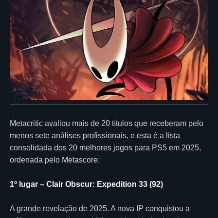
Metacritic avaliou mais de 20 títulos que receberam pelo
menos sete análises profissionais, e esta é a lista
consolidada dos 20 melhores jogos para PS5 em 2025,
ordenada pelo Metascore:
1º lugar – Clair Obscur: Expedition 33 (92)
A grande revelação de 2025. A nova IP conquistou a