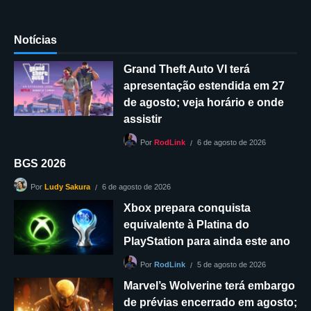
Notícias
Grand Theft Auto VI terá
apresentação estendida em 27
de agosto; veja horário e onde
assistir
6 de agosto de 2026
Por
RodLink
BGS 2026
6 de agosto de 2026
Por
Ludy Sakura
Xbox prepara conquista
equivalente à Platina do
PlayStation para ainda este ano
5 de agosto de 2026
Por
RodLink
Marvel’s Wolverine terá embargo
de prévias encerrado em agosto;