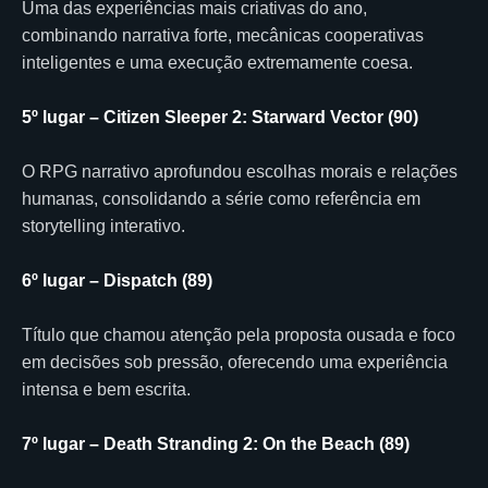
Uma das experiências mais criativas do ano,
combinando narrativa forte, mecânicas cooperativas
inteligentes e uma execução extremamente coesa.
5º lugar – Citizen Sleeper 2: Starward Vector (90)
O RPG narrativo aprofundou escolhas morais e relações
humanas, consolidando a série como referência em
storytelling interativo.
6º lugar – Dispatch (89)
Título que chamou atenção pela proposta ousada e foco
em decisões sob pressão, oferecendo uma experiência
intensa e bem escrita.
7º lugar – Death Stranding 2: On the Beach (89)