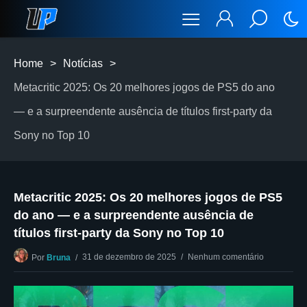
Home
>
Notícias
>
Metacritic 2025: Os 20 melhores jogos de PS5 do ano
— e a surpreendente ausência de títulos first-party da
Sony no Top 10
Metacritic 2025: Os 20 melhores jogos de PS5
do ano — e a surpreendente ausência de
títulos first-party da Sony no Top 10
31 de dezembro de 2025
Nenhum comentário
Por
Bruna