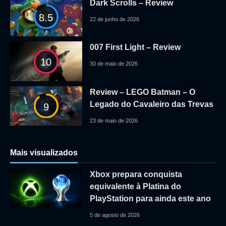
Dark Scrolls – Review
8.5
22 de junho de 2026
007 First Light – Review
10
30 de maio de 2026
Review – LEGO Batman – O
Legado do Cavaleiro das Trevas
9
23 de maio de 2026
Mais visualizados
Xbox prepara conquista
equivalente à Platina do
PlayStation para ainda este ano
5 de agosto de 2026