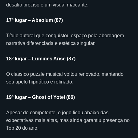
desafio preciso e um visual marcante.
17º lugar – Absolum (87)
Título autoral que conquistou espaço pela abordagem
narrativa diferenciada e estética singular.
18º lugar – Lumines Arise (87)
O clássico puzzle musical voltou renovado, mantendo
seu apelo hipnótico e refinado.
19º lugar – Ghost of Yotei (86)
Apesar de competente, o jogo ficou abaixo das
expectativas mais altas, mas ainda garantiu presença no
Top 20 do ano.