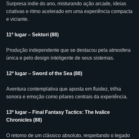
Surpresa indie do ano, misturando ação arcade, ideias
criativas e ritmo acelerado em uma experiência compacta
e viciante.
11º lugar – Sektori (88)
Produção independente que se destacou pela atmosfera
única e pelo design inteligente de seus sistemas.
12º lugar – Sword of the Sea (88)
Aventura contemplativa que aposta em fluidez, trilha
sonora e emoção como pilares centrais da experiência.
13º lugar – Final Fantasy Tactics: The Ivalice
Chronicles (88)
O retorno de um clássico absoluto, respeitando o legado