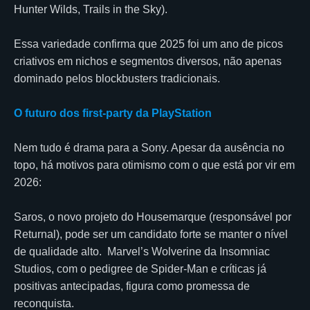
Hunter Wilds, Trails in the Sky).
Essa variedade confirma que 2025 foi um ano de picos
criativos em nichos e segmentos diversos, não apenas
dominado pelos blockbusters tradicionais.
O futuro dos first-party da PlayStation
Nem tudo é drama para a Sony. Apesar da ausência no
topo, há motivos para otimismo com o que está por vir em
2026:
Saros, o novo projeto do Housemarque (responsável por
Returnal), pode ser um candidato forte se manter o nível
de qualidade alto. Marvel’s Wolverine da Insomniac
Studios, com o pedigree de Spider-Man e críticas já
positivas antecipadas, figura como promessa de
reconquista.