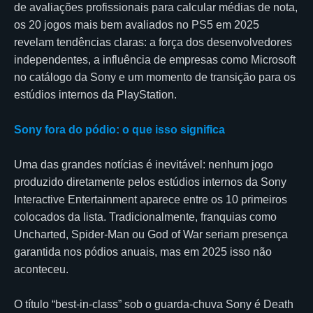
de avaliações profissionais para calcular médias de nota,
os 20 jogos mais bem avaliados no PS5 em 2025
revelam tendências claras: a força dos desenvolvedores
independentes, a influência de empresas como Microsoft
no catálogo da Sony e um momento de transição para os
estúdios internos da PlayStation.
Sony fora do pódio: o que isso significa
Uma das grandes notícias é inevitável: nenhum jogo
produzido diretamente pelos estúdios internos da Sony
Interactive Entertainment aparece entre os 10 primeiros
colocados da lista. Tradicionalmente, franquias como
Uncharted, Spider-Man ou God of War seriam presença
garantida nos pódios anuais, mas em 2025 isso não
aconteceu.
O título “best-in-class” sob o guarda-chuva Sony é Death