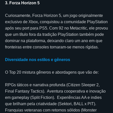
3. Forza Horizon 5
Curiosamente, Forza Horizon 5, um jogo originalmente
exclusivo de Xbox, conquistou a comunidade PlayStation
após seu port para PS5. Com 92 no Metacritic, ele provou
que um título fora da tradição PlayStation também pode
dominar na plataforma, deixando claro um ano em que
fronteiras entre consoles tornaram-se menos rígidas.
Diversidade nos estilos e gêneros
O Top 20 mistura gêneros e abordagens que vão de:
RPGs táticos e narrativa profunda (Citizen Sleeper 2,
Final Fantasy Tactics). Aventura cooperativa e inovação
em gameplay (Split Fiction). Experiências AA e indies
que brilham pela criatividade (Sektori, BALL x PIT).
Franquias veteranas com retornos sólidos (Monster