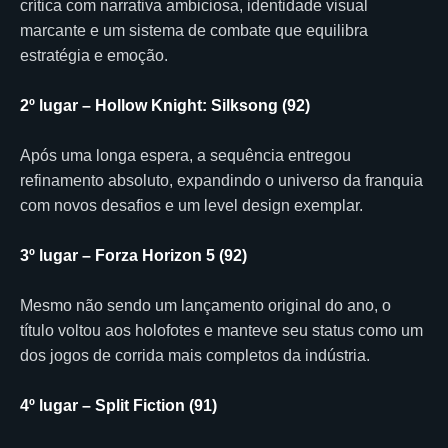
crítica com narrativa ambiciosa, identidade visual
marcante e um sistema de combate que equilibra
estratégia e emoção.
2º lugar – Hollow Knight: Silksong (92)
Após uma longa espera, a sequência entregou
refinamento absoluto, expandindo o universo da franquia
com novos desafios e um level design exemplar.
3º lugar – Forza Horizon 5 (92)
Mesmo não sendo um lançamento original do ano, o
título voltou aos holofotes e manteve seu status como um
dos jogos de corrida mais completos da indústria.
4º lugar – Split Fiction (91)