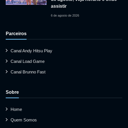
assistir
6 de agosto de 2026
Parceiros
Canal Andy Hitsu Play
Canal Load Game
Canal Brunno Fast
Sobre
Home
Quem Somos