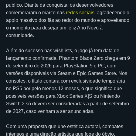
público. Diante da conquista, os desenvolvedores
comemoraram o marco nas
redes sociais
, agradecendo o
apoio massivo dos fãs ao redor do mundo e aproveitando
o momento para desejar um feliz Ano Novo à
comunidade.
Além do sucesso nas wishlists, o jogo já tem data de
lançamento confirmada. Phantom Blade Zero chega em 9
de setembro de 2026 para PlayStation 5 e PC, com
versões disponíveis via Steam e Epic Games Store. Nos
consoles, o título contará com exclusividade temporária
no PS5 por pelo menos 12 meses, o que significa que
possíveis versões para Xbox Series X|S ou Nintendo
Switch 2 só devem ser consideradas a partir de setembro
de 2027, caso venham a ser anunciadas.
Com uma proposta que une estética autoral, combates
intensos e uma direção artística que foge do óbvio,