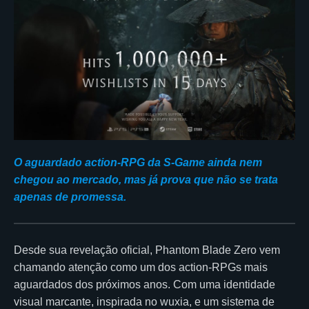
O aguardado action-RPG da S-Game ainda nem
chegou ao mercado, mas já prova que não se trata
apenas de promessa.
Desde sua revelação oficial, Phantom Blade Zero vem
chamando atenção como um dos action-RPGs mais
aguardados dos próximos anos. Com uma identidade
visual marcante, inspirada no wuxia, e um sistema de