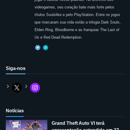
videogames, seu coração bate mais forte pelos
títulos Soulslike e pelo PlayStation. Entre os jogos
que marcaram sua vida estão a trilogia Dark Souls,
Elden Ring, Bloodborne e as franquias The Last of
Us e Red Dead Redemption.
Siga-nos
Notícias
Grand Theft Auto VI terá