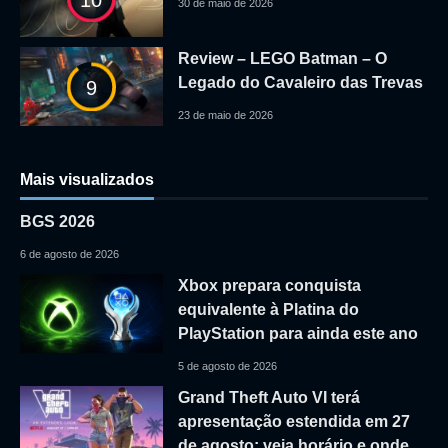
30 de maio de 2026
Review – LEGO Batman – O
Legado do Cavaleiro das Trevas
9
23 de maio de 2026
Mais visualizados
BGS 2026
6 de agosto de 2026
Xbox prepara conquista
equivalente à Platina do
PlayStation para ainda este ano
5 de agosto de 2026
Grand Theft Auto VI terá
apresentação estendida em 27
de agosto; veja horário e onde