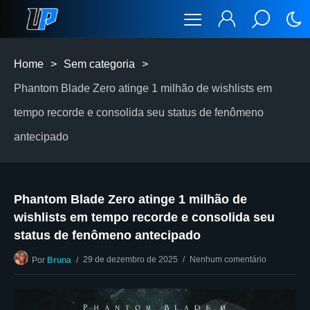
Home
>
Sem categoria
>
Phantom Blade Zero atinge 1 milhão de wishlists em
tempo recorde e consolida seu status de fenômeno
antecipado
Phantom Blade Zero atinge 1 milhão de
wishlists em tempo recorde e consolida seu
status de fenômeno antecipado
29 de dezembro de 2025
Nenhum comentário
Por
Bruna