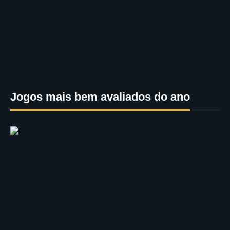
Jogos mais bem avaliados do ano