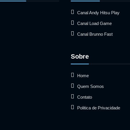
Canal Andy Hitsu Play
Canal Load Game
Canal Brunno Fast
Sobre
Home
Quem Somos
Contato
Politica de Privacidade