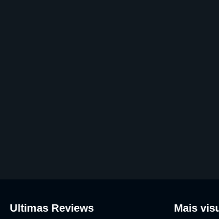
Ultimas Reviews
Mais vis