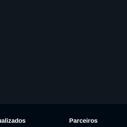
ualizados
Parceiros