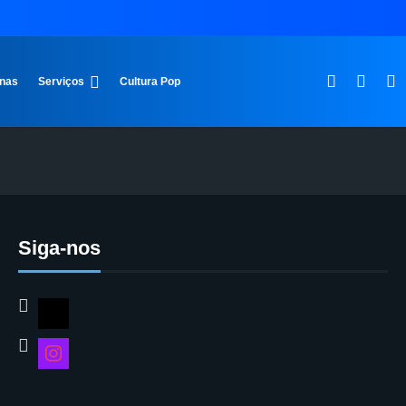
inas
Serviços
Cultura Pop
Siga-nos