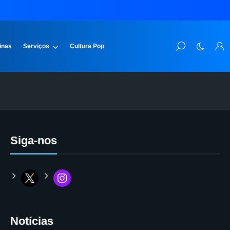
inas
Serviços
Cultura Pop
Siga-nos
Notícias