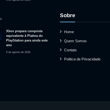
Sobre
26
Xbox prepara conquista
Home
equivalente à Platina do
PlayStation para ainda este
Quem Somos
ano
Contato
5 de agosto de 2026
Politica de Privacidade