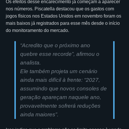
Os efeitos desse encarecimento já começam a aparecer
nos números. Piscatella destacou que os gastos com
jogos físicos nos Estados Unidos em novembro foram os
mais baixos já registrados para esse mês desde o início
do monitoramento do mercado.
“Acredito que o próximo ano
quebre esse recorde”, afirmou o
analista.
Ele também projeta um cenário
ainda mais difícil à frente: “2027,
assumindo que novos consoles de
geração apareçam naquele ano,
provavelmente sofrerá reduções
ainda maiores”.