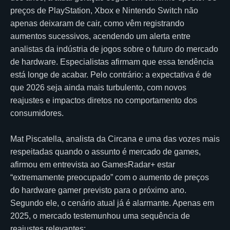
preços de PlayStation, Xbox e Nintendo Switch não
apenas deixaram de cair, como vêm registrando
aumentos sucessivos, acendendo um alerta entre
analistas da indústria de jogos sobre o futuro do mercado
de hardware. Especialistas afirmam que essa tendência
está longe de acabar. Pelo contrário: a expectativa é de
que 2026 seja ainda mais turbulento, com novos
reajustes e impactos diretos no comportamento dos
consumidores.
Mat Piscatella, analista da Circana e uma das vozes mais
respeitadas quando o assunto é mercado de games,
afirmou em entrevista ao GamesRadar+ estar
“extremamente preocupado” com o aumento de preços
do hardware gamer previsto para o próximo ano.
Segundo ele, o cenário atual já é alarmante. Apenas em
2025, o mercado testemunhou uma sequência de
reajustes relevantes: