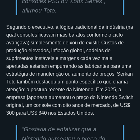
consoles PS5 ou Xbox Series”,
afirmou Toto.
Segundo o executivo, a lógica tradicional da indústria (na
qual consoles ficavam mais baratos conforme o ciclo
avançava) simplesmente deixou de existir. Custos de
produção elevados, inflação global, cadeias de
suprimentos instáveis e margens cada vez mais
apertadas estariam empurrando as fabricantes para uma
estratégia de manutenção ou aumento de preços. Serkan
Toto também destacou um ponto específico que chama
atenção: a postura recente da Nintendo. Em 2025, a
empresa japonesa aumentou o preço do Nintendo Switch
original, um console com oito anos de mercado, de US$
300 para US$ 340 nos Estados Unidos.
“Gostaria de enfatizar que a
Nintendo aumentou o preço do