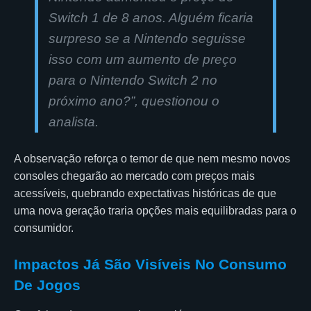
Switch 1 de 8 anos. Alguém ficaria
surpreso se a Nintendo seguisse
isso com um aumento de preço
para o Nintendo Switch 2 no
próximo ano?”, questionou o
analista.
A observação reforça o temor de que nem mesmo novos
consoles chegarão ao mercado com preços mais
acessíveis, quebrando expectativas históricas de que
uma nova geração traria opções mais equilibradas para o
consumidor.
Impactos Já São Visíveis No Consumo
De Jogos