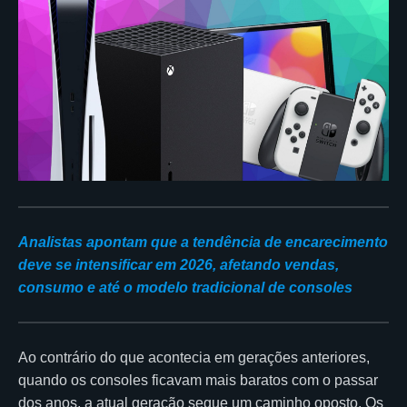
Analistas apontam que a tendência de encarecimento
deve se intensificar em 2026, afetando vendas,
consumo e até o modelo tradicional de consoles
Ao contrário do que acontecia em gerações anteriores,
quando os consoles ficavam mais baratos com o passar
dos anos, a atual geração segue um caminho oposto. Os