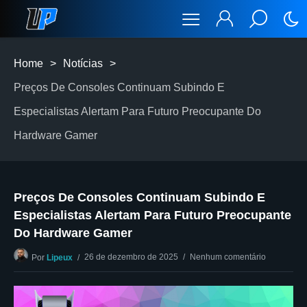
Home
>
Notícias
>
Preços De Consoles Continuam Subindo E
Especialistas Alertam Para Futuro Preocupante Do
Hardware Gamer
Preços De Consoles Continuam Subindo E
Especialistas Alertam Para Futuro Preocupante
Do Hardware Gamer
26 de dezembro de 2025
Nenhum comentário
Por
Lipeux