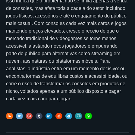
Isso indica que o problema não se limita apenas à venda
de consoles, mas afeta toda a cadeia do setor, incluindo
jogos físicos, acessórios e até o engajamento do público
mais casual. Com consoles cada vez mais caros e jogos
mantendo preços elevados, cresce o receio de que o
mercado tradicional de videogames se torne menos
acessível, afastando novos jogadores e empurrando
parte do público para alternativas como streaming em
nuvem, assinaturas ou plataformas móveis. Para
analistas, a indústria entra em um momento decisivo: ou
encontra formas de equilibrar custos e acessibilidade, ou
corre o risco de transformar os consoles em produtos de
nicho, voltados apenas a um público disposto a pagar
cada vez mais caro para jogar.