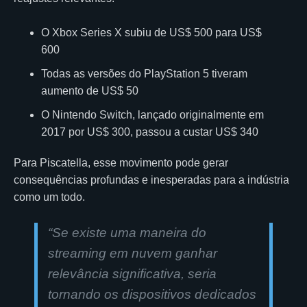
O Xbox Series X subiu de US$ 500 para US$
600
Todas as versões do PlayStation 5 tiveram
aumento de US$ 50
O Nintendo Switch, lançado originalmente em
2017 por US$ 300, passou a custar US$ 340
Para Piscatella, esse movimento pode gerar
consequências profundas e inesperadas para a indústria
como um todo.
“Se existe uma maneira do
streaming em nuvem ganhar
relevância significativa, seria
tornando os dispositivos dedicados