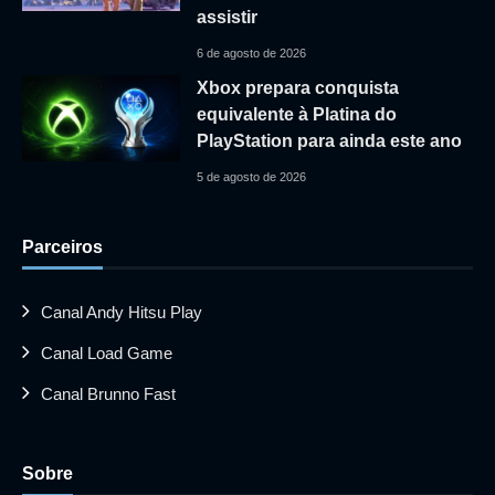
assistir
6 de agosto de 2026
Xbox prepara conquista
equivalente à Platina do
PlayStation para ainda este ano
5 de agosto de 2026
Parceiros
Canal Andy Hitsu Play
Canal Load Game
Canal Brunno Fast
Sobre