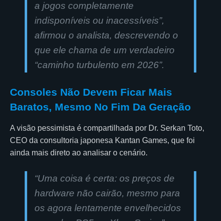
a jogos completamente
indisponíveis ou inacessíveis”,
afirmou o analista, descrevendo o
que ele chama de um verdadeiro
“caminho turbulento em 2026”.
Consoles Não Devem Ficar Mais
Baratos, Mesmo No Fim Da Geração
A visão pessimista é compartilhada por Dr. Serkan Toto,
CEO da consultoria japonesa Kantan Games, que foi
ainda mais direto ao analisar o cenário.
“Uma coisa é certa: os preços de
hardware não cairão, mesmo para
os agora lentamente envelhecidos