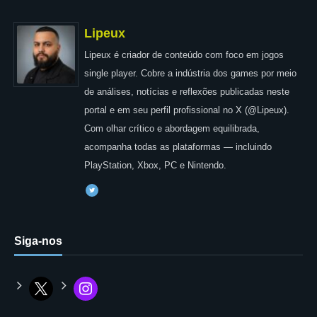
Lipeux
Lipeux é criador de conteúdo com foco em jogos
single player. Cobre a indústria dos games por meio
de análises, notícias e reflexões publicadas neste
portal e em seu perfil profissional no X (@Lipeux).
Com olhar crítico e abordagem equilibrada,
acompanha todas as plataformas — incluindo
PlayStation, Xbox, PC e Nintendo.
Siga-nos