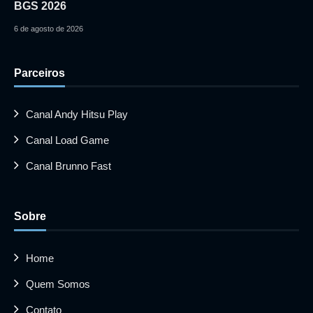
BGS 2026
6 de agosto de 2026
Parceiros
Canal Andy Hitsu Play
Canal Load Game
Canal Brunno Fast
Sobre
Home
Quem Somos
Contato