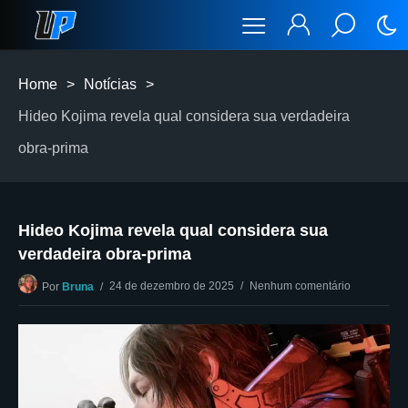
Home
>
Notícias
>
Hideo Kojima revela qual considera sua verdadeira
obra-prima
Hideo Kojima revela qual considera sua
verdadeira obra-prima
24 de dezembro de 2025
Nenhum comentário
Por
Bruna