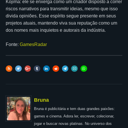
Kojima: ele se enxerga como um criador disposto a correr
riscos narrativos para transmitir ideias, mesmo que isso
divida opiniões. Esse espírito segue presente em seus
projetos atuais, mantendo viva sua reputação como um
dos nomes mais inquietos e autorais da indústria.
Fonte:
GamesRadar
Bruna
Bruna é publicitária e tem duas grandes paixões:
games e cinema. Adora ler, escrever, colecionar,
jogar e buscar novas platinas. No universo dos