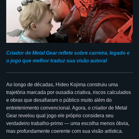
Criador de Metal Gear reflete sobre carreira, legado e
o jogo que melhor traduz sua visão autoral
Ao longo de décadas, Hideo Kojima construiu uma
trajetória marcada por ousadia criativa, riscos calculados
e obras que desafiaram o público muito além do
entretenimento convencional. Agora, o criador de Metal
Gear revelou qual jogo ele próprio considera seu
verdadeiro trabalho-primo — uma escolha menos óbvia,
mas profundamente coerente com sua visão artística.