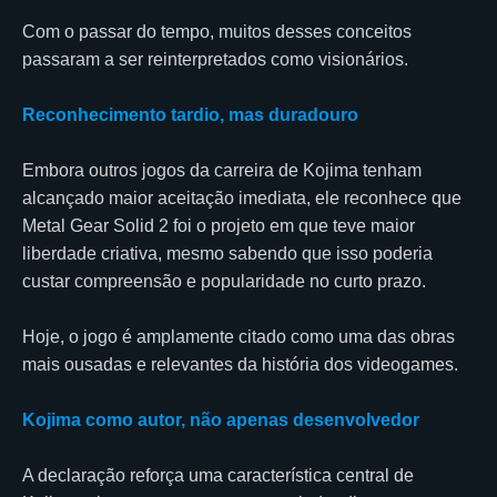
Com o passar do tempo, muitos desses conceitos
passaram a ser reinterpretados como visionários.
Reconhecimento tardio, mas duradouro
Embora outros jogos da carreira de Kojima tenham
alcançado maior aceitação imediata, ele reconhece que
Metal Gear Solid 2 foi o projeto em que teve maior
liberdade criativa, mesmo sabendo que isso poderia
custar compreensão e popularidade no curto prazo.
Hoje, o jogo é amplamente citado como uma das obras
mais ousadas e relevantes da história dos videogames.
Kojima como autor, não apenas desenvolvedor
A declaração reforça uma característica central de