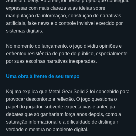
Sons of Liberty. Para ele, foi nesse projeto que conseguiu
expressar com mais clareza suas ideias sobre
manipulação da informação, construção de narrativas
artificiais, fake news e o controle invisível exercido por
sistemas digitais.
No momento do lançamento, o jogo dividiu opiniões e
enfrentou resistência de parte do público, especialmente
por suas escolhas narrativas inesperadas.
Uma obra à frente de seu tempo
Kojima explica que Metal Gear Solid 2 foi concebido para
provocar desconforto e reflexão. O jogo questiona o
papel do jogador, subverte expectativas e antecipa
debates que só ganhariam força anos depois, como a
saturação informacional e a dificuldade de distinguir
verdade e mentira no ambiente digital.