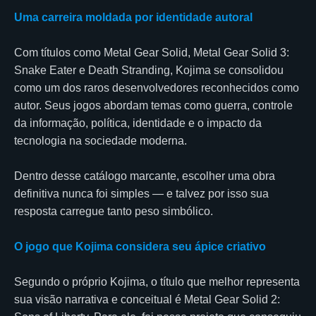
Uma carreira moldada por identidade autoral
Com títulos como Metal Gear Solid, Metal Gear Solid 3:
Snake Eater e Death Stranding, Kojima se consolidou
como um dos raros desenvolvedores reconhecidos como
autor. Seus jogos abordam temas como guerra, controle
da informação, política, identidade e o impacto da
tecnologia na sociedade moderna.
Dentro desse catálogo marcante, escolher uma obra
definitiva nunca foi simples — e talvez por isso sua
resposta carregue tanto peso simbólico.
O jogo que Kojima considera seu ápice criativo
Segundo o próprio Kojima, o título que melhor representa
sua visão narrativa e conceitual é Metal Gear Solid 2: