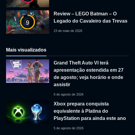
Review – LEGO Batman – O
Legado do Cavaleiro das Trevas
9
23 de maio de 2026
Mais visualizados
Grand Theft Auto VI terá
apresentação estendida em 27
de agosto; veja horário e onde
assistir
6 de agosto de 2026
Xbox prepara conquista
equivalente à Platina do
PlayStation para ainda este ano
5 de agosto de 2026