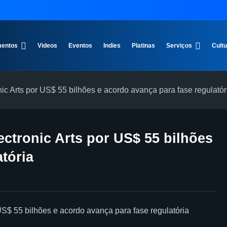
entos
Videos
Eventos
Indies
Platinas
Serviços
Cult
ic Arts por US$ 55 bilhões e acordo avança para fase regulatór
ctronic Arts por US$ 55 bilhões
tória