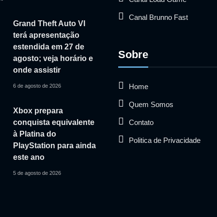
Canal Brunno Fast
Grand Theft Auto VI
terá apresentação
estendida em 27 de
Sobre
agosto; veja horário e
onde assistir
Home
6 de agosto de 2026
Quem Somos
Xbox prepara
Contato
conquista equivalente
à Platina do
Politica de Privacidade
PlayStation para ainda
este ano
5 de agosto de 2026