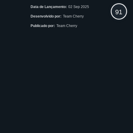
Data de Lançamento:
02 Sep 2025
91
Desenvolvido por:
Team Cherry
Publicado por:
Team Cherry