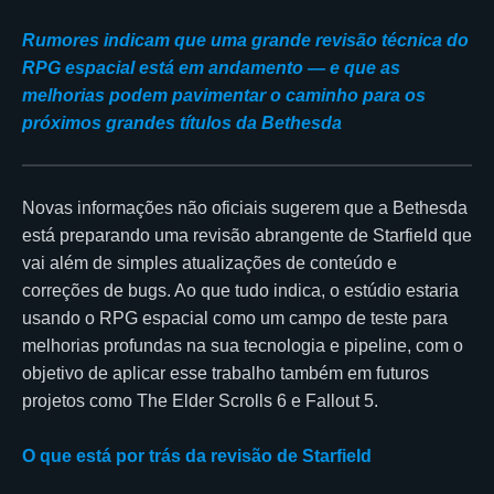
Rumores indicam que uma grande revisão técnica do
RPG espacial está em andamento — e que as
melhorias podem pavimentar o caminho para os
próximos grandes títulos da Bethesda
Novas informações não oficiais sugerem que a Bethesda
está preparando uma revisão abrangente de Starfield que
vai além de simples atualizações de conteúdo e
correções de bugs. Ao que tudo indica, o estúdio estaria
usando o RPG espacial como um campo de teste para
melhorias profundas na sua tecnologia e pipeline, com o
objetivo de aplicar esse trabalho também em futuros
projetos como The Elder Scrolls 6 e Fallout 5.
O que está por trás da revisão de Starfield