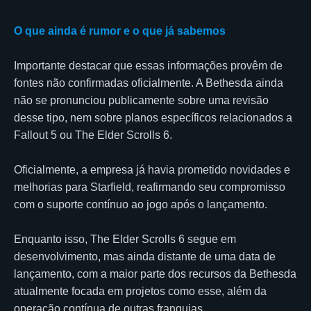
O que ainda é rumor e o que já sabemos
Importante destacar que essas informações provêm de
fontes não confirmadas oficialmente. A Bethesda ainda
não se pronunciou publicamente sobre uma revisão
desse tipo, nem sobre planos específicos relacionados a
Fallout 5 ou The Elder Scrolls 6.
Oficialmente, a empresa já havia prometido novidades e
melhorias para Starfield, reafirmando seu compromisso
com o suporte contínuo ao jogo após o lançamento.
Enquanto isso, The Elder Scrolls 6 segue em
desenvolvimento, mas ainda distante de uma data de
lançamento, com a maior parte dos recursos da Bethesda
atualmente focada em projetos como esse, além da
operação contínua de outras franquias.