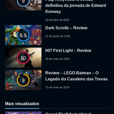
9
definitiva da jornada de Edward
Kenway
20 de julho de 2026
Dark Scrolls – Review
8.5
22 de junho de 2026
007 First Light – Review
10
30 de maio de 2026
Review – LEGO Batman – O
Legado do Cavaleiro das Trevas
9
23 de maio de 2026
Mais visualizados