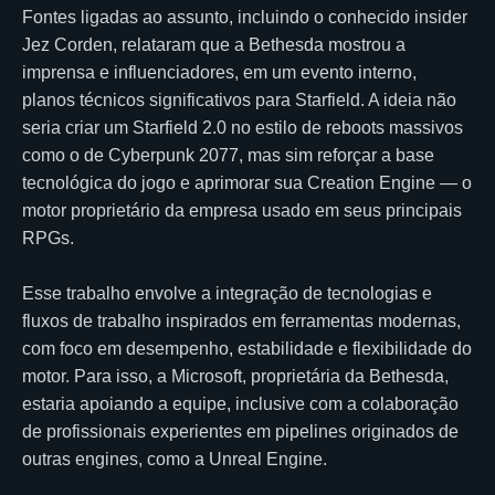
Fontes ligadas ao assunto, incluindo o conhecido insider
Jez Corden, relataram que a Bethesda mostrou a
imprensa e influenciadores, em um evento interno,
planos técnicos significativos para Starfield. A ideia não
seria criar um Starfield 2.0 no estilo de reboots massivos
como o de Cyberpunk 2077, mas sim reforçar a base
tecnológica do jogo e aprimorar sua Creation Engine — o
motor proprietário da empresa usado em seus principais
RPGs.
Esse trabalho envolve a integração de tecnologias e
fluxos de trabalho inspirados em ferramentas modernas,
com foco em desempenho, estabilidade e flexibilidade do
motor. Para isso, a Microsoft, proprietária da Bethesda,
estaria apoiando a equipe, inclusive com a colaboração
de profissionais experientes em pipelines originados de
outras engines, como a Unreal Engine.