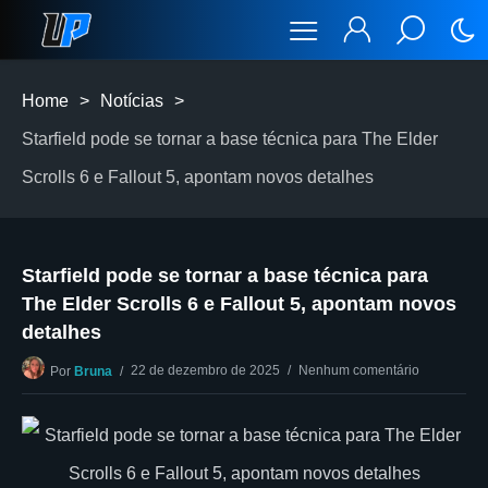
Home
>
Notícias
>
Starfield pode se tornar a base técnica para The Elder
Scrolls 6 e Fallout 5, apontam novos detalhes
Starfield pode se tornar a base técnica para
The Elder Scrolls 6 e Fallout 5, apontam novos
detalhes
22 de dezembro de 2025
Nenhum comentário
Por
Bruna