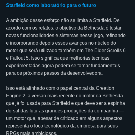
Starfield como laboratório para o futuro
A ambição desse esforço não se limita a Starfield. De
acordo com os relatos, o objetivo da Bethesda é testar
novas funcionalidades e sistemas nesse jogo, refinando
e incorporando depois esses avanços no núcleo do
motor que será utilizado também em The Elder Scrolls 6
e Fallout 5. Isso significa que melhorias técnicas
experimentadas agora podem se tornar fundamentais
para os próximos passos da desenvolvedora.
Isso está alinhado com o papel central da Creation
Engine 2, a versão mais recente do motor da Bethesda
que já foi usada para Starfield e que deve ser a espinha
dorsal das futuras grandes produções da companhia —
um motor que, apesar de criticado em alguns aspectos,
representa o foco tecnológico da empresa para seus
RPGs mais ambiciosos.