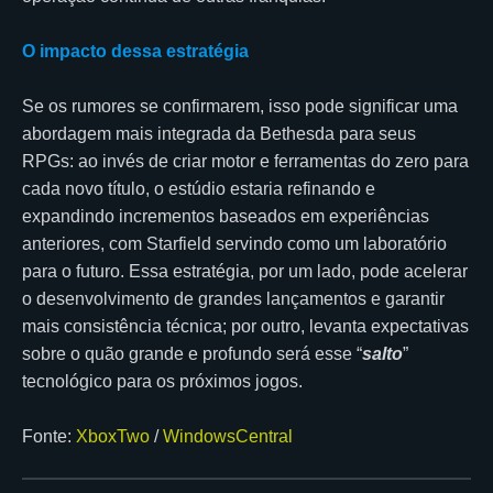
O impacto dessa estratégia
Se os rumores se confirmarem, isso pode significar uma
abordagem mais integrada da Bethesda para seus
RPGs: ao invés de criar motor e ferramentas do zero para
cada novo título, o estúdio estaria refinando e
expandindo incrementos baseados em experiências
anteriores, com Starfield servindo como um laboratório
para o futuro. Essa estratégia, por um lado, pode acelerar
o desenvolvimento de grandes lançamentos e garantir
mais consistência técnica; por outro, levanta expectativas
sobre o quão grande e profundo será esse “
salto
”
tecnológico para os próximos jogos.
Fonte:
XboxTwo
/
WindowsCentral