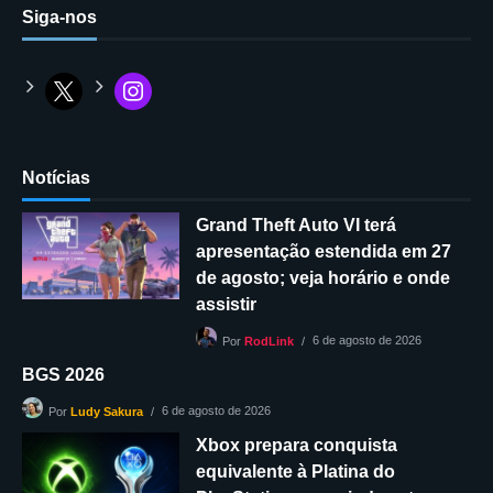
Siga-nos
Notícias
Grand Theft Auto VI terá
apresentação estendida em 27
de agosto; veja horário e onde
assistir
6 de agosto de 2026
Por
RodLink
BGS 2026
6 de agosto de 2026
Por
Ludy Sakura
Xbox prepara conquista
equivalente à Platina do