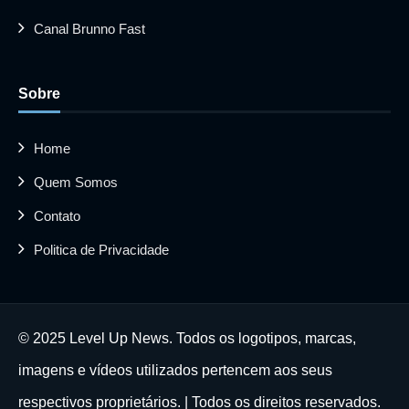
Canal Brunno Fast
Sobre
Home
Quem Somos
Contato
Politica de Privacidade
© 2025 Level Up News. Todos os logotipos, marcas,
imagens e vídeos utilizados pertencem aos seus
respectivos proprietários. | Todos os direitos reservados.