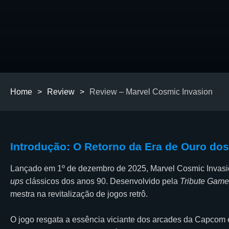
Home
>
Review
>
Review – Marvel Cosmic Invasion
Introdução: O Retorno da Era de Ouro do
Lançado em 1º de dezembro de 2025, Marvel Cosmic Invas
ups
clássicos dos anos 90. Desenvolvido pela
Tribute Game
mestra na revitalização de jogos retrô.
O jogo resgata a essência viciante dos arcades da Capcom