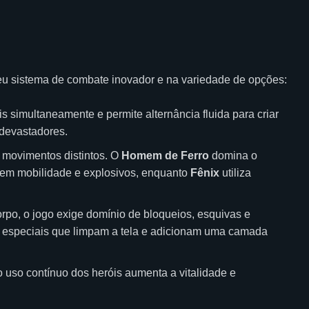
eu sistema de combate inovador e na variedade de opções:
s simultaneamente e permite alternância fluida para criar
 devastadores.
movimentos distintos. O
Homem de Ferro
domina o
em mobilidade e explosivos, enquanto
Fênix
utiliza
rpo, o jogo exige domínio de bloqueios, esquivas e
ar especiais que limpam a tela e adicionam uma camada
 uso contínuo dos heróis aumenta a vitalidade e