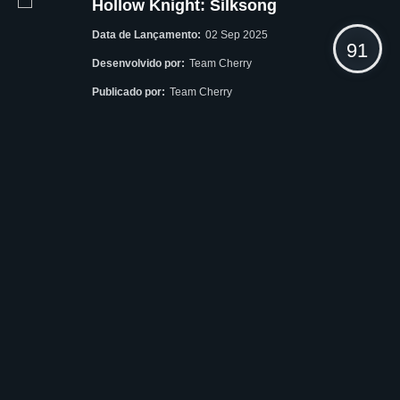
Hollow Knight: Silksong
Data de Lançamento:
02 Sep 2025
91
Desenvolvido por:
Team Cherry
Publicado por:
Team Cherry