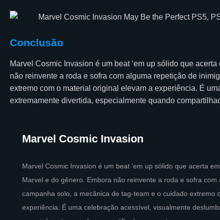
Conclusão
Marvel Cosmic Invasion é um beat ‘em up sólido que acerta
não reinvente a roda e sofra com alguma repetição de inim
extremo com o material original elevam a experiência. É um
extremamente divertida, especialmente quando compartilha
Marvel Cosmic Invasion
Marvel Cosmic Invasion é um beat 'em up sólido que acerta em
Marvel e do gênero. Embora não reinvente a roda e sofra com 
campanha solo, a mecânica de tag-team e o cuidado extremo co
experiência. É uma celebração acessível, visualmente deslumb