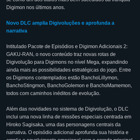
Digimon nos últimos anos.
Novo DLC amplia Digivoluções e aprofunda a
narrativa
Intitulado Pacote de Episódios e Digimon Adicionais 2:
GAKU-RAN, o novo conteúdo traz novas rotas de
Digivolução para Digimons no nível Mega, expandindo
ainda mais as possibilidades estratégicas do jogo. Entre
os Digimons contemplados estão BanchoLillymon,
BanchoStingmon, BanchoGolemon e BanchoMamemon,
todos com caminhos inéditos de evolução.
Além das novidades no sistema de Digivolução, o DLC
inclui uma nova linha de missões especiais centrada em
Hiroko Sagisaka, uma das personagens centrais da
narrativa. O episódio adicional aprofunda sua história e