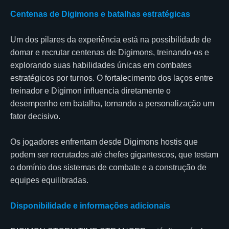
Centenas de Digimons e batalhas estratégicas
Um dos pilares da experiência está na possibilidade de
domar e recrutar centenas de Digimons, treinando-os e
explorando suas habilidades únicas em combates
estratégicos por turnos. O fortalecimento dos laços entre
treinador e Digimon influencia diretamente o
desempenho em batalha, tornando a personalização um
fator decisivo.
Os jogadores enfrentam desde Digimons hostis que
podem ser recrutados até chefes gigantescos, que testam
o domínio dos sistemas de combate e a construção de
equipes equilibradas.
Disponibilidade e informações adicionais