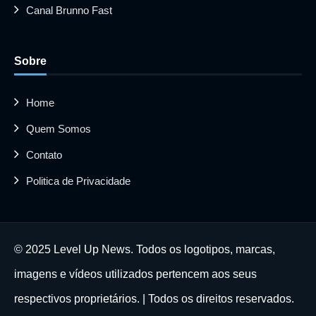
Canal Brunno Fast
Sobre
Home
Quem Somos
Contato
Politica de Privacidade
© 2025 Level Up News. Todos os logotipos, marcas,
imagens e vídeos utilizados pertencem aos seus
respectivos proprietários. | Todos os direitos reservados.