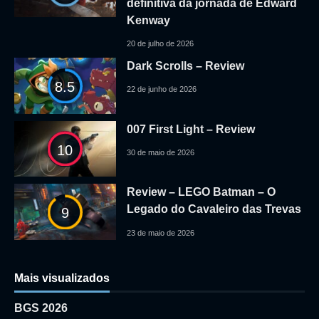
definitiva da jornada de Edward
Kenway
20 de julho de 2026
Dark Scrolls – Review
8.5
22 de junho de 2026
007 First Light – Review
10
30 de maio de 2026
Review – LEGO Batman – O
Legado do Cavaleiro das Trevas
9
23 de maio de 2026
Mais visualizados
BGS 2026