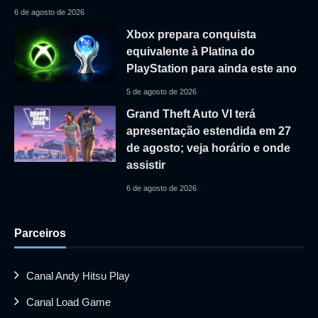
6 de agosto de 2026
Xbox prepara conquista
equivalente à Platina do
PlayStation para ainda este ano
5 de agosto de 2026
Grand Theft Auto VI terá
apresentação estendida em 27
de agosto; veja horário e onde
assistir
6 de agosto de 2026
Parceiros
Canal Andy Hitsu Play
Canal Load Game