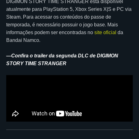
DIGIMON STORY TIME STRANGER está disponível
atualmente para PlayStation 5, Xbox Series X|S e PC via
Steam. Para acessar os conteúdos do passe de
temporada, é necessário possuir o jogo base. Mais
informações podem ser encontradas no
site oficial
da
Bandai Namco.
—Confira o trailer da segunda DLC de DIGIMON
STORY TIME STRANGER