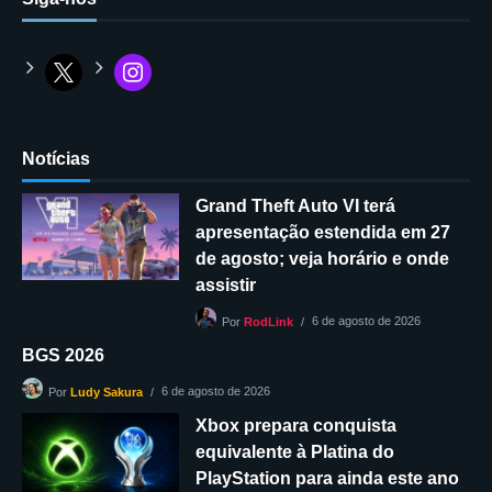
Notícias
Grand Theft Auto VI terá
apresentação estendida em 27
de agosto; veja horário e onde
assistir
6 de agosto de 2026
Por
RodLink
BGS 2026
6 de agosto de 2026
Por
Ludy Sakura
Xbox prepara conquista
equivalente à Platina do
PlayStation para ainda este ano