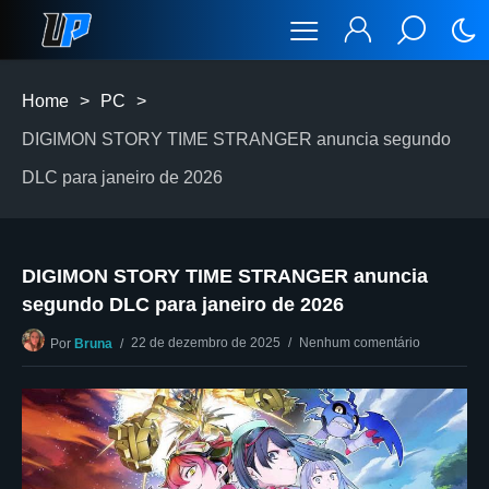
Home
>
PC
>
DIGIMON STORY TIME STRANGER anuncia segundo
DLC para janeiro de 2026
DIGIMON STORY TIME STRANGER anuncia
segundo DLC para janeiro de 2026
22 de dezembro de 2025
Nenhum comentário
Por
Bruna