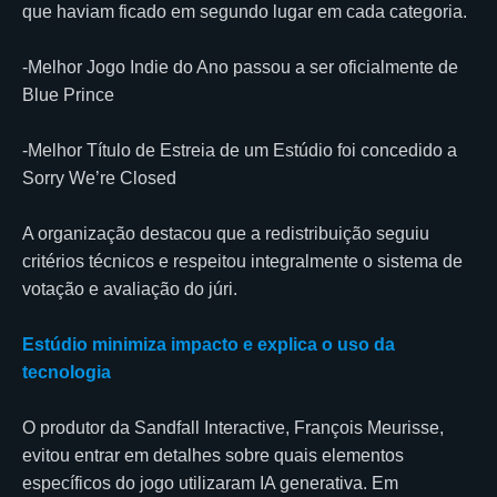
que haviam ficado em segundo lugar em cada categoria.
-Melhor Jogo Indie do Ano passou a ser oficialmente de
Blue Prince
-Melhor Título de Estreia de um Estúdio foi concedido a
Sorry We’re Closed
A organização destacou que a redistribuição seguiu
critérios técnicos e respeitou integralmente o sistema de
votação e avaliação do júri.
Estúdio minimiza impacto e explica o uso da
tecnologia
O produtor da Sandfall Interactive, François Meurisse,
evitou entrar em detalhes sobre quais elementos
específicos do jogo utilizaram IA generativa. Em