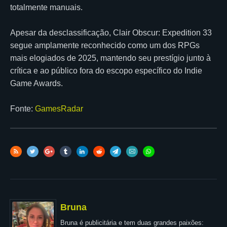
totalmente manuais.
Apesar da desclassificação, Clair Obscur: Expedition 33
segue amplamente reconhecido como um dos RPGs
mais elogiados de 2025, mantendo seu prestígio junto à
crítica e ao público fora do escopo específico do Indie
Game Awards.
Fonte:
GamesRadar
Bruna
Bruna é publicitária e tem duas grandes paixões: