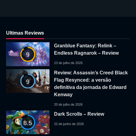
Ultimas Reviews
Granblue Fantasy: Relink –
Endless Ragnarok – Review
9
23 de julho de 2026
Review: Assassin’s Creed Black
Flag Resynced: a versão
9
definitiva da jornada de Edward
Kenway
20 de julho de 2026
Dark Scrolls – Review
8.5
22 de junho de 2026