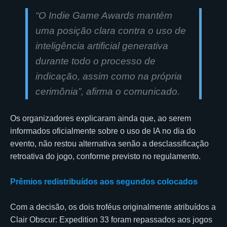
“
O Indie Game Awards mantém
uma posição clara contra o uso de
inteligência artificial generativa
durante todo o processo de
indicação, assim como na própria
cerimônia
”, afirma o comunicado.
Os organizadores explicaram ainda que, ao serem
informados oficialmente sobre o uso de IA no dia do
evento, não restou alternativa senão a desclassificação
retroativa do jogo, conforme previsto no regulamento.
Prêmios redistribuídos aos segundos colocados
Com a decisão, os dois troféus originalmente atribuídos a
Clair Obscur: Expedition 33 foram repassados aos jogos