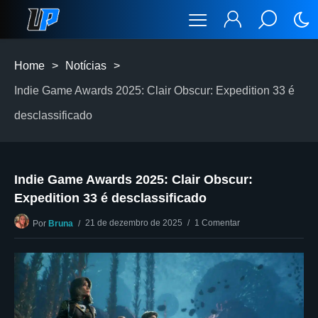
Home
>
Notícias
>
Indie Game Awards 2025: Clair Obscur: Expedition 33 é
desclassificado
Indie Game Awards 2025: Clair Obscur:
Expedition 33 é desclassificado
21 de dezembro de 2025
1 Comentar
Por
Bruna