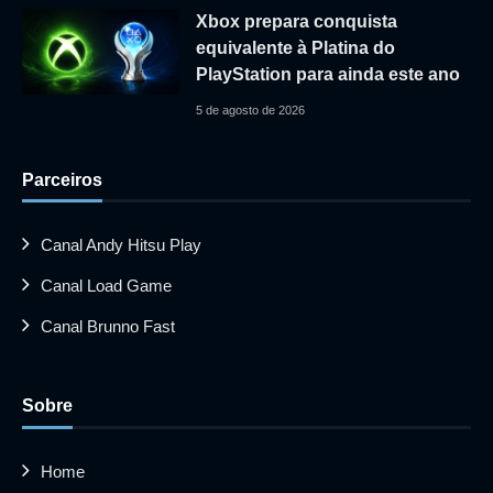
Xbox prepara conquista
equivalente à Platina do
PlayStation para ainda este ano
5 de agosto de 2026
Parceiros
Canal Andy Hitsu Play
Canal Load Game
Canal Brunno Fast
Sobre
Home