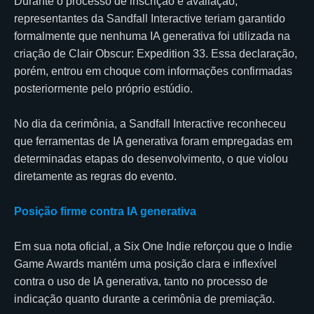
Durante o processo de inscrição e avaliação,
representantes da Sandfall Interactive teriam garantido
formalmente que nenhuma IA generativa foi utilizada na
criação de Clair Obscur: Expedition 33. Essa declaração,
porém, entrou em choque com informações confirmadas
posteriormente pelo próprio estúdio.
No dia da cerimônia, a Sandfall Interactive reconheceu
que ferramentas de IA generativa foram empregadas em
determinadas etapas do desenvolvimento, o que violou
diretamente as regras do evento.
Posição firme contra IA generativa
Em sua nota oficial, a Six One Indie reforçou que o Indie
Game Awards mantém uma posição clara e inflexível
contra o uso de IA generativa, tanto no processo de
indicação quanto durante a cerimônia de premiação.