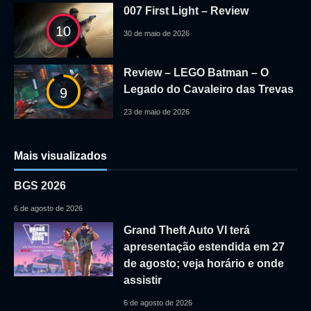
007 First Light – Review
10
30 de maio de 2026
Review – LEGO Batman – O
Legado do Cavaleiro das Trevas
9
23 de maio de 2026
Mais visualizados
BGS 2026
6 de agosto de 2026
Grand Theft Auto VI terá
apresentação estendida em 27
de agosto; veja horário e onde
assistir
6 de agosto de 2026