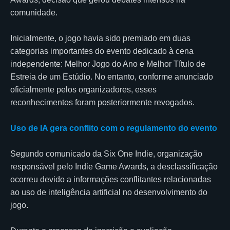
comunidade.
Inicialmente, o jogo havia sido premiado em duas
categorias importantes do evento dedicado à cena
independente: Melhor Jogo do Ano e Melhor Título de
Estreia de um Estúdio. No entanto, conforme anunciado
oficialmente pelos organizadores, esses
reconhecimentos foram posteriormente revogados.
Uso de IA gera conflito com o regulamento do evento
Segundo comunicado da Six One Indie, organização
responsável pelo Indie Game Awards, a desclassificação
ocorreu devido a informações conflitantes relacionadas
ao uso de inteligência artificial no desenvolvimento do
jogo.