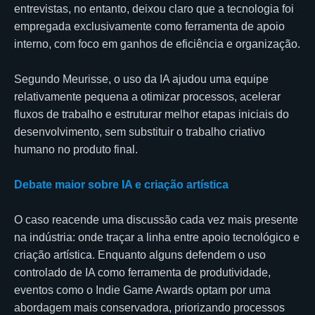
entrevistas, no entanto, deixou claro que a tecnologia foi
empregada exclusivamente como ferramenta de apoio
interno, com foco em ganhos de eficiência e organização.
Segundo Meurisse, o uso da IA ajudou uma equipe
relativamente pequena a otimizar processos, acelerar
fluxos de trabalho e estruturar melhor etapas iniciais do
desenvolvimento, sem substituir o trabalho criativo
humano no produto final.
Debate maior sobre IA e criação artística
O caso reacende uma discussão cada vez mais presente
na indústria: onde traçar a linha entre apoio tecnológico e
criação artística. Enquanto alguns defendem o uso
controlado de IA como ferramenta de produtividade,
eventos como o Indie Game Awards optam por uma
abordagem mais conservadora, priorizando processos