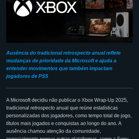
Ausência do tradicional retrospecto anual reflete
mudanças de prioridade da Microsoft e ajuda a
entender movimentos que também impactam
jogadores de PS5
A Microsoft decidiu não publicar o Xbox Wrap-Up 2025,
tradicional retrospecto anual que reúne estatísticas
personalizadas dos jogadores, como tempo total de jogo,
títulos mais jogados e conquistas ao longo do ano. A
ausência chamou atenção da comunidade,
especialmente porque outras plataformas, como a Sony,