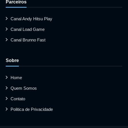
Parceiros
Canal Andy Hitsu Play
Canal Load Game
Canal Brunno Fast
Sobre
Home
Quem Somos
Contato
Politica de Privacidade