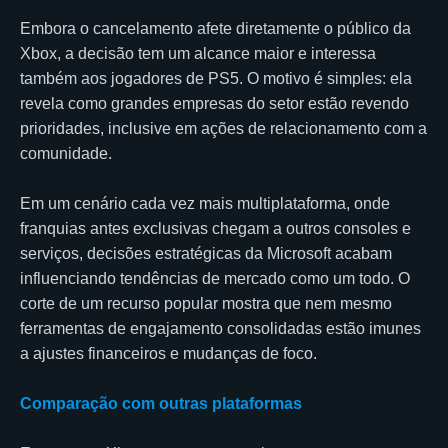
Embora o cancelamento afete diretamente o público da
Xbox, a decisão tem um alcance maior e interessa
também aos jogadores de PS5. O motivo é simples: ela
revela como grandes empresas do setor estão revendo
prioridades, inclusive em ações de relacionamento com a
comunidade.
Em um cenário cada vez mais multiplataforma, onde
franquias antes exclusivas chegam a outros consoles e
serviços, decisões estratégicas da Microsoft acabam
influenciando tendências de mercado como um todo. O
corte de um recurso popular mostra que nem mesmo
ferramentas de engajamento consolidadas estão imunes
a ajustes financeiros e mudanças de foco.
Comparação com outras plataformas