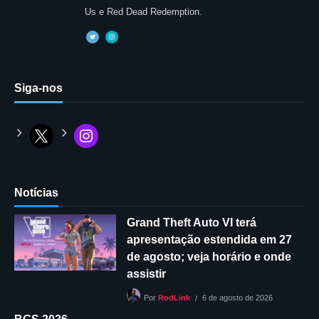
Us e Red Dead Redemption.
Siga-nos
Notícias
Grand Theft Auto VI terá
apresentação estendida em 27
de agosto; veja horário e onde
assistir
6 de agosto de 2026
Por
RodLink