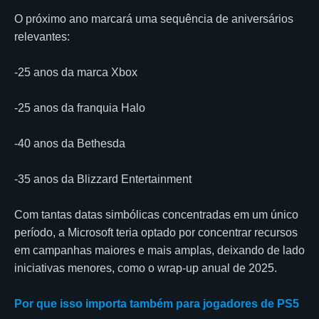
O próximo ano marcará uma sequência de aniversários
relevantes:
-25 anos da marca Xbox
-25 anos da franquia Halo
-40 anos da Bethesda
-35 anos da Blizzard Entertainment
Com tantas datas simbólicas concentradas em um único
período, a Microsoft teria optado por concentrar recursos
em campanhas maiores e mais amplas, deixando de lado
iniciativas menores, como o wrap-up anual de 2025.
Por que isso importa também para jogadores de PS5