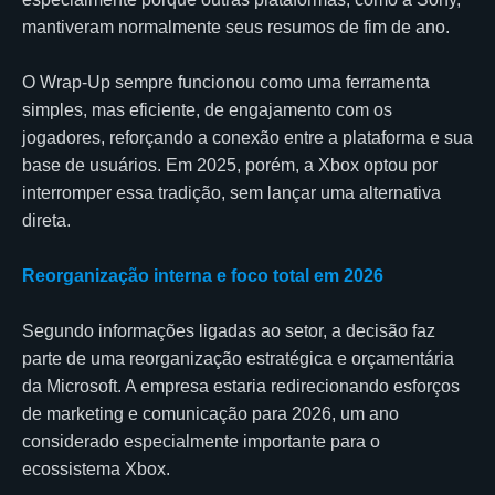
mantiveram normalmente seus resumos de fim de ano.
O Wrap-Up sempre funcionou como uma ferramenta
simples, mas eficiente, de engajamento com os
jogadores, reforçando a conexão entre a plataforma e sua
base de usuários. Em 2025, porém, a Xbox optou por
interromper essa tradição, sem lançar uma alternativa
direta.
Reorganização interna e foco total em 2026
Segundo informações ligadas ao setor, a decisão faz
parte de uma reorganização estratégica e orçamentária
da Microsoft. A empresa estaria redirecionando esforços
de marketing e comunicação para 2026, um ano
considerado especialmente importante para o
ecossistema Xbox.