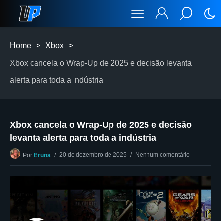
Home
>
Xbox
>
Xbox cancela o Wrap-Up de 2025 e decisão levanta
alerta para toda a indústria
Xbox cancela o Wrap-Up de 2025 e decisão
levanta alerta para toda a indústria
20 de dezembro de 2025
Nenhum comentário
Por
Bruna