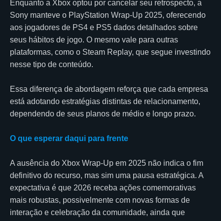
Enquanto a Xbox optou por cancelar seu retrospecto, a
Sony manteve o PlayStation Wrap-Up 2025, oferecendo
aos jogadores de PS4 e PS5 dados detalhados sobre
seus hábitos de jogo. O mesmo vale para outras
plataformas, como o Steam Replay, que segue investindo
nesse tipo de conteúdo.
Essa diferença de abordagem reforça que cada empresa
está adotando estratégias distintas de relacionamento,
dependendo de seus planos de médio e longo prazo.
O que esperar daqui para frente
A ausência do Xbox Wrap-Up em 2025 não indica o fim
definitivo do recurso, mas sim uma pausa estratégica. A
expectativa é que 2026 receba ações comemorativas
mais robustas, possivelmente com novas formas de
interação e celebração da comunidade, ainda que