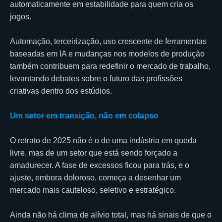
automaticamente em estabilidade para quem cria os
jogos.
Automação, terceirização, uso crescente de ferramentas
baseadas em IA e mudanças nos modelos de produção
também contribuem para redefinir o mercado de trabalho,
levantando debates sobre o futuro das profissões
criativas dentro dos estúdios.
Um setor em transição, não em colapso
O retrato de 2025 não é o de uma indústria em queda
livre, mas de um setor que está sendo forçado a
amadurecer. A fase de excessos ficou para trás, e o
ajuste, embora doloroso, começa a desenhar um
mercado mais cauteloso, seletivo e estratégico.
Ainda não há clima de alívio total, mas há sinais de que o