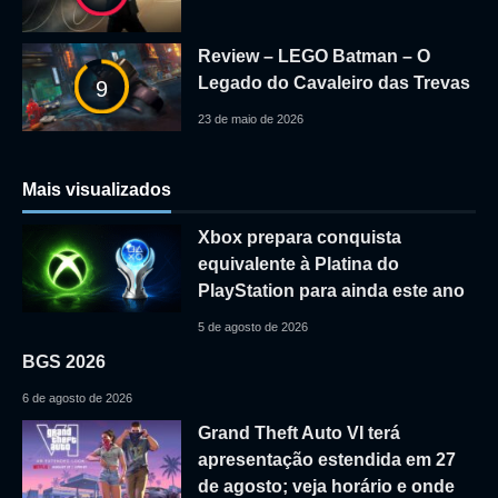
Review – LEGO Batman – O
Legado do Cavaleiro das Trevas
9
23 de maio de 2026
Mais visualizados
Xbox prepara conquista
equivalente à Platina do
PlayStation para ainda este ano
5 de agosto de 2026
BGS 2026
6 de agosto de 2026
Grand Theft Auto VI terá
apresentação estendida em 27
de agosto; veja horário e onde