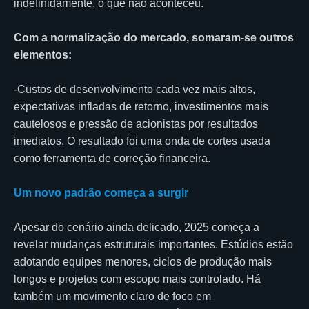
indefinidamente, o que não aconteceu.
Com a normalização do mercado, somaram-se outros
elementos:
-Custos de desenvolvimento cada vez mais altos,
expectativas infladas de retorno, investimentos mais
cautelosos e pressão de acionistas por resultados
imediatos. O resultado foi uma onda de cortes usada
como ferramenta de correção financeira.
Um novo padrão começa a surgir
Apesar do cenário ainda delicado, 2025 começa a
revelar mudanças estruturais importantes. Estúdios estão
adotando equipes menores, ciclos de produção mais
longos e projetos com escopo mais controlado. Há
também um movimento claro de foco em