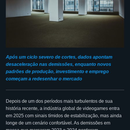
Após um ciclo severo de cortes, dados apontam
desaceleração nas demissões, enquanto novos
padrões de produção, investimento e emprego
começam a redesenhar o mercado
Depois de um dos períodos mais turbulentos de sua
história recente, a indústria global de videogames entra
em 2025 com sinais tímidos de estabilização, mas ainda
longe de um cenário confortável. As demissões em