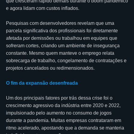
que cresceram rápido demais durante o boom pandêmico
e agora lidam com custos inflados.
Pesquisas com desenvolvedores revelam que uma
parcela significativa dos profissionais foi diretamente
afetada por demissões ou trabalhou em equipes que
sofreram cortes, criando um ambiente de insegurança
constante. Mesmo quem manteve o emprego relata
sobrecarga de trabalho, congelamento de contratações e
projetos cancelados ou redimensionados.
O fim da expansão desenfreada
Um dos principais fatores por trás dessa crise foi o
crescimento agressivo da indústria entre 2020 e 2022,
impulsionado pelo aumento no consumo de jogos
durante a pandemia. Muitas empresas contrataram em
ritmo acelerado, apostando que a demanda se manteria