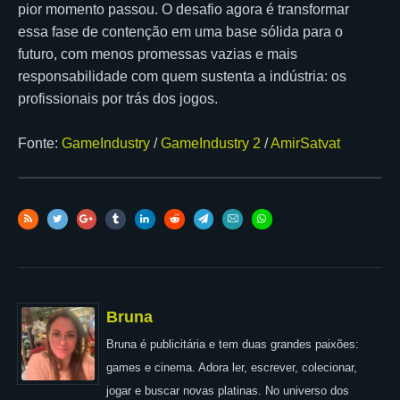
pior momento passou. O desafio agora é transformar
essa fase de contenção em uma base sólida para o
futuro, com menos promessas vazias e mais
responsabilidade com quem sustenta a indústria: os
profissionais por trás dos jogos.
Fonte:
GameIndustry
/
GameIndustry 2
/
AmirSatvat
Bruna
Bruna é publicitária e tem duas grandes paixões:
games e cinema. Adora ler, escrever, colecionar,
jogar e buscar novas platinas. No universo dos