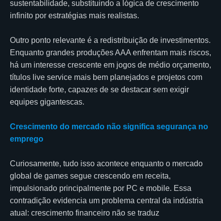
sustentabilidade, substituindo a lógica de crescimento
infinito por estratégias mais realistas.
Outro ponto relevante é a redistribuição de investimentos.
Enquanto grandes produções AAA enfrentam mais riscos,
há um interesse crescente em jogos de médio orçamento,
títulos live service mais bem planejados e projetos com
identidade forte, capazes de se destacar sem exigir
equipes gigantescas.
Crescimento do mercado não significa segurança no
emprego
Curiosamente, tudo isso acontece enquanto o mercado
global de games segue crescendo em receita,
impulsionado principalmente por PC e mobile. Essa
contradição evidencia um problema central da indústria
atual: crescimento financeiro não se traduz