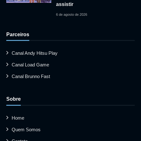
assistir
6 de agosto de 2026
Parceiros
Canal Andy Hitsu Play
Canal Load Game
Canal Brunno Fast
Sobre
Home
Quem Somos