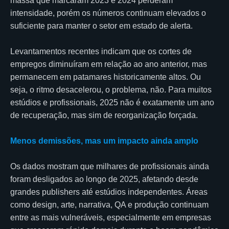
massa que marcaram 2023 e 2024 perderam
intensidade, porém os números continuam elevados o
suficiente para manter o setor em estado de alerta.
Levantamentos recentes indicam que os cortes de
empregos diminuíram em relação ao ano anterior, mas
permanecem em patamares historicamente altos. Ou
seja, o ritmo desacelerou, o problema, não. Para muitos
estúdios e profissionais, 2025 não é exatamente um ano
de recuperação, mas sim de reorganização forçada.
Menos demissões, mas um impacto ainda amplo
Os dados mostram que milhares de profissionais ainda
foram desligados ao longo de 2025, afetando desde
grandes publishers até estúdios independentes. Áreas
como design, arte, narrativa, QA e produção continuam
entre as mais vulneráveis, especialmente em empresas