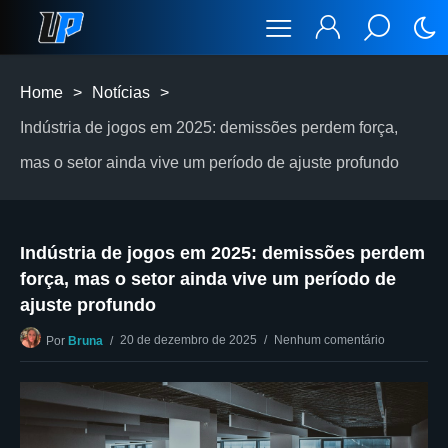
Home
>
Notícias
>
Indústria de jogos em 2025: demissões perdem força,
mas o setor ainda vive um período de ajuste profundo
Indústria de jogos em 2025: demissões perdem
força, mas o setor ainda vive um período de
ajuste profundo
20 de dezembro de 2025
Nenhum comentário
Por
Bruna