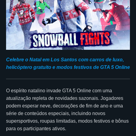
Celebre o Natal em Los Santos com carros de luxo,
helicóptero gratuito e modos festivos de GTA 5 Online
O espírito natalino invade GTA 5 Online com uma
atualização repleta de novidades sazonais. Jogadores
podem esperar neve, decorações de fim de ano e uma
série de conteúdos especiais, incluindo novos
supersportivos, roupas limitadas, modos festivos e bônus
para os participantes ativos.