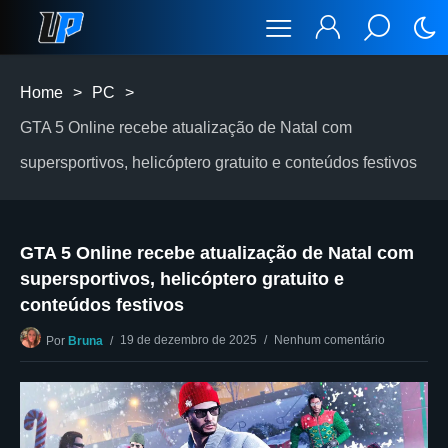
Home
>
PC
>
GTA 5 Online recebe atualização de Natal com
supersportivos, helicóptero gratuito e conteúdos festivos
GTA 5 Online recebe atualização de Natal com
supersportivos, helicóptero gratuito e
conteúdos festivos
19 de dezembro de 2025
Nenhum comentário
Por
Bruna