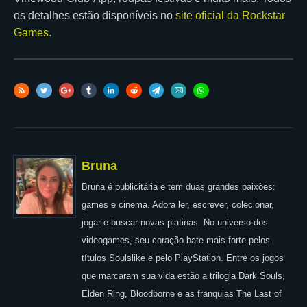
os detalhes estão disponíveis no
site oficial da Rockstar
Games.
Bruna
Bruna é publicitária e tem duas grandes paixões:
games e cinema. Adora ler, escrever, colecionar,
jogar e buscar novas platinas. No universo dos
videogames, seu coração bate mais forte pelos
títulos Soulslike e pelo PlayStation. Entre os jogos
que marcaram sua vida estão a trilogia Dark Souls,
Elden Ring, Bloodborne e as franquias The Last of