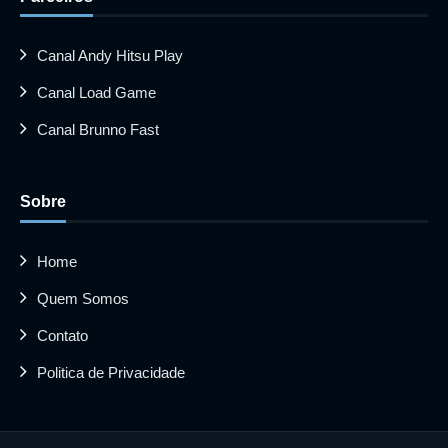
Canal Andy Hitsu Play
Canal Load Game
Canal Brunno Fast
Sobre
Home
Quem Somos
Contato
Politica de Privacidade