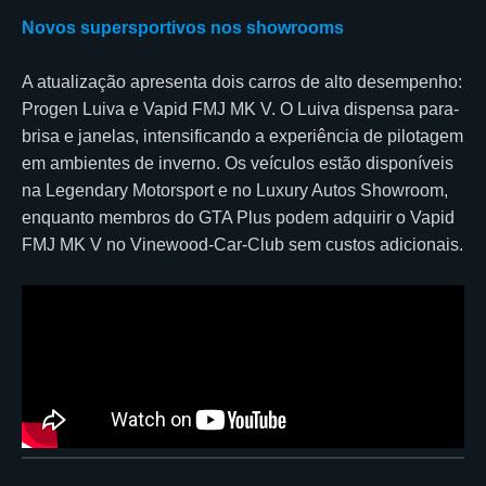
Novos supersportivos nos showrooms
A atualização apresenta dois carros de alto desempenho:
Progen Luiva e Vapid FMJ MK V. O Luiva dispensa para-
brisa e janelas, intensificando a experiência de pilotagem
em ambientes de inverno. Os veículos estão disponíveis
na Legendary Motorsport e no Luxury Autos Showroom,
enquanto membros do GTA Plus podem adquirir o Vapid
FMJ MK V no Vinewood-Car-Club sem custos adicionais.