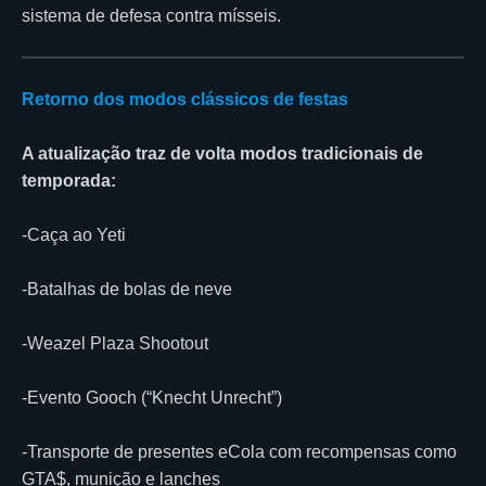
sistema de defesa contra mísseis.
Retorno dos modos clássicos de festas
A atualização traz de volta modos tradicionais de
temporada:
-Caça ao Yeti
-Batalhas de bolas de neve
-Weazel Plaza Shootout
-Evento Gooch (“Knecht Unrecht”)
-Transporte de presentes eCola com recompensas como
GTA$, munição e lanches