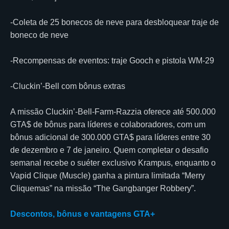
-Coleta de 25 bonecos de neve para desbloquear traje de
boneco de neve
-Recompensas de eventos: traje Gooch e pistola WM-29
-Cluckin’-Bell com bônus extras
A missão Cluckin’-Bell-Farm-Razzia oferece até 500.000
GTA$ de bônus para líderes e colaboradores, com um
bônus adicional de 300.000 GTA$ para líderes entre 30
de dezembro e 7 de janeiro. Quem completar o desafio
semanal recebe o suéter exclusivo Krampus, enquanto o
Vapid Clique (Muscle) ganha a pintura limitada “Merry
Cliquemas” na missão “The Gangbanger Robbery”.
Descontos, bônus e vantagens GTA+