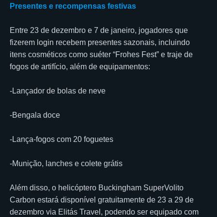
Presentes e recompensas festivas
Entre 23 de dezembro e 7 de janeiro, jogadores que
fizerem login recebem presentes sazonais, incluindo
itens cosméticos como suéter “Frohes Fest” e traje de
fogos de artifício, além de equipamentos:
-Lançador de bolas de neve
-Bengala doce
-Lança-fogos com 20 foguetes
-Munição, lanches e colete grátis
Além disso, o helicóptero Buckingham SuperVolito
Carbon estará disponível gratuitamente de 23 a 29 de
dezembro via Elitás Travel, podendo ser equipado com