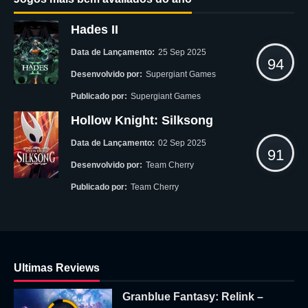
Hades II
Data de Lançamento:
25 Sep 2025
94
Desenvolvido por:
Supergiant Games
Publicado por:
Supergiant Games
Hollow Knight: Silksong
Data de Lançamento:
02 Sep 2025
91
Desenvolvido por:
Team Cherry
Publicado por:
Team Cherry
Ultimas Reviews
Granblue Fantasy: Relink –