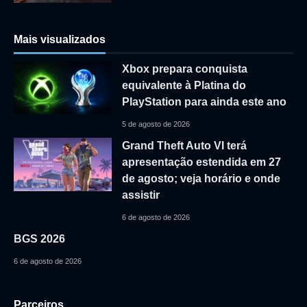
Mais visualizados
Xbox prepara conquista
equivalente à Platina do
PlayStation para ainda este ano
5 de agosto de 2026
Grand Theft Auto VI terá
apresentação estendida em 27
de agosto; veja horário e onde
assistir
6 de agosto de 2026
BGS 2026
6 de agosto de 2026
Parceiros