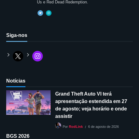
Us e Red Dead Redemption.
Siga-nos
Notícias
Grand Theft Auto VI terá
apresentação estendida em 27
de agosto; veja horário e onde
assistir
6 de agosto de 2026
Por
RodLink
BGS 2026