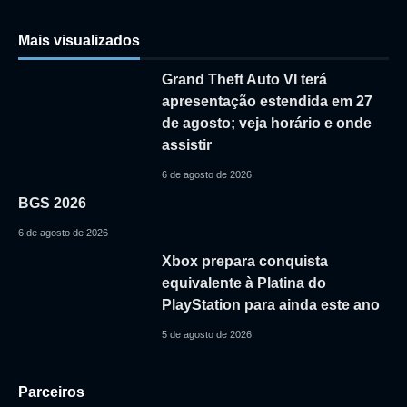
Mais visualizados
Grand Theft Auto VI terá
apresentação estendida em 27
de agosto; veja horário e onde
assistir
6 de agosto de 2026
BGS 2026
6 de agosto de 2026
Xbox prepara conquista
equivalente à Platina do
PlayStation para ainda este ano
5 de agosto de 2026
Parceiros