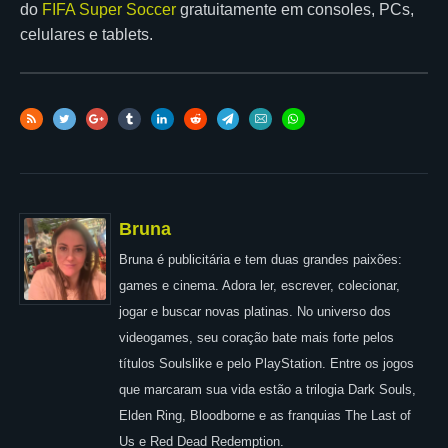
do
FIFA Super Soccer
gratuitamente em consoles, PCs,
celulares e tablets.
Bruna
Bruna é publicitária e tem duas grandes paixões:
games e cinema. Adora ler, escrever, colecionar,
jogar e buscar novas platinas. No universo dos
videogames, seu coração bate mais forte pelos
títulos Soulslike e pelo PlayStation. Entre os jogos
que marcaram sua vida estão a trilogia Dark Souls,
Elden Ring, Bloodborne e as franquias The Last of
Us e Red Dead Redemption.