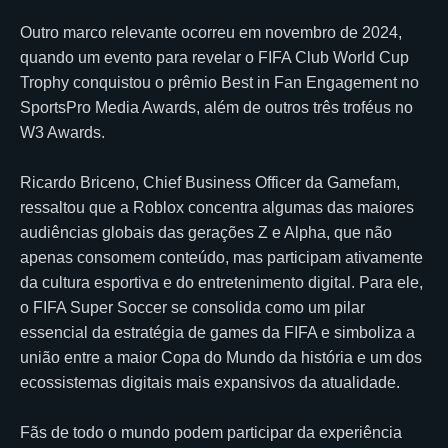
Outro marco relevante ocorreu em novembro de 2024,
quando um evento para revelar o FIFA Club World Cup
Trophy conquistou o prêmio Best in Fan Engagement no
SportsPro Media Awards, além de outros três troféus no
W3 Awards.
Ricardo Briceno, Chief Business Officer da Gamefam,
ressaltou que a Roblox concentra algumas das maiores
audiências globais das gerações Z e Alpha, que não
apenas consomem conteúdo, mas participam ativamente
da cultura esportiva e do entretenimento digital. Para ele,
o FIFA Super Soccer se consolida como um pilar
essencial da estratégia de games da FIFA e simboliza a
união entre a maior Copa do Mundo da história e um dos
ecossistemas digitais mais expansivos da atualidade.
Fãs de todo o mundo podem participar da experiência