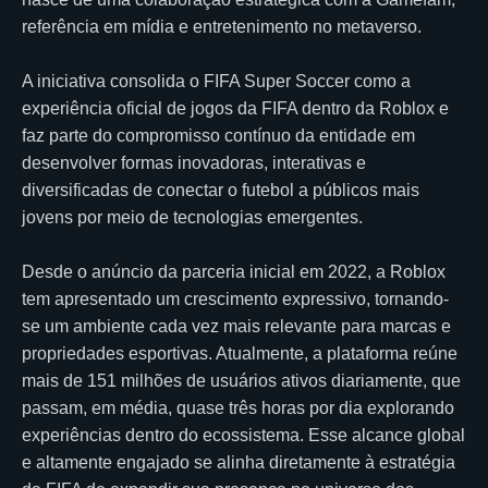
referência em mídia e entretenimento no metaverso.
A iniciativa consolida o FIFA Super Soccer como a
experiência oficial de jogos da FIFA dentro da Roblox e
faz parte do compromisso contínuo da entidade em
desenvolver formas inovadoras, interativas e
diversificadas de conectar o futebol a públicos mais
jovens por meio de tecnologias emergentes.
Desde o anúncio da parceria inicial em 2022, a Roblox
tem apresentado um crescimento expressivo, tornando-
se um ambiente cada vez mais relevante para marcas e
propriedades esportivas. Atualmente, a plataforma reúne
mais de 151 milhões de usuários ativos diariamente, que
passam, em média, quase três horas por dia explorando
experiências dentro do ecossistema. Esse alcance global
e altamente engajado se alinha diretamente à estratégia