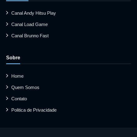
Canal Andy Hitsu Play
Canal Load Game
Canal Brunno Fast
Sobre
Home
Quem Somos
Contato
Politica de Privacidade