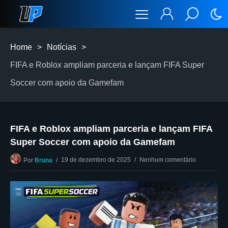
Home
>
Notícias
>
FIFA e Roblox ampliam parceria e lançam FIFA Super
Soccer com apoio da Gamefam
FIFA e Roblox ampliam parceria e lançam FIFA
Super Soccer com apoio da Gamefam
19 de dezembro de 2025
Nenhum comentário
Por
Bruna