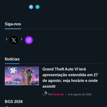
Siga-nos
Notícias
Grand Theft Auto VI terá
apresentação estendida em 27
de agosto; veja horário e onde
assistir
6 de agosto de 2026
Por
RodLink
BGS 2026