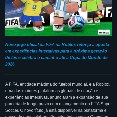
Novo jogo oficial da FIFA na Roblox reforça a aposta
em experiências interativas para a próxima geração
de fãs e celebra o caminho até a Copa do Mundo de
2026
A FIFA, entidade máxima do futebol mundial, e a Roblox,
uma das maiores plataformas globais de criação e
experiências imersivas, anunciaram a expansão de sua
parceria de longo prazo com o lançamento do FIFA Super
Soccer. O novo título já está disponível na plataforma e
nasce de uma colaboração estratégica com a Gamefam,