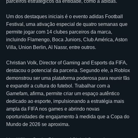
parceiros estratégicos da entidade, como a adidas.
Um dos destaques iniciais é o evento adidas Football
Festival, uma ativação especial de quatro semanas que
permite jogar com 14 clubes parceiros da marca,
incluindo Flamengo, Boca Juniors, Club América, Aston
Villa, Union Berlin, Al Nassr, entre outros.
Christian Volk, Director of Gaming and Esports da FIFA,
destacou o potencial da parceria. Segundo ele, a Roblox
demonstrou ser uma plataforma poderosa para reunir fãs
e expandir a cultura do futebol. Trabalhar com a
Gamefam, afirma, permite criar um espaço autêntico
dedicado ao esporte, impulsionando a estratégia mais
ampla da FIFA nos games e abrindo novas
oportunidades de engajamento à medida que a Copa do
Mundo de 2026 se aproxima.