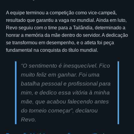
A equipe terminou a competição como vice-campeã,
resultado que garantiu a vaga no mundial. Ainda em luto,
Revo seguiu com o time para a Tailândia, determinado a
honrar a memória da mãe dentro do servidor. A dedicação
se transformou em desempenho, e o atleta foi peça
fundamental na conquista do título mundial.
“
O sentimento é inesquecível. Fico
muito feliz em ganhar. Foi uma
batalha pessoal e profissional para
mim, e dedico essa vitória à minha
mãe, que acabou falecendo antes
do torneio começar
”, declarou
Revo.