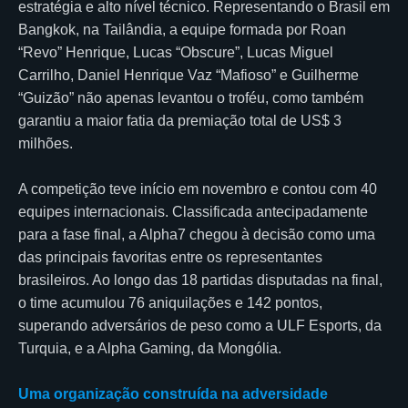
estratégia e alto nível técnico. Representando o Brasil em
Bangkok, na Tailândia, a equipe formada por Roan
“Revo” Henrique, Lucas “Obscure”, Lucas Miguel
Carrilho, Daniel Henrique Vaz “Mafioso” e Guilherme
“Guizão” não apenas levantou o troféu, como também
garantiu a maior fatia da premiação total de US$ 3
milhões.
A competição teve início em novembro e contou com 40
equipes internacionais. Classificada antecipadamente
para a fase final, a Alpha7 chegou à decisão como uma
das principais favoritas entre os representantes
brasileiros. Ao longo das 18 partidas disputadas na final,
o time acumulou 76 aniquilações e 142 pontos,
superando adversários de peso como a ULF Esports, da
Turquia, e a Alpha Gaming, da Mongólia.
Uma organização construída na adversidade