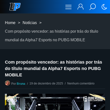
Home
>
Notícias
>
Com propósito vencedor: as histórias por trás do título
mundial da Alpha7 Esports no PUBG MOBILE
Com propósito vencedor: as histórias por trás
do título mundial da Alpha7 Esports no PUBG
MOBILE
19 de dezembro de 2025
Nenhum comentário
Por
Bruna