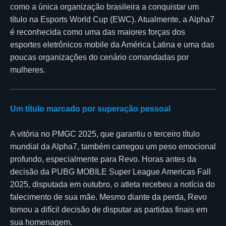
como a única organização brasileira a conquistar um
título na Esports World Cup (EWC). Atualmente, a Alpha7
é reconhecida como uma das maiores forças dos
esportes eletrônicos mobile da América Latina e uma das
poucas organizações do cenário comandadas por
mulheres.
Um título marcado por superação pessoal
A vitória no PMGC 2025, que garantiu o terceiro título
mundial da Alpha7, também carregou um peso emocional
profundo, especialmente para Revo. Horas antes da
decisão da PUBG MOBILE Super League Americas Fall
2025, disputada em outubro, o atleta recebeu a notícia do
falecimento de sua mãe. Mesmo diante da perda, Revo
tomou a difícil decisão de disputar as partidas finais em
sua homenagem.