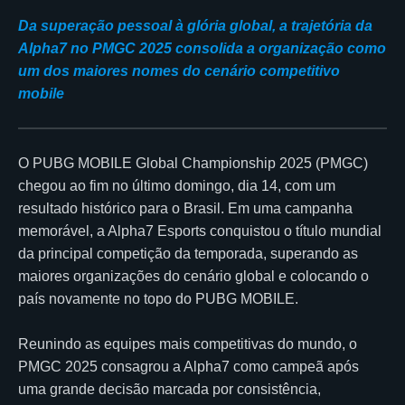
Da superação pessoal à glória global, a trajetória da
Alpha7 no PMGC 2025 consolida a organização como
um dos maiores nomes do cenário competitivo
mobile
O PUBG MOBILE Global Championship 2025 (PMGC)
chegou ao fim no último domingo, dia 14, com um
resultado histórico para o Brasil. Em uma campanha
memorável, a Alpha7 Esports conquistou o título mundial
da principal competição da temporada, superando as
maiores organizações do cenário global e colocando o
país novamente no topo do PUBG MOBILE.
Reunindo as equipes mais competitivas do mundo, o
PMGC 2025 consagrou a Alpha7 como campeã após
uma grande decisão marcada por consistência,