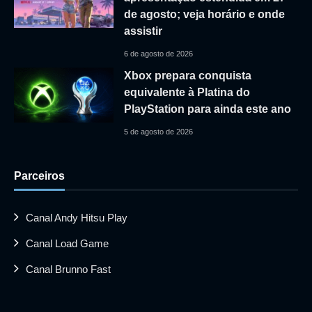
de agosto; veja horário e onde
assistir
6 de agosto de 2026
Xbox prepara conquista
equivalente à Platina do
PlayStation para ainda este ano
5 de agosto de 2026
Parceiros
Canal Andy Hitsu Play
Canal Load Game
Canal Brunno Fast