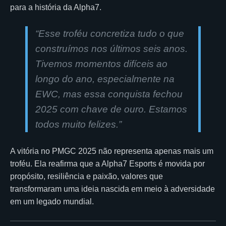
para a história da Alpha7.
“
Esse troféu concretiza tudo o que
construímos nos últimos seis anos.
Tivemos momentos difíceis ao
longo do ano, especialmente na
EWC, mas essa conquista fechou
2025 com chave de ouro. Estamos
todos muito felizes.”
A vitória no PMGC 2025 não representa apenas mais um
troféu. Ela reafirma que a Alpha7 Esports é movida por
propósito, resiliência e paixão, valores que
transformaram uma ideia nascida em meio à adversidade
em um legado mundial.