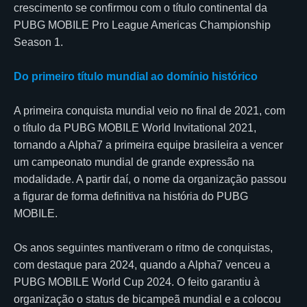
crescimento se confirmou com o título continental da
PUBG MOBILE Pro League Americas Championship
Season 1.
Do primeiro título mundial ao domínio histórico
A primeira conquista mundial veio no final de 2021, com
o título da PUBG MOBILE World Invitational 2021,
tornando a Alpha7 a primeira equipe brasileira a vencer
um campeonato mundial de grande expressão na
modalidade. A partir daí, o nome da organização passou
a figurar de forma definitiva na história do PUBG
MOBILE.
Os anos seguintes mantiveram o ritmo de conquistas,
com destaque para 2024, quando a Alpha7 venceu a
PUBG MOBILE World Cup 2024. O feito garantiu à
organização o status de bicampeã mundial e a colocou