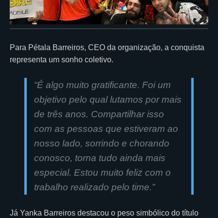
Para Pétala Barreiros, CEO da organização, a conquista
representa um sonho coletivo.
“É algo muito gratificante. Foi um
objetivo pelo qual lutamos por mais
de três anos. Compartilhar isso
com as pessoas que estiveram ao
nosso lado, sorrindo e chorando
conosco, torna tudo ainda mais
especial. Estou muito feliz com o
trabalho realizado pelo time.”
Já Yanka Barreiros destacou o peso simbólico do título