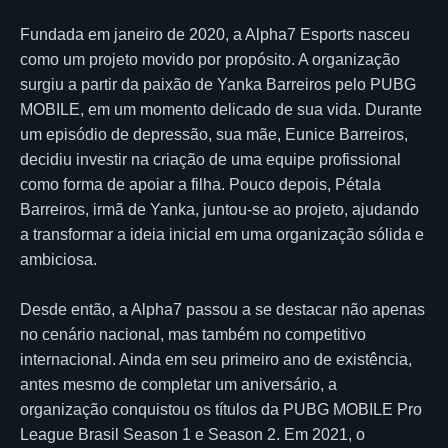
Fundada em janeiro de 2020, a Alpha7 Esports nasceu
como um projeto movido por propósito. A organização
surgiu a partir da paixão de Yanka Barreiros pelo PUBG
MOBILE, em um momento delicado de sua vida. Durante
um episódio de depressão, sua mãe, Eunice Barreiros,
decidiu investir na criação de uma equipe profissional
como forma de apoiar a filha. Pouco depois, Pétala
Barreiros, irmã de Yanka, juntou-se ao projeto, ajudando
a transformar a ideia inicial em uma organização sólida e
ambiciosa.
Desde então, a Alpha7 passou a se destacar não apenas
no cenário nacional, mas também no competitivo
internacional. Ainda em seu primeiro ano de existência,
antes mesmo de completar um aniversário, a
organização conquistou os títulos da PUBG MOBILE Pro
League Brasil Season 1 e Season 2. Em 2021, o