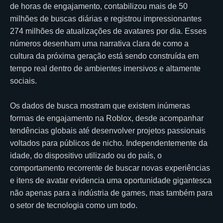
de horas de engajamento, contabilizou mais de 50
milhões de buscas diárias e registrou impressionantes
274 milhões de atualizações de avatares por dia. Esses
números desenham uma narrativa clara de como a
cultura da próxima geração está sendo construída em
tempo real dentro de ambientes imersivos e altamente
sociais.
Os dados de busca mostram que existem inúmeras
formas de engajamento na Roblox, desde acompanhar
tendências globais até desenvolver projetos passionais
voltados para públicos de nicho. Independentemente da
idade, do dispositivo utilizado ou do país, o
comportamento recorrente de buscar novas experiências
e itens de avatar evidencia uma oportunidade gigantesca
não apenas para a indústria de games, mas também para
o setor de tecnologia como um todo.