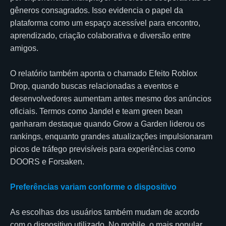
gêneros consagrados. Isso evidencia o papel da
plataforma como um espaço acessível para encontro,
aprendizado, criação colaborativa e diversão entre
amigos.
O relatório também aponta o chamado Efeito Roblox
Drop, quando buscas relacionadas a eventos e
desenvolvedores aumentam antes mesmo dos anúncios
oficiais. Termos como Jandel e team green bean
ganharam destaque quando Grow a Garden liderou os
rankings, enquanto grandes atualizações impulsionaram
picos de tráfego previsíveis para experiências como
DOORS e Forsaken.
Preferências variam conforme o dispositivo
As escolhas dos usuários também mudam de acordo
com o dispositivo utilizado. No mobile, o mais popular,