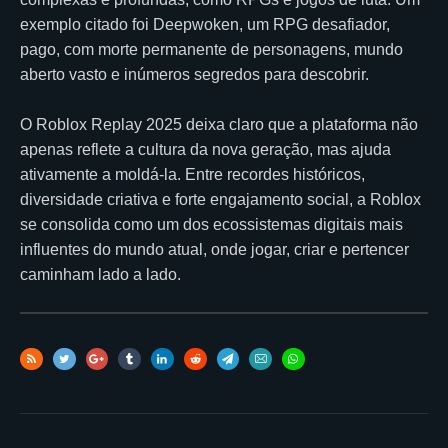
exemplo citado foi Deepwoken, um RPG desafiador,
pago, com morte permanente de personagens, mundo
aberto vasto e inúmeros segredos para descobrir.
O Roblox Replay 2025 deixa claro que a plataforma não
apenas reflete a cultura da nova geração, mas ajuda
ativamente a moldá-la. Entre recordes históricos,
diversidade criativa e forte engajamento social, a Roblox
se consolida como um dos ecossistemas digitais mais
influentes do mundo atual, onde jogar, criar e pertencer
caminham lado a lado.