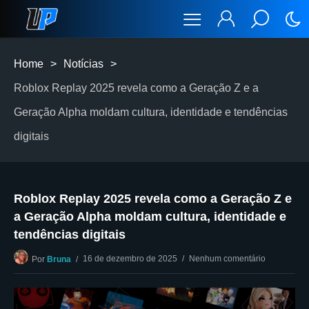
Home
>
Notícias
>
Roblox Replay 2025 revela como a Geração Z e a
Geração Alpha moldam cultura, identidade e tendências
digitais
Roblox Replay 2025 revela como a Geração Z e
a Geração Alpha moldam cultura, identidade e
tendências digitais
16 de dezembro de 2025
Nenhum comentário
Por
Bruna