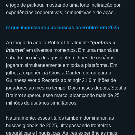
e jogo de parkour, mostrando uma forte inclinação por
experiências cooperativas, competitivas e de ação.
O que impulsionou as buscas na Roblox em 2025
Ao longo do ano, a Roblox literalmente “
quebrou a
internet
” em diversos momentos. Em uma manhã de
sábado, no mês de agosto, 45 milhões de usuários
jogaram simultaneamente em toda a plataforma. Em
julho, a experiência Grow a Garden entrou para o
Guinness World Records ao atingir 21,6 milhões de
jogadores ao mesmo tempo. Dois meses depois, Steal a
Brainrot superou esse marco, alcançando mais de 25
milhões de usuários simultâneos.
Naturalmente, esses títulos também dominaram as
buscas globais de 2025, ultrapassando fronteiras
geográficas e linguísticas. As três experiências mais