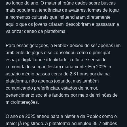
ao longo do ano. O material reúne dados sobre buscas
mais populares, tendências de avatares, formas de jogar
e momentos culturais que influenciaram diretamente
aquilo que os jovens criaram, descobriram e passaram a
valorizar dentro da plataforma.
Para essas gerações, a Roblox deixou de ser apenas um
ambiente de jogos e se consolidou como o principal
espaço digital onde identidade, cultura e senso de
comunidade se manifestam diariamente. Em 2025, o
usuário médio passou cerca de 2,8 horas por dia na
plataforma, não apenas jogando, mas também
comunicando preferências, estados de humor,
pertencimento social e fandoms por meio de milhões de
microinterações.
O ano de 2025 entrou para a história da Roblox como o
maior já registrado. A plataforma acumulou 88,7 bilhões