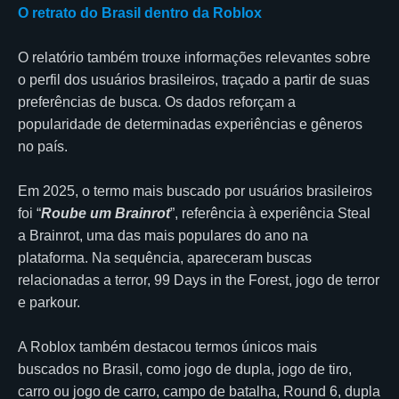
O retrato do Brasil dentro da Roblox
O relatório também trouxe informações relevantes sobre
o perfil dos usuários brasileiros, traçado a partir de suas
preferências de busca. Os dados reforçam a
popularidade de determinadas experiências e gêneros
no país.
Em 2025, o termo mais buscado por usuários brasileiros
foi “
Roube um Brainrot
”, referência à experiência Steal
a Brainrot, uma das mais populares do ano na
plataforma. Na sequência, apareceram buscas
relacionadas a terror, 99 Days in the Forest, jogo de terror
e parkour.
A Roblox também destacou termos únicos mais
buscados no Brasil, como jogo de dupla, jogo de tiro,
carro ou jogo de carro, campo de batalha, Round 6, dupla