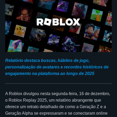
Relatório destaca buscas, hábitos de jogo,
personalização de avatares e recordes históricos de
engajamento na plataforma ao longo de 2025
A Roblox divulgou nesta segunda-feira, 16 de dezembro,
o Roblox Replay 2025, um relatório abrangente que
oferece um retrato detalhado de como a Geração Z e a
Geração Alpha se expressaram e se conectaram online