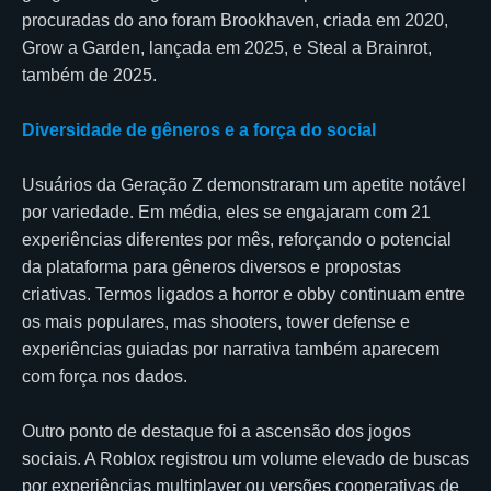
procuradas do ano foram Brookhaven, criada em 2020,
Grow a Garden, lançada em 2025, e Steal a Brainrot,
também de 2025.
Diversidade de gêneros e a força do social
Usuários da Geração Z demonstraram um apetite notável
por variedade. Em média, eles se engajaram com 21
experiências diferentes por mês, reforçando o potencial
da plataforma para gêneros diversos e propostas
criativas. Termos ligados a horror e obby continuam entre
os mais populares, mas shooters, tower defense e
experiências guiadas por narrativa também aparecem
com força nos dados.
Outro ponto de destaque foi a ascensão dos jogos
sociais. A Roblox registrou um volume elevado de buscas
por experiências multiplayer ou versões cooperativas de