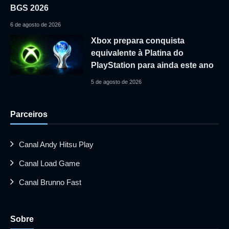
BGS 2026
6 de agosto de 2026
Xbox prepara conquista
equivalente à Platina do
PlayStation para ainda este ano
5 de agosto de 2026
Parceiros
Canal Andy Hitsu Play
Canal Load Game
Canal Brunno Fast
Sobre