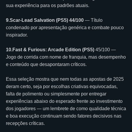
sua experiência para os padrões atuais.
9.Scar-Lead Salvation (PS5) 44/100
— Título
condenado por apresentação genérica e combate pouco
inspirador.
10.Fast & Furious: Arcade Edition (PS5)
45/100 —
Jogo de corrida com nome de franquia, mas desempenho
e conteúdo que desapontaram críticos.
Essa seleção mostra que nem todas as apostas de 2025
deram certo, seja por escolhas criativas equivocadas,
falta de polimento ou simplesmente por entregar
experiências abaixo do esperado frente ao investimento
dos jogadores — um lembrete de como qualidade técnica
e boa execução continuam sendo fatores decisivos nas
recepções críticas.