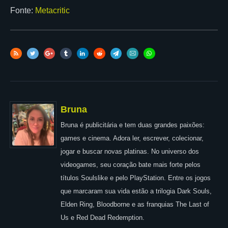
Fonte:
Metacritic
Bruna
Bruna é publicitária e tem duas grandes paixões:
games e cinema. Adora ler, escrever, colecionar,
jogar e buscar novas platinas. No universo dos
videogames, seu coração bate mais forte pelos
títulos Soulslike e pelo PlayStation. Entre os jogos
que marcaram sua vida estão a trilogia Dark Souls,
Elden Ring, Bloodborne e as franquias The Last of
Us e Red Dead Redemption.