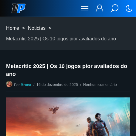
Home
>
Notícias
>
Metacritic 2025 | Os 10 jogos pior avaliados do ano
Metacritic 2025 | Os 10 jogos pior avaliados do
ano
16 de dezembro de 2025
Nenhum comentário
Por
Bruna