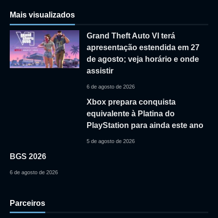
Mais visualizados
Grand Theft Auto VI terá
apresentação estendida em 27
de agosto; veja horário e onde
assistir
6 de agosto de 2026
Xbox prepara conquista
equivalente à Platina do
PlayStation para ainda este ano
5 de agosto de 2026
BGS 2026
6 de agosto de 2026
Parceiros