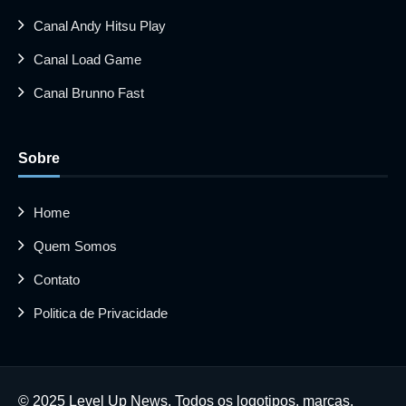
Canal Andy Hitsu Play
Canal Load Game
Canal Brunno Fast
Sobre
Home
Quem Somos
Contato
Politica de Privacidade
© 2025 Level Up News. Todos os logotipos, marcas,