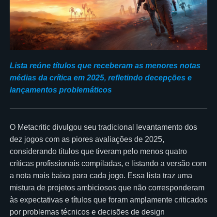
Lista reúne títulos que receberam as menores notas
médias da crítica em 2025, refletindo decepções e
lançamentos problemáticos
O Metacritic divulgou seu tradicional levantamento dos
dez jogos com as piores avaliações de 2025,
considerando títulos que tiveram pelo menos quatro
críticas profissionais compiladas, e listando a versão com
a nota mais baixa para cada jogo. Essa lista traz uma
mistura de projetos ambiciosos que não corresponderam
às expectativas e títulos que foram amplamente criticados
por problemas técnicos e decisões de design