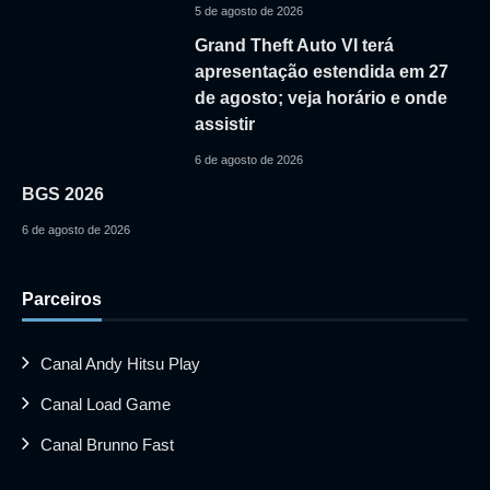
5 de agosto de 2026
Grand Theft Auto VI terá
apresentação estendida em 27
de agosto; veja horário e onde
assistir
6 de agosto de 2026
BGS 2026
6 de agosto de 2026
Parceiros
Canal Andy Hitsu Play
Canal Load Game
Canal Brunno Fast