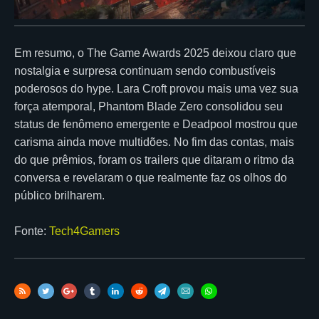
Em resumo, o The Game Awards 2025 deixou claro que
nostalgia e surpresa continuam sendo combustíveis
poderosos do hype. Lara Croft provou mais uma vez sua
força atemporal, Phantom Blade Zero consolidou seu
status de fenômeno emergente e Deadpool mostrou que
carisma ainda move multidões. No fim das contas, mais
do que prêmios, foram os trailers que ditaram o ritmo da
conversa e revelaram o que realmente faz os olhos do
público brilharem.
Fonte:
Tech4Gamers