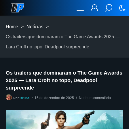
Home
>
Notícias
>
Os trailers que dominaram o The Game Awards 2025 —
Lara Croft no topo, Deadpool surpreende
Os trailers que dominaram o The Game Awards
2025 — Lara Croft no topo, Deadpool
surpreende
15 de dezembro de 2025
Nenhum comentário
Por
Bruna