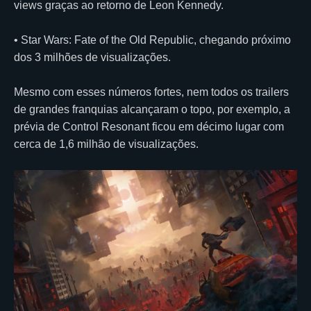
views graças ao retorno de Leon Kennedy.
• Star Wars: Fate of the Old Republic, chegando próximo
dos 3 milhões de visualizações.
Mesmo com esses números fortes, nem todos os trailers
de grandes franquias alcançaram o topo, por exemplo, a
prévia de Control Resonant ficou em décimo lugar com
cerca de 1,6 milhão de visualizações.