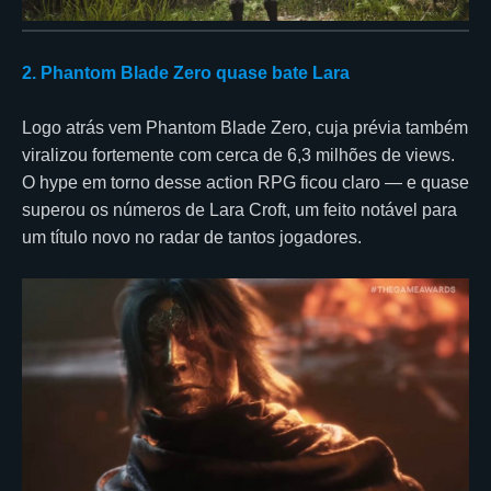
2. Phantom Blade Zero quase bate Lara
Logo atrás vem Phantom Blade Zero, cuja prévia também
viralizou fortemente com cerca de 6,3 milhões de views.
O hype em torno desse action RPG ficou claro — e quase
superou os números de Lara Croft, um feito notável para
um título novo no radar de tantos jogadores.