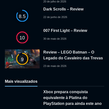
20 de julho de 2026
Dark Scrolls – Review
8.5
22 de junho de 2026
007 First Light – Review
10
30 de maio de 2026
Review – LEGO Batman – O
Legado do Cavaleiro das Trevas
9
23 de maio de 2026
Mais visualizados
Xbox prepara conquista
equivalente à Platina do
PlayStation para ainda este ano