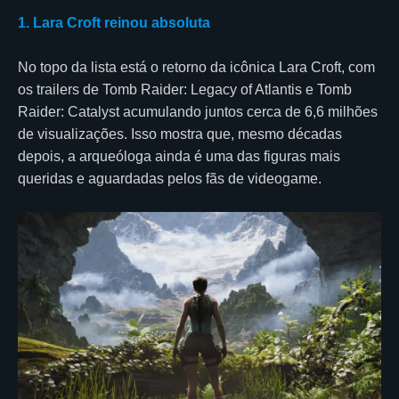
1. Lara Croft reinou absoluta
No topo da lista está o retorno da icônica Lara Croft, com
os trailers de Tomb Raider: Legacy of Atlantis e Tomb
Raider: Catalyst acumulando juntos cerca de 6,6 milhões
de visualizações. Isso mostra que, mesmo décadas
depois, a arqueóloga ainda é uma das figuras mais
queridas e aguardadas pelos fãs de videogame.