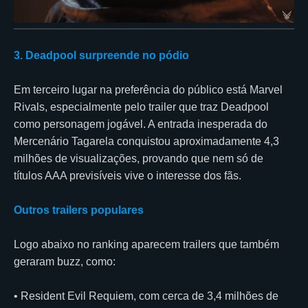
3. Deadpool surpreende no pódio
Em terceiro lugar na preferência do público está Marvel
Rivals, especialmente pelo trailer que traz Deadpool
como personagem jogável. A entrada inesperada do
Mercenário Tagarela conquistou aproximadamente 4,3
milhões de visualizações, provando que nem só de
títulos AAA previsíveis vive o interesse dos fãs.
Outros trailers populares
Logo abaixo no ranking aparecem trailers que também
geraram buzz, como:
• Resident Evil Requiem, com cerca de 3,4 milhões de