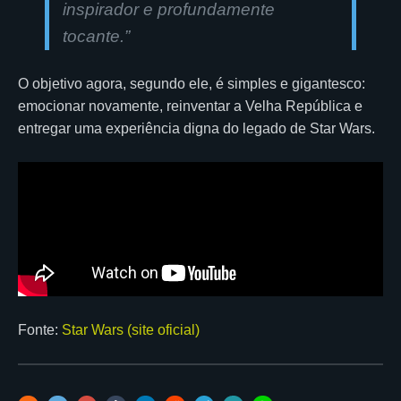
inspirador e profundamente
tocante.”
O objetivo agora, segundo ele, é simples e gigantesco:
emocionar novamente, reinventar a Velha República e
entregar uma experiência digna do legado de Star Wars.
Fonte:
Star Wars (site oficial)