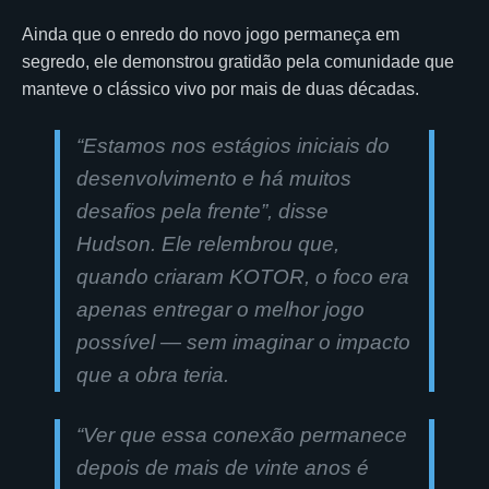
Ainda que o enredo do novo jogo permaneça em
segredo, ele demonstrou gratidão pela comunidade que
manteve o clássico vivo por mais de duas décadas.
“
Estamos nos estágios iniciais do
desenvolvimento e há muitos
desafios pela frente
”, disse
Hudson. Ele relembrou que,
quando criaram KOTOR, o foco era
apenas entregar o melhor jogo
possível — sem imaginar o impacto
que a obra teria.
“Ver que essa conexão permanece
depois de mais de vinte anos é