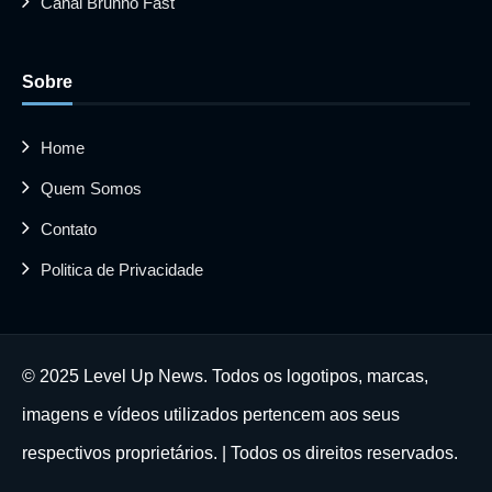
Canal Brunno Fast
Sobre
Home
Quem Somos
Contato
Politica de Privacidade
© 2025 Level Up News. Todos os logotipos, marcas,
imagens e vídeos utilizados pertencem aos seus
respectivos proprietários. | Todos os direitos reservados.