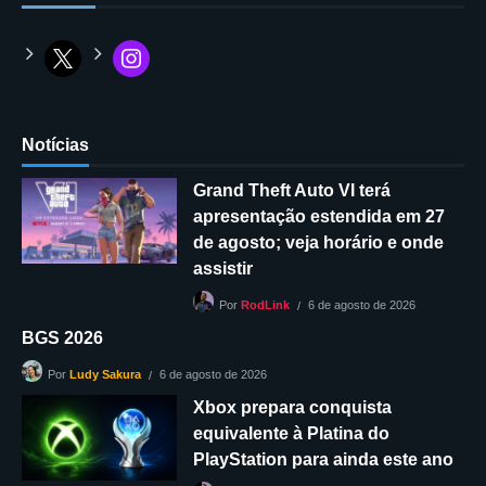
Notícias
Grand Theft Auto VI terá
apresentação estendida em 27
de agosto; veja horário e onde
assistir
6 de agosto de 2026
Por
RodLink
BGS 2026
6 de agosto de 2026
Por
Ludy Sakura
Xbox prepara conquista
equivalente à Platina do
PlayStation para ainda este ano