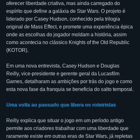
oferecer liberdade criativa, mas ainda carregado do
espírito que define a galáxia de Star Wars. O projeto é
liderado por Casey Hudson, conhecido pela trilogia
original de Mass Effect, e promete uma experiência épica
onde as escolhas do jogador moldam a história, assim
como acontecia no clássico Knights of the Old Republic
(KOTOR).
Em uma nova entrevista, Casey Hudson e Douglas
Reilly, vice-presidente e gerente geral da Lucasfilm
Games, detalharam as ambições por trás do jogo e como
esta nova fase da franquia se beneficia do salto temporal.
Uma volta ao passado que libera os roteiristas
Reilly explica que situar o jogo em um período antigo
permite aos criadores trabalhar com uma liberdade que
raramente existe em outras eras de Star Wars, já repletas