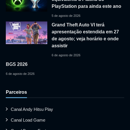
PlayStation para ainda este ano
5 de agosto de 2026
Grand Theft Auto VI terá
apresentação estendida em 27
de agosto; veja horário e onde
assistir
6 de agosto de 2026
BGS 2026
6 de agosto de 2026
Parceiros
Canal Andy Hitsu Play
Canal Load Game