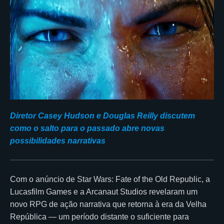
Diretor Casey Hudson e Douglas Reilly discutem
como o salto para o passado abre novas
possibilidades narrativas
Com o anúncio de Star Wars: Fate of the Old Republic, a
Lucasfilm Games e a Arcanaut Studios revelaram um
novo RPG de ação narrativa que retorna à era da Velha
República — um período distante o suficiente para