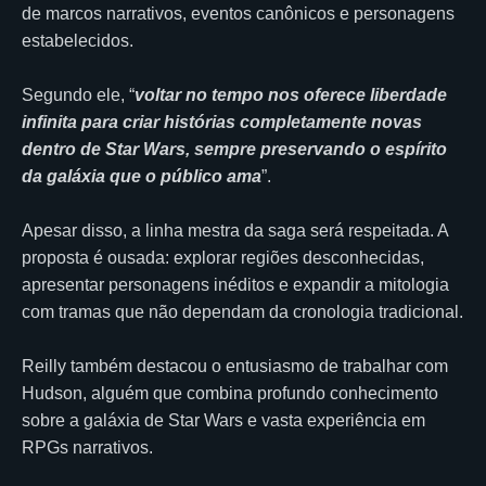
de marcos narrativos, eventos canônicos e personagens
estabelecidos.
Segundo ele, “
voltar no tempo nos oferece liberdade
infinita para criar histórias completamente novas
dentro de Star Wars, sempre preservando o espírito
da galáxia que o público ama
”.
Apesar disso, a linha mestra da saga será respeitada. A
proposta é ousada: explorar regiões desconhecidas,
apresentar personagens inéditos e expandir a mitologia
com tramas que não dependam da cronologia tradicional.
Reilly também destacou o entusiasmo de trabalhar com
Hudson, alguém que combina profundo conhecimento
sobre a galáxia de Star Wars e vasta experiência em
RPGs narrativos.