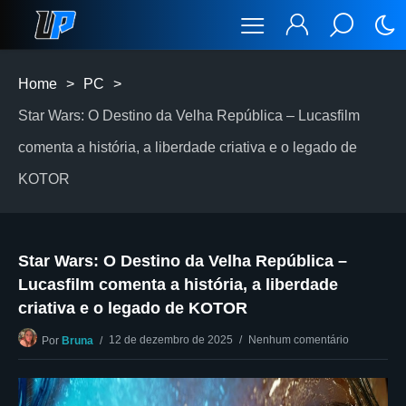
Home
>
PC
>
Star Wars: O Destino da Velha República – Lucasfilm
comenta a história, a liberdade criativa e o legado de
KOTOR
Star Wars: O Destino da Velha República –
Lucasfilm comenta a história, a liberdade
criativa e o legado de KOTOR
12 de dezembro de 2025
Nenhum comentário
Por
Bruna