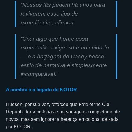
“Nossos fãs pedem há anos para
reviverem esse tipo de
experiência
”, afirmou.
“Criar algo que honre essa
expectativa exige extremo cuidado
— e a bagagem do Casey nesse
estilo de narrativa é simplesmente
incomparável.”
A sombra e o legado de KOTOR
Hudson, por sua vez, reforçou que Fate of the Old
Republic trará histórias e personagens completamente
novos, mas sem ignorar a herança emocional deixada
por KOTOR.