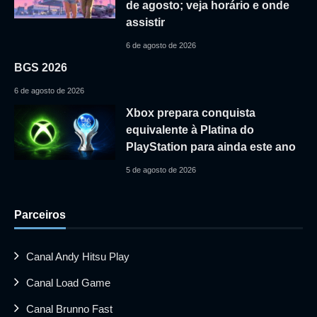
de agosto; veja horário e onde
assistir
6 de agosto de 2026
BGS 2026
6 de agosto de 2026
Xbox prepara conquista
equivalente à Platina do
PlayStation para ainda este ano
5 de agosto de 2026
Parceiros
Canal Andy Hitsu Play
Canal Load Game
Canal Brunno Fast