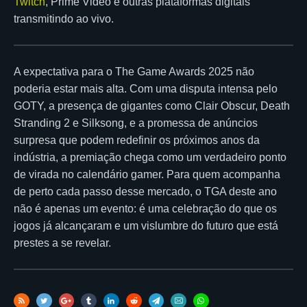
Twitch
, Prime Video e outras plataformas digitais
transmitindo ao vivo.
A expectativa para o The Game Awards 2025 não
poderia estar mais alta. Com uma disputa intensa pelo
GOTY, a presença de gigantes como Clair Obscur, Death
Stranding 2 e Silksong, e a promessa de anúncios
surpresa que podem redefinir os próximos anos da
indústria, a premiação chega como um verdadeiro ponto
de virada no calendário gamer. Para quem acompanha
de perto cada passo desse mercado, o TGA deste ano
não é apenas um evento: é uma celebração do que os
jogos já alcançaram e um vislumbre do futuro que está
prestes a se revelar.