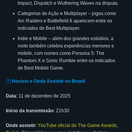
Impact, Dispatch e Wuthering Waves na disputa.
Categorias de Ação e Multiplayer – jogos como
Arc Raiders e Battlefield 6 aparecem entre os
indicados de Best Multiplayer.
Indie e Mobile – além dos grandes estúdios, a
noite também celebra experiências menores e
mobile, com nomes como Persona 5: The
Phantom X e Sonic Rumble entre os indicados
de Best Mobile Game.
🕛
Horário e Onde Assistir no Brasil
Data
: 11 de dezembro de 2025
Início da transmissão
: 21h30
Onde assistir
:
YouTube oficial do The Game Awards
,