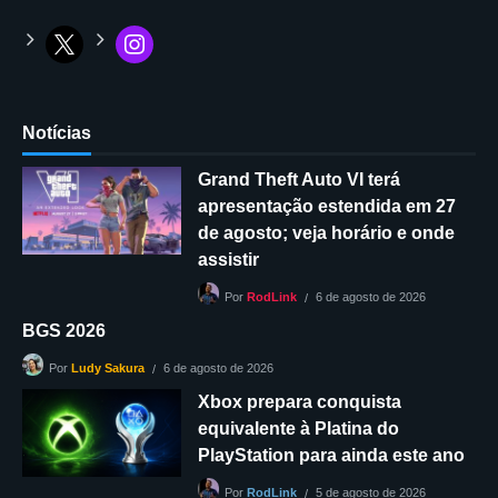
Notícias
Grand Theft Auto VI terá
apresentação estendida em 27
de agosto; veja horário e onde
assistir
6 de agosto de 2026
Por
RodLink
BGS 2026
6 de agosto de 2026
Por
Ludy Sakura
Xbox prepara conquista
equivalente à Platina do
PlayStation para ainda este ano
5 de agosto de 2026
Por
RodLink