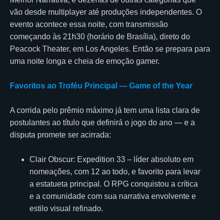
vão desde multiplayer até produções independentes. O
evento acontece essa noite, com transmissão
começando às 21h30 (horário de Brasília), direto do
Peacock Theater, em Los Angeles. Então se prepara para
uma noite longa e cheia de emoção gamer.
Favoritos ao Troféu Principal — Game of the Year
A corrida pelo prêmio máximo já tem uma lista clara de
postulantes ao título que definirá o jogo do ano — e a
disputa promete ser acirrada:
Clair Obscur: Expedition 33 – líder absoluto em
nomeações, com 12 ao todo, e favorito para levar
a estatueta principal. O RPG conquistou a crítica
e a comunidade com sua narrativa envolvente e
estilo visual refinado.