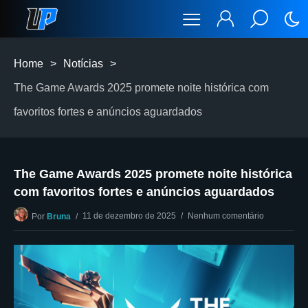
Home
>
Notícias
>
The Game Awards 2025 promete noite histórica com
favoritos fortes e anúncios aguardados
The Game Awards 2025 promete noite histórica
com favoritos fortes e anúncios aguardados
11 de dezembro de 2025
Nenhum comentário
Por
Bruna