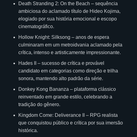
Death Stranding 2: On the Beach – sequência
ambiciosa do aclamado título de Hideo Kojima,
elogiado por sua história emocional e escopo
cinematográfico.
Hollow Knight: Silksong – anos de espera
culminaram em um metroidvania aclamado pela
crítica, intenso e artisticamente impressionante.
Hades II – sucesso de crítica e provável
candidato em categorias como direção e trilha
sonora, mantendo alto padrão da série.
Donkey Kong Bananza – plataforma clássico
reinventado em grande estilo, celebrando a
tradição do gênero.
Kingdom Come: Deliverance II – RPG realista
que conquistou público e crítica por sua imersão
histórica.