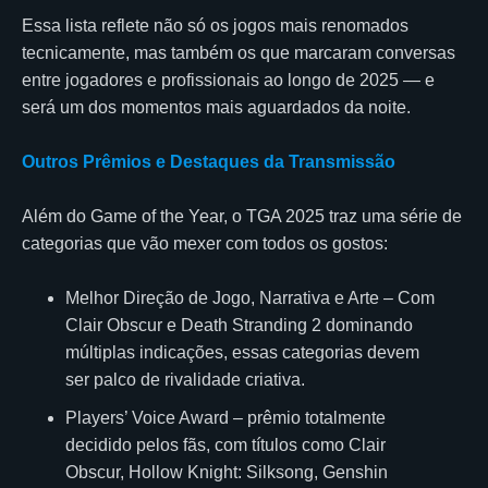
Essa lista reflete não só os jogos mais renomados
tecnicamente, mas também os que marcaram conversas
entre jogadores e profissionais ao longo de 2025 — e
será um dos momentos mais aguardados da noite.
Outros Prêmios e Destaques da Transmissão
Além do Game of the Year, o TGA 2025 traz uma série de
categorias que vão mexer com todos os gostos:
Melhor Direção de Jogo, Narrativa e Arte – Com
Clair Obscur e Death Stranding 2 dominando
múltiplas indicações, essas categorias devem
ser palco de rivalidade criativa.
Players’ Voice Award – prêmio totalmente
decidido pelos fãs, com títulos como Clair
Obscur, Hollow Knight: Silksong, Genshin