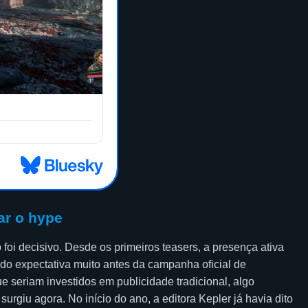
ar o hype
foi decisivo. Desde os primeiros teasers, a presença ativa
do expectativa muito antes da campanha oficial de
 seriam investidos em publicidade tradicional, algo
rgiu agora. No início do ano, a editora Kepler já havia dito