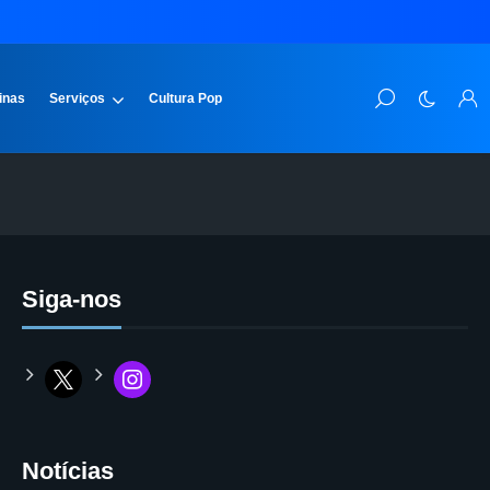
inas
Serviços
Cultura Pop
Siga-nos
Notícias