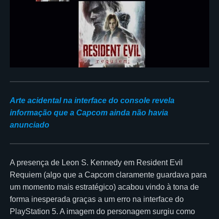
Arte acidental na interface do console revela
informação que a Capcom ainda não havia
anunciado
A presença de Leon S. Kennedy em Resident Evil
Requiem (algo que a Capcom claramente guardava para
um momento mais estratégico) acabou vindo à tona de
forma inesperada graças a um erro na interface do
PlayStation 5. A imagem do personagem surgiu como