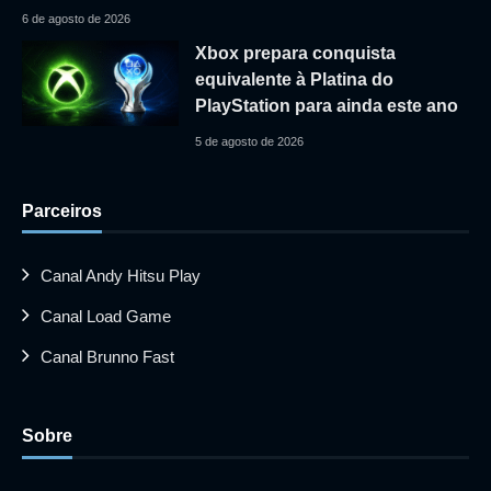
6 de agosto de 2026
Xbox prepara conquista
equivalente à Platina do
PlayStation para ainda este ano
5 de agosto de 2026
Parceiros
Canal Andy Hitsu Play
Canal Load Game
Canal Brunno Fast
Sobre