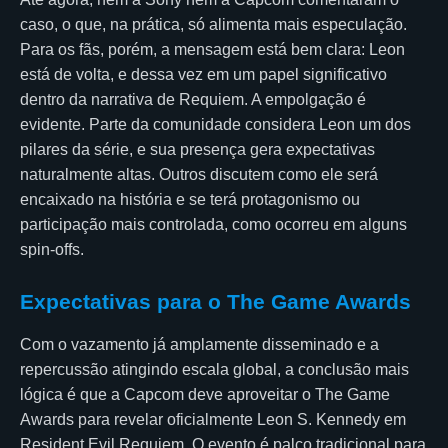
caso, o que, na prática, só alimenta mais especulação.
Para os fãs, porém, a mensagem está bem clara: Leon
está de volta, e dessa vez em um papel significativo
dentro da narrativa de Requiem. A empolgação é
evidente. Parte da comunidade considera Leon um dos
pilares da série, e sua presença gera expectativas
naturalmente altas. Outros discutem como ele será
encaixado na história e se terá protagonismo ou
participação mais controlada, como ocorreu em alguns
spin-offs.
Expectativas para o The Game Awards
Com o vazamento já amplamente disseminado e a
repercussão atingindo escala global, a conclusão mais
lógica é que a Capcom deve aproveitar o The Game
Awards para revelar oficialmente Leon S. Kennedy em
Resident Evil Requiem. O evento é palco tradicional para