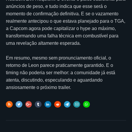
anúncios de peso, e tudo indica que esse será o
momento de confirmação definitiva. E se o vazamento
realmente antecipou o que estava planejado para o TGA,
a Capcom agora pode capitalizar o hype ao máximo,
transformando uma falha técnica em combustível para
uma revelação altamente esperada.
Em resumo, mesmo sem pronunciamento oficial, o
retorno de Leon parece praticamente garantido. E o
timing não poderia ser melhor: a comunidade já está
atenta, discutindo, especulando e aguardando
ansiosamente o próximo trailer.