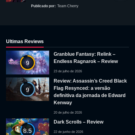
Publicado por:
Team Cherry
Ultimas Reviews
Granblue Fantasy: Relink –
Endless Ragnarok – Review
9
23 de julho de 2026
Review: Assassin’s Creed Black
Flag Resynced: a versão
9
definitiva da jornada de Edward
Kenway
20 de julho de 2026
Dark Scrolls – Review
8.5
22 de junho de 2026