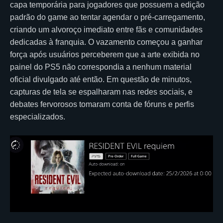
capa temporária para jogadores que possuem a edição
padrão do game ao tentar agendar o pré-carregamento,
criando um alvoroço imediato entre fãs e comunidades
dedicadas à franquia. O vazamento começou a ganhar
força após usuários perceberem que a arte exibida no
painel do PS5 não correspondia a nenhum material
oficial divulgado até então. Em questão de minutos,
capturas de tela se espalharam nas redes sociais, e
debates fervorosos tomaram conta de fóruns e perfis
especializados.