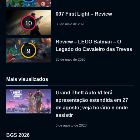
007 First Light – Review
10
30 de maio de 2026
Review – LEGO Batman – O
Legado do Cavaleiro das Trevas
9
23 de maio de 2026
Mais visualizados
Grand Theft Auto VI terá
apresentação estendida em 27
de agosto; veja horário e onde
assistir
6 de agosto de 2026
BGS 2026