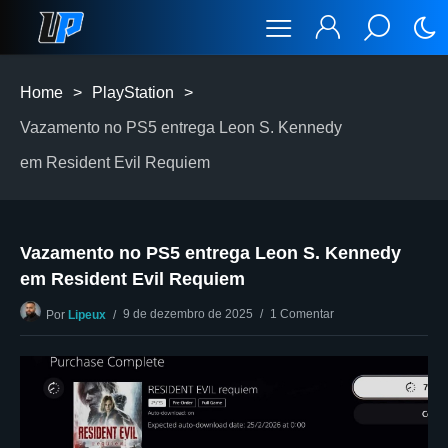
Home
>
PlayStation
>
Vazamento no PS5 entrega Leon S. Kennedy
em Resident Evil Requiem
Vazamento no PS5 entrega Leon S. Kennedy
em Resident Evil Requiem
9 de dezembro de 2025
1 Comentar
Por
Lipeux