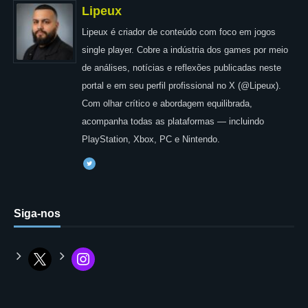
Lipeux
Lipeux é criador de conteúdo com foco em jogos
single player. Cobre a indústria dos games por meio
de análises, notícias e reflexões publicadas neste
portal e em seu perfil profissional no X (@Lipeux).
Com olhar crítico e abordagem equilibrada,
acompanha todas as plataformas — incluindo
PlayStation, Xbox, PC e Nintendo.
Siga-nos