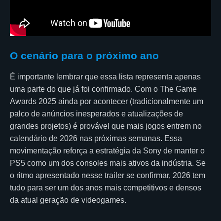
O cenário para o próximo ano
É importante lembrar que essa lista representa apenas
uma parte do que já foi confirmado. Com o The Game
Awards 2025 ainda por acontecer (tradicionalmente um
palco de anúncios inesperados e atualizações de
grandes projetos) é provável que mais jogos entrem no
calendário de 2026 nas próximas semanas. Essa
movimentação reforça a estratégia da Sony de manter o
PS5 como um dos consoles mais ativos da indústria. Se
o ritmo apresentado nesse trailer se confirmar, 2026 tem
tudo para ser um dos anos mais competitivos e densos
da atual geração de videogames.