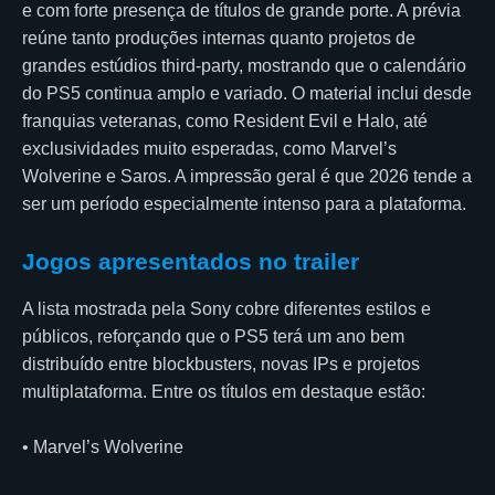
e com forte presença de títulos de grande porte. A prévia
reúne tanto produções internas quanto projetos de
grandes estúdios third-party, mostrando que o calendário
do PS5 continua amplo e variado. O material inclui desde
franquias veteranas, como Resident Evil e Halo, até
exclusividades muito esperadas, como Marvel’s
Wolverine e Saros. A impressão geral é que 2026 tende a
ser um período especialmente intenso para a plataforma.
Jogos apresentados no trailer
A lista mostrada pela Sony cobre diferentes estilos e
públicos, reforçando que o PS5 terá um ano bem
distribuído entre blockbusters, novas IPs e projetos
multiplataforma. Entre os títulos em destaque estão:
• Marvel’s Wolverine