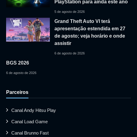
PlayStation para ainda este ano
5 de agosto de 2026
Grand Theft Auto VI terá
apresentação estendida em 27
de agosto; veja horário e onde
assistir
6 de agosto de 2026
BGS 2026
6 de agosto de 2026
Parceiros
Canal Andy Hitsu Play
Canal Load Game
Canal Brunno Fast