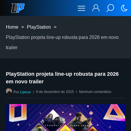
Home
>
PlayStation
>
PlayStation projeta line-up robusta para 2026 em novo
trailer
PlayStation projeta line-up robusta para 2026
em novo trailer
9 de dezembro de 2025
Nenhum comentário
Por
Lipeux