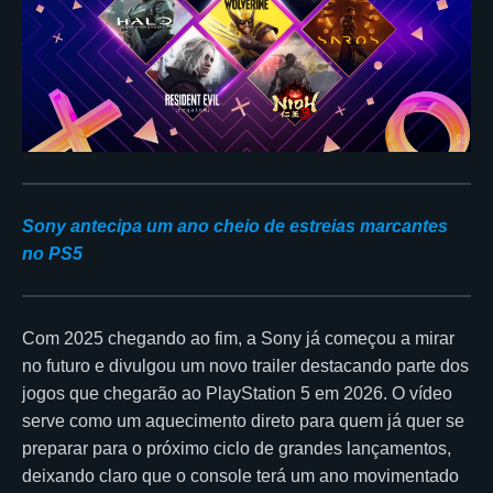
Sony antecipa um ano cheio de estreias marcantes
no PS5
Com 2025 chegando ao fim, a Sony já começou a mirar
no futuro e divulgou um novo trailer destacando parte dos
jogos que chegarão ao PlayStation 5 em 2026. O vídeo
serve como um aquecimento direto para quem já quer se
preparar para o próximo ciclo de grandes lançamentos,
deixando claro que o console terá um ano movimentado