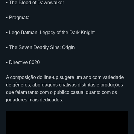
• The Blood of Dawnwalker
• Pragmata
• Lego Batman: Legacy of the Dark Knight
• The Seven Deadly Sins: Origin
• Directive 8020
A composição do line-up sugere um ano com variedade
de gêneros, abordagens criativas distintas e produções
que falam tanto com o público casual quanto com os
jogadores mais dedicados.