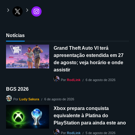
Notícias
Grand Theft Auto VI terá
apresentação estendida em 27
de agosto; veja horário e onde
assistir
6 de agosto de 2026
Por
RodLink
BGS 2026
6 de agosto de 2026
Por
Ludy Sakura
Xbox prepara conquista
equivalente à Platina do
PlayStation para ainda este ano
5 de agosto de 2026
Por
RodLink