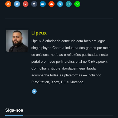
Lipeux
Lipeux é criador de conteúdo com foco em jogos
single player. Cobre a indústria dos games por meio
de análises, notícias e reflexões publicadas neste
portal e em seu perfil profissional no X (@Lipeux).
Com olhar crítico e abordagem equilibrada,
acompanha todas as plataformas — incluindo
PlayStation, Xbox, PC e Nintendo.
Siga-nos