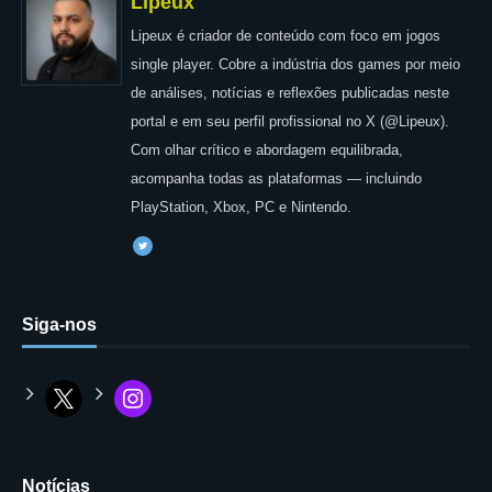
Lipeux
Lipeux é criador de conteúdo com foco em jogos
single player. Cobre a indústria dos games por meio
de análises, notícias e reflexões publicadas neste
portal e em seu perfil profissional no X (@Lipeux).
Com olhar crítico e abordagem equilibrada,
acompanha todas as plataformas — incluindo
PlayStation, Xbox, PC e Nintendo.
Siga-nos
Notícias