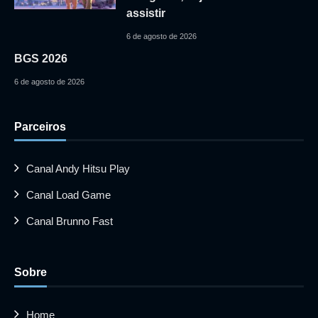
assistir
6 de agosto de 2026
BGS 2026
6 de agosto de 2026
Parceiros
Canal Andy Hitsu Play
Canal Load Game
Canal Brunno Fast
Sobre
Home