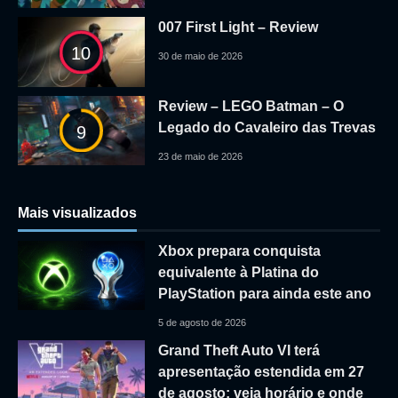
007 First Light – Review
10
30 de maio de 2026
Review – LEGO Batman – O
Legado do Cavaleiro das Trevas
9
23 de maio de 2026
Mais visualizados
Xbox prepara conquista
equivalente à Platina do
PlayStation para ainda este ano
5 de agosto de 2026
Grand Theft Auto VI terá
apresentação estendida em 27
de agosto; veja horário e onde