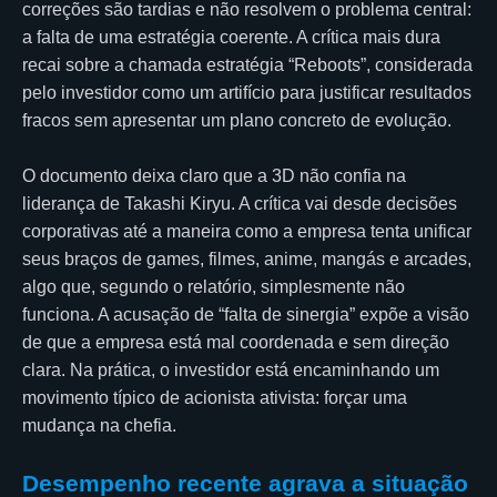
correções são tardias e não resolvem o problema central:
a falta de uma estratégia coerente. A crítica mais dura
recai sobre a chamada estratégia “Reboots”, considerada
pelo investidor como um artifício para justificar resultados
fracos sem apresentar um plano concreto de evolução.
O documento deixa claro que a 3D não confia na
liderança de Takashi Kiryu. A crítica vai desde decisões
corporativas até a maneira como a empresa tenta unificar
seus braços de games, filmes, anime, mangás e arcades,
algo que, segundo o relatório, simplesmente não
funciona. A acusação de “falta de sinergia” expõe a visão
de que a empresa está mal coordenada e sem direção
clara. Na prática, o investidor está encaminhando um
movimento típico de acionista ativista: forçar uma
mudança na chefia.
Desempenho recente agrava a situação