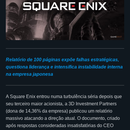
Relatório de 100 páginas expõe falhas estratégicas,
questiona liderança e intensifica instabilidade interna
na empresa japonesa
A Square Enix entrou numa turbulência séria depois que
seu terceiro maior acionista, a 3D Investment Partners
(dona de 14,36% da empresa) publicou um relatório
massivo atacando a direção atual. O documento, criado
após respostas consideradas insatisfatórias do CEO