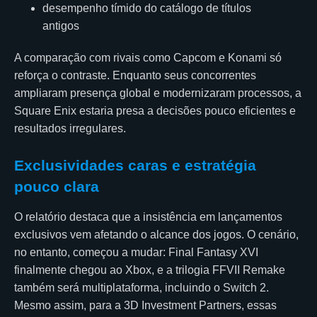
desempenho tímido do catálogo de títulos
antigos
A comparação com rivais como Capcom e Konami só
reforça o contraste. Enquanto seus concorrentes
ampliaram presença global e modernizaram processos, a
Square Enix estaria presa a decisões pouco eficientes e
resultados irregulares.
Exclusividades caras e estratégia
pouco clara
O relatório destaca que a insistência em lançamentos
exclusivos vem afetando o alcance dos jogos. O cenário,
no entanto, começou a mudar: Final Fantasy XVI
finalmente chegou ao Xbox, e a trilogia FFVII Remake
também será multiplataforma, incluindo o Switch 2.
Mesmo assim, para a 3D Investment Partners, essas