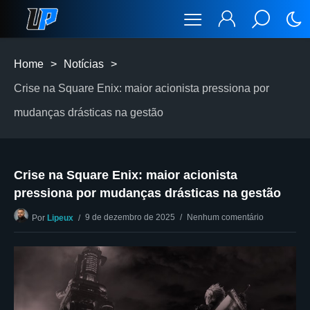
Home
>
Notícias
>
Crise na Square Enix: maior acionista pressiona por
mudanças drásticas na gestão
Crise na Square Enix: maior acionista
pressiona por mudanças drásticas na gestão
9 de dezembro de 2025
Nenhum comentário
Por
Lipeux