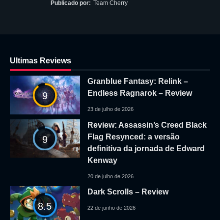
Publicado por:
Team Cherry
Ultimas Reviews
Granblue Fantasy: Relink –
Endless Ragnarok – Review
9
23 de julho de 2026
Review: Assassin’s Creed Black
Flag Resynced: a versão
9
definitiva da jornada de Edward
Kenway
20 de julho de 2026
Dark Scrolls – Review
8.5
22 de junho de 2026