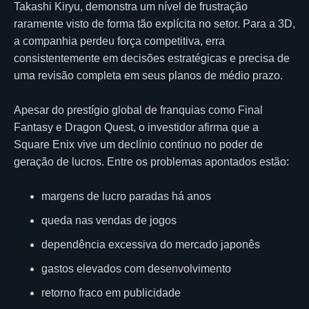
Takashi Kiryu, demonstra um nível de frustração
raramente visto de forma tão explícita no setor. Para a 3D,
a companhia perdeu força competitiva, erra
consistentemente em decisões estratégicas e precisa de
uma revisão completa em seus planos de médio prazo.
Apesar do prestígio global de franquias como Final
Fantasy e Dragon Quest, o investidor afirma que a
Square Enix vive um declínio contínuo no poder de
geração de lucros. Entre os problemas apontados estão:
margens de lucro paradas há anos
queda nas vendas de jogos
dependência excessiva do mercado japonês
gastos elevados com desenvolvimento
retorno fraco em publicidade