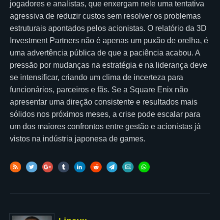
jogadores e analistas, que enxergam nele uma tentativa
agressiva de reduzir custos sem resolver os problemas
estruturais apontados pelos acionistas. O relatório da 3D
Investment Partners não é apenas um puxão de orelha, é
uma advertência pública de que a paciência acabou. A
pressão por mudanças na estratégia e na liderança deve
se intensificar, criando um clima de incerteza para
funcionários, parceiros e fãs. Se a Square Enix não
apresentar uma direção consistente e resultados mais
sólidos nos próximos meses, a crise pode escalar para
um dos maiores confrontos entre gestão e acionistas já
vistos na indústria japonesa de games.