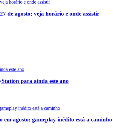
 de agosto; veja horário e onde assistir
yStation para ainda este ano
o em agosto; gameplay inédito está a caminho