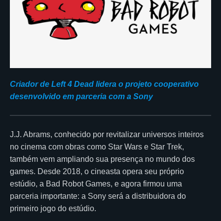
Criador de Left 4 Dead lidera o projeto cooperativo
desenvolvido em parceria com a Sony
J.J. Abrams, conhecido por revitalizar universos inteiros
no cinema com obras como Star Wars e Star Trek,
também vem ampliando sua presença no mundo dos
games. Desde 2018, o cineasta opera seu próprio
estúdio, a Bad Robot Games, e agora firmou uma
parceria importante: a Sony será a distribuidora do
primeiro jogo do estúdio.