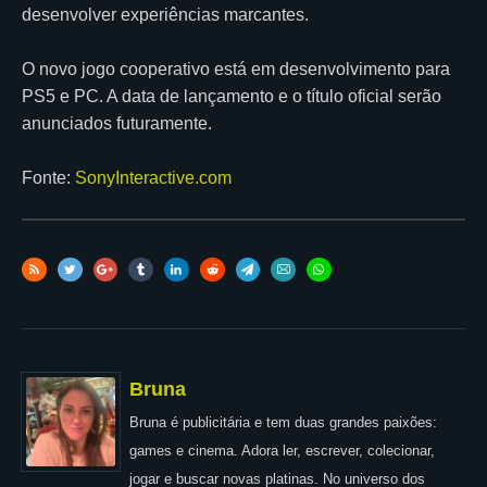
desenvolver experiências marcantes.
O novo jogo cooperativo está em desenvolvimento para
PS5 e PC. A data de lançamento e o título oficial serão
anunciados futuramente.
Fonte:
SonyInteractive
.com
Bruna
Bruna é publicitária e tem duas grandes paixões:
games e cinema. Adora ler, escrever, colecionar,
jogar e buscar novas platinas. No universo dos