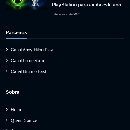
PlayStation para ainda este ano
5 de agosto de 2026
Parceiros
Canal Andy Hitsu Play
Canal Load Game
Canal Brunno Fast
Sobre
Home
Quem Somos