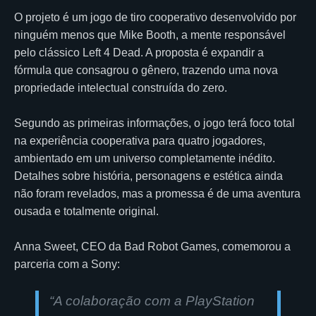
O projeto é um jogo de tiro cooperativo desenvolvido por
ninguém menos que Mike Booth, a mente responsável
pelo clássico Left 4 Dead. A proposta é expandir a
fórmula que consagrou o gênero, trazendo uma nova
propriedade intelectual construída do zero.
Segundo as primeiras informações, o jogo terá foco total
na experiência cooperativa para quatro jogadores,
ambientado em um universo completamente inédito.
Detalhes sobre história, personagens e estética ainda
não foram revelados, mas a promessa é de uma aventura
ousada e totalmente original.
Anna Sweet, CEO da Bad Robot Games, comemorou a
parceria com a Sony:
“A colaboração com a PlayStation