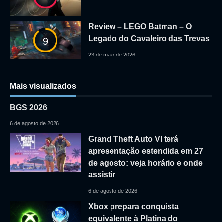
Review – LEGO Batman – O
Legado do Cavaleiro das Trevas
9
23 de maio de 2026
Mais visualizados
BGS 2026
6 de agosto de 2026
Grand Theft Auto VI terá
apresentação estendida em 27
de agosto; veja horário e onde
assistir
6 de agosto de 2026
Xbox prepara conquista
equivalente à Platina do