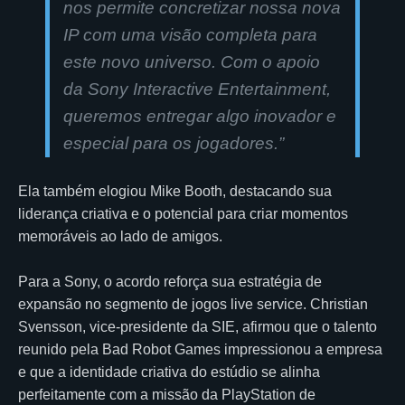
nos permite concretizar nossa nova
IP com uma visão completa para
este novo universo. Com o apoio
da Sony Interactive Entertainment,
queremos entregar algo inovador e
especial para os jogadores.”
Ela também elogiou Mike Booth, destacando sua
liderança criativa e o potencial para criar momentos
memoráveis ao lado de amigos.
Para a Sony, o acordo reforça sua estratégia de
expansão no segmento de jogos live service. Christian
Svensson, vice-presidente da SIE, afirmou que o talento
reunido pela Bad Robot Games impressionou a empresa
e que a identidade criativa do estúdio se alinha
perfeitamente com a missão da PlayStation de