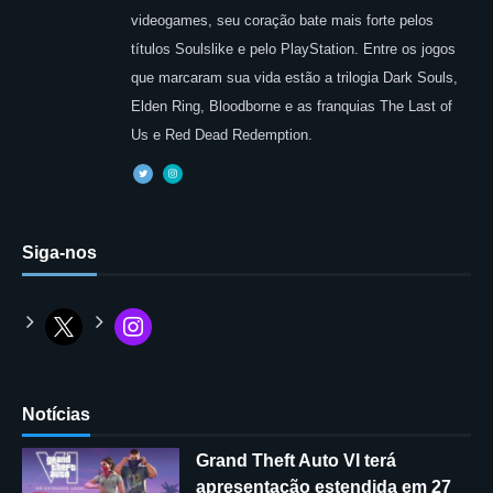
videogames, seu coração bate mais forte pelos
títulos Soulslike e pelo PlayStation. Entre os jogos
que marcaram sua vida estão a trilogia Dark Souls,
Elden Ring, Bloodborne e as franquias The Last of
Us e Red Dead Redemption.
Siga-nos
Notícias
Grand Theft Auto VI terá
apresentação estendida em 27