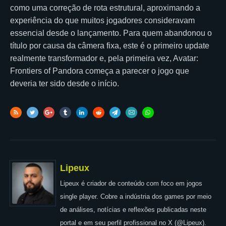
como uma correção de rota estrutural, aproximando a
experiência do que muitos jogadores consideravam
essencial desde o lançamento. Para quem abandonou o
título por causa da câmera fixa, este é o primeiro update
realmente transformador e, pela primeira vez, Avatar:
Frontiers of Pandora começa a parecer o jogo que
deveria ter sido desde o início.
Lipeux
Lipeux é criador de conteúdo com foco em jogos
single player. Cobre a indústria dos games por meio
de análises, notícias e reflexões publicadas neste
portal e em seu perfil profissional no X (@Lipeux).