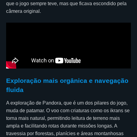
que o jogo sempre teve, mas que ficava escondido pela
câmera original.
Exploração mais orgânica e navegação
fluida
A exploração de Pandora, que é um dos pilares do jogo,
muda de patamar. O voo com criaturas como os ikrans se
torna mais natural, permitindo leitura de terreno mais
ampla e facilitando rotas durante missões longas. A
travessia por florestas, planícies e áreas montanhosas