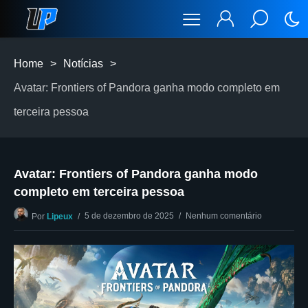
Home
>
Notícias
>
Avatar: Frontiers of Pandora ganha modo completo em
terceira pessoa
Avatar: Frontiers of Pandora ganha modo
completo em terceira pessoa
5 de dezembro de 2025
Nenhum comentário
Por
Lipeux