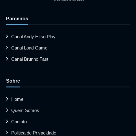
Parceiros
Canal Andy Hitsu Play
Canal Load Game
Canal Brunno Fast
Sobre
Home
Quem Somos
Contato
Politica de Privacidade