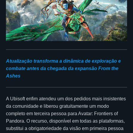
Atualização transforma a dinâmica de exploração e
combate antes da chegada da expansão From the
Ashes
A Ubisoft enfim atendeu um dos pedidos mais insistentes
da comunidade e liberou gratuitamente um modo
completo em terceira pessoa para Avatar: Frontiers of
Pandora. O recurso, disponível em todas as plataformas,
substitui a obrigatoriedade da visão em primeira pessoa