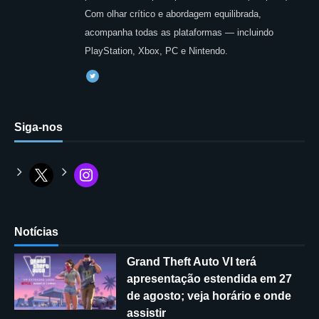
Com olhar crítico e abordagem equilibrada,
acompanha todas as plataformas — incluindo
PlayStation, Xbox, PC e Nintendo.
Siga-nos
Notícias
Grand Theft Auto VI terá
apresentação estendida em 27
de agosto; veja horário e onde
assistir