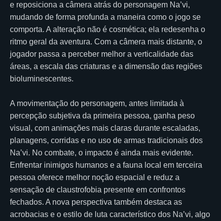
e reposiciona a câmera atrás do personagem Na’vi,
mudando de forma profunda a maneira como o jogo se
comporta. A alteração não é cosmética; ela redesenha o
ritmo geral da aventura. Com a câmera mais distante, o
jogador passa a perceber melhor a verticalidade das
áreas, a escala das criaturas e a dimensão das regiões
bioluminescentes.
A movimentação do personagem, antes limitada à
percepção subjetiva da primeira pessoa, ganha peso
visual, com animações mais claras durante escaladas,
planagens, corridas e no uso de armas tradicionais dos
Na’vi. No combate, o impacto é ainda mais evidente.
Enfrentar inimigos humanos e a fauna local em terceira
pessoa oferece melhor noção espacial e reduz a
sensação de claustrofobia presente em confrontos
fechados. A nova perspectiva também destaca as
acrobacias e o estilo de luta característico dos Na’vi, algo