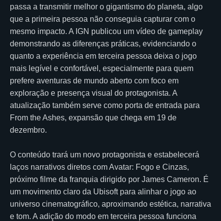
passa a transmitir melhor o gigantismo do planeta, algo
que a primeira pessoa não conseguia capturar com o
mesmo impacto. A IGN publicou um vídeo de gameplay
demonstrando as diferenças práticas, evidenciando o
quanto a experiência em terceira pessoa deixa o jogo
mais legível e confortável, especialmente para quem
prefere aventuras de mundo aberto com foco em
exploração e presença visual do protagonista. A
atualização também serve como porta de entrada para
From the Ashes, expansão que chega em 19 de
dezembro.
O conteúdo trará um novo protagonista e estabelecerá
laços narrativos diretos com Avatar: Fogo e Cinzas,
próximo filme da franquia dirigido por James Cameron. É
um movimento claro da Ubisoft para alinhar o jogo ao
universo cinematográfico, aproximando estética, narrativa
e tom. A adição do modo em terceira pessoa funciona