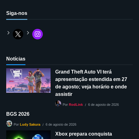
Siga-nos
Notícias
Grand Theft Auto VI terá
apresentação estendida em 27
de agosto; veja horário e onde
assistir
6 de agosto de 2026
Por
RodLink
BGS 2026
6 de agosto de 2026
Por
Ludy Sakura
Xbox prepara conquista