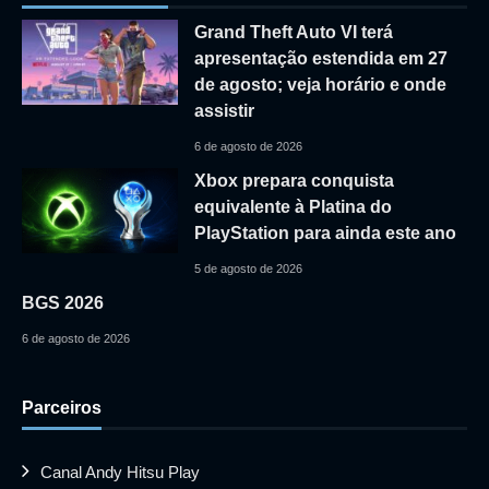
Grand Theft Auto VI terá
apresentação estendida em 27
de agosto; veja horário e onde
assistir
6 de agosto de 2026
Xbox prepara conquista
equivalente à Platina do
PlayStation para ainda este ano
5 de agosto de 2026
BGS 2026
6 de agosto de 2026
Parceiros
Canal Andy Hitsu Play