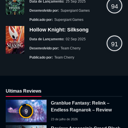
Data de Lançamento:
25 Sep 2025
94
Desenvolvido por:
Supergiant Games
Publicado por:
Supergiant Games
Hollow Knight: Silksong
Data de Lançamento:
02 Sep 2025
91
Desenvolvido por:
Team Cherry
Publicado por:
Team Cherry
Ultimas Reviews
Granblue Fantasy: Relink –
Endless Ragnarok – Review
9
23 de julho de 2026