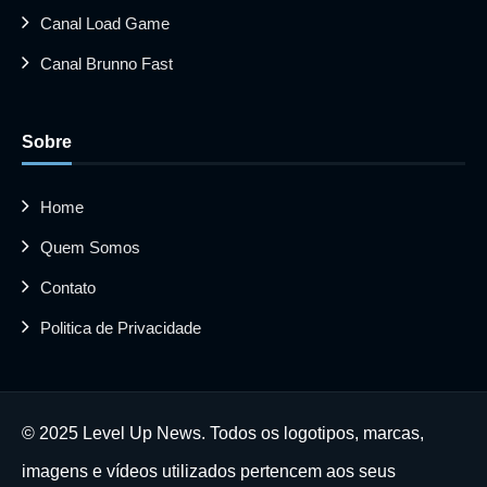
Canal Load Game
Canal Brunno Fast
Sobre
Home
Quem Somos
Contato
Politica de Privacidade
© 2025 Level Up News. Todos os logotipos, marcas,
imagens e vídeos utilizados pertencem aos seus