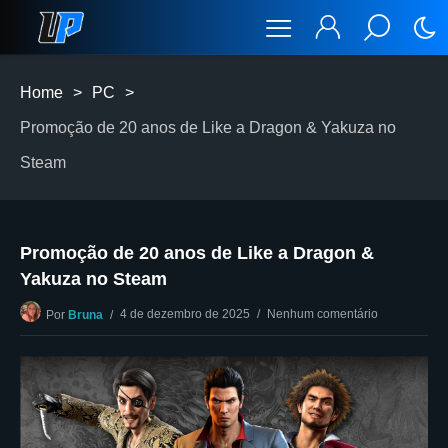
Home
>
PC
>
Promoção de 20 anos de Like a Dragon & Yakuza no
Steam
Promoção de 20 anos de Like a Dragon &
Yakuza no Steam
4 de dezembro de 2025
Nenhum comentário
Por
Bruna