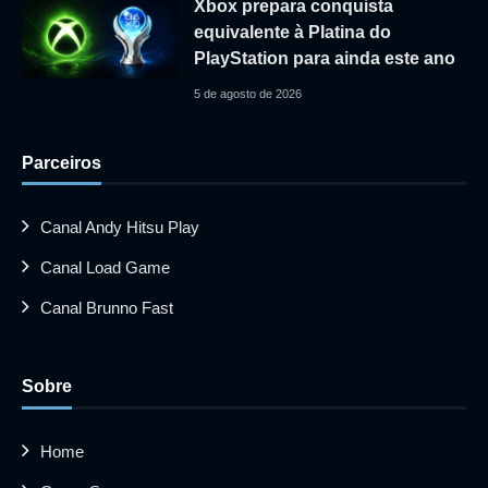
Xbox prepara conquista
equivalente à Platina do
PlayStation para ainda este ano
5 de agosto de 2026
Parceiros
Canal Andy Hitsu Play
Canal Load Game
Canal Brunno Fast
Sobre
Home