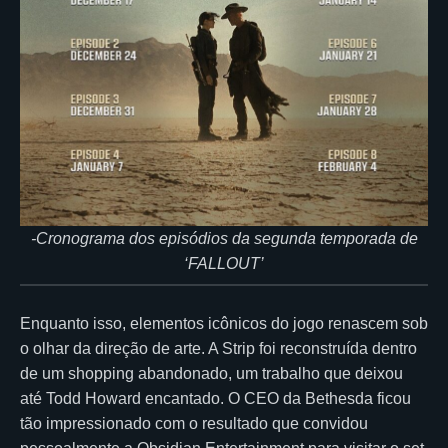
-Cronograma dos episódios da segunda temporada de
‘FALLOUT’
Enquanto isso, elementos icônicos do jogo renascem sob
o olhar da direção de arte. A Strip foi reconstruída dentro
de um shopping abandonado, um trabalho que deixou
até Todd Howard encantado. O CEO da Bethesda ficou
tão impressionado com o resultado que convidou