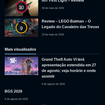
007 First Light – Review
10
30 de maio de 2026
Review – LEGO Batman – O
Legado do Cavaleiro das Trevas
9
23 de maio de 2026
Mais visualizados
Grand Theft Auto VI terá
apresentação estendida em 27
de agosto; veja horário e onde
assistir
6 de agosto de 2026
BGS 2026
6 de agosto de 2026