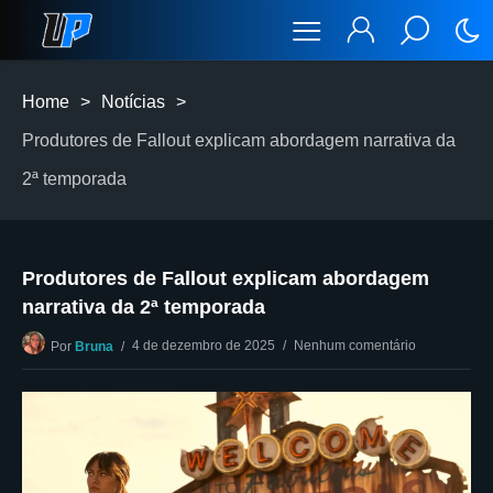
Home
>
Notícias
>
Produtores de Fallout explicam abordagem narrativa da
2ª temporada
Produtores de Fallout explicam abordagem
narrativa da 2ª temporada
4 de dezembro de 2025
Nenhum comentário
Por
Bruna