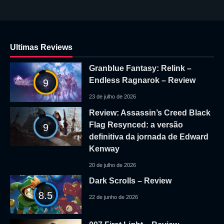
Ultimas Reviews
Granblue Fantasy: Relink –
Endless Ragnarok – Review
9
23 de julho de 2026
Review: Assassin’s Creed Black
Flag Resynced: a versão
9
definitiva da jornada de Edward
Kenway
20 de julho de 2026
Dark Scrolls – Review
8.5
22 de junho de 2026