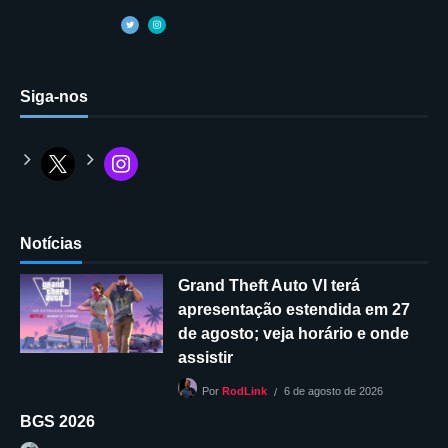
Siga-nos
Notícias
Grand Theft Auto VI terá
apresentação estendida em 27
de agosto; veja horário e onde
assistir
6 de agosto de 2026
Por
RodLink
BGS 2026