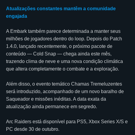
Atualizações constantes mantêm a comunidade
engajada
A Embark também parece determinada a manter seus
milhões de jogadores dentro do loop. Depois do Patch
1.4.0, lançado recentemente, o próximo pacote de
conteúdo — Cold Snap — chega ainda este mês,
trazendo clima de neve e uma nova condição climática
que altera completamente o combate e a exploração.
Além disso, o evento temático Chamas Tremeluzentes
será introduzido, acompanhado de um novo baralho de
Saqueador e missões inéditas. A data exata da
atualização ainda permanece em segredo.
Arc Raiders está disponível para PS5, Xbox Series X/S e
PC desde 30 de outubro.