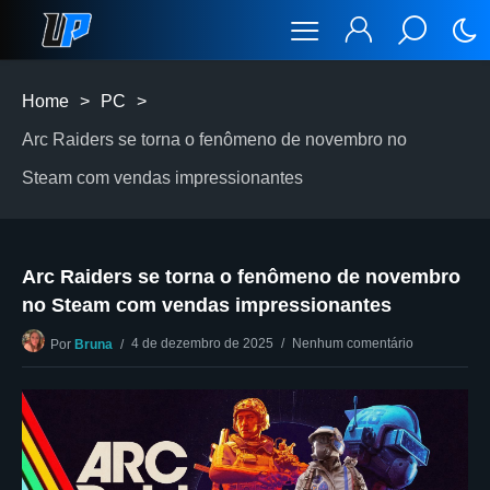
Home
>
PC
>
Arc Raiders se torna o fenômeno de novembro no
Steam com vendas impressionantes
Arc Raiders se torna o fenômeno de novembro
no Steam com vendas impressionantes
4 de dezembro de 2025
Nenhum comentário
Por
Bruna