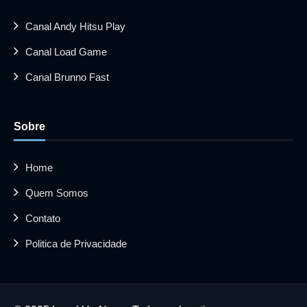
Canal Andy Hitsu Play
Canal Load Game
Canal Brunno Fast
Sobre
Home
Quem Somos
Contato
Politica de Privacidade