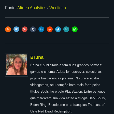
Fonte:
Alinea Analytics
/
Wccftech
Bruna
Bruna é publicitária e tem duas grandes paixões:
games e cinema. Adora ler, escrever, colecionar,
jogar e buscar novas platinas. No universo dos
videogames, seu coração bate mais forte pelos
títulos Soulslike e pelo PlayStation. Entre os jogos
que marcaram sua vida estão a trilogia Dark Souls,
Elden Ring, Bloodborne e as franquias The Last of
Us e Red Dead Redemption.