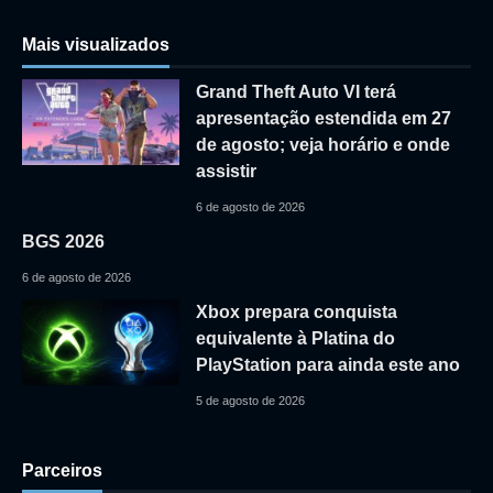
Mais visualizados
Grand Theft Auto VI terá
apresentação estendida em 27
de agosto; veja horário e onde
assistir
6 de agosto de 2026
BGS 2026
6 de agosto de 2026
Xbox prepara conquista
equivalente à Platina do
PlayStation para ainda este ano
5 de agosto de 2026
Parceiros