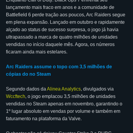
lançamento mais fraco em anos e a comunidade de
Battlefield 6 perde tração aos poucos, Arc Raiders segue
em plena expansão. Lançado em outubro e rapidamente
alçado ao status de sucesso surpresa, o jogo já havia
ultrapassado a marca de quatro milhões de unidades
vendidas no início daquele mês. Agora, os números
ficaram ainda mais estelares.
Arc Raiders assume o topo com 3,5 milhões de
cópias do no Steam
Segundo dados da
Alinea Analytics
, divulgados via
Wccftech
, o jogo emplacou 3,5 milhões de unidades
vendidas no Steam apenas em novembro, garantindo o
1º lugar absoluto em vendas por volume e também em
faturamento na plataforma da Valve.