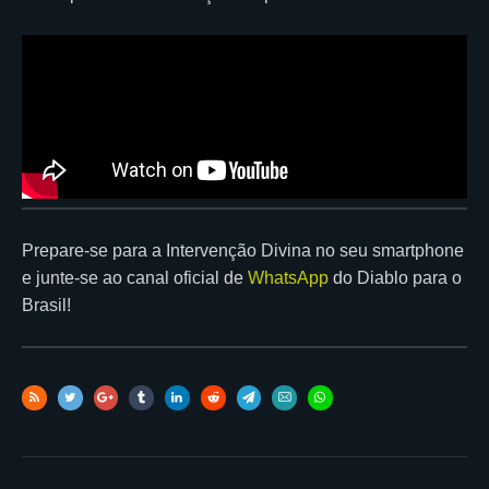
Prepare-se para a Intervenção Divina no seu smartphone
e junte-se ao canal oficial de
WhatsApp
do Diablo para o
Brasil!