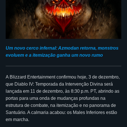
Um novo cerco infernal: Azmodan retorna, monstros
evoluem e a itemização ganha um novo rumo
A Blizzard Entertainment confirmou hoje, 3 de dezembro,
que Diablo IV: Temporada da Intervenção Divina será
lançada em 11 de dezembro, às 8:30 p.m. PT, abrindo as
portas para uma onda de mudanças profundas na
estrutura de combate, na itemização e no panorama de
Santuário. A calmaria acabou: os Males Inferiores estão
em marcha.