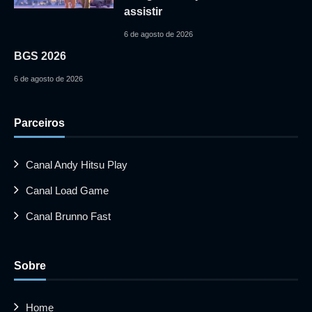
assistir
6 de agosto de 2026
BGS 2026
6 de agosto de 2026
Parceiros
Canal Andy Hitsu Play
Canal Load Game
Canal Brunno Fast
Sobre
Home