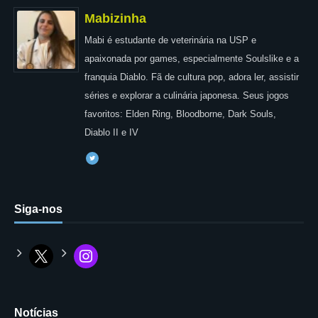
Mabizinha
Mabi é estudante de veterinária na USP e
apaixonada por games, especialmente Soulslike e a
franquia Diablo. Fã de cultura pop, adora ler, assistir
séries e explorar a culinária japonesa. Seus jogos
favoritos: Elden Ring, Bloodborne, Dark Souls,
Diablo II e IV
Siga-nos
Notícias