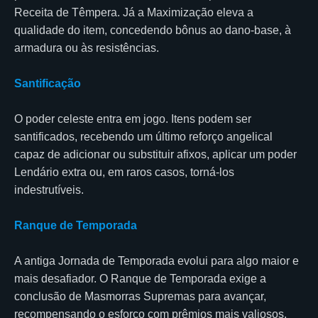
Receita de Têmpera. Já a Maximização eleva a
qualidade do item, concedendo bônus ao dano-base, à
armadura ou às resistências.
Santificação
O poder celeste entra em jogo. Itens podem ser
santificados, recebendo um último reforço angelical
capaz de adicionar ou substituir afixos, aplicar um poder
Lendário extra ou, em raros casos, torná-los
indestrutíveis.
Ranque de Temporada
A antiga Jornada de Temporada evolui para algo maior e
mais desafiador. O Ranque de Temporada exige a
conclusão de Masmorras Supremas para avançar,
recompensando o esforço com prêmios mais valiosos.