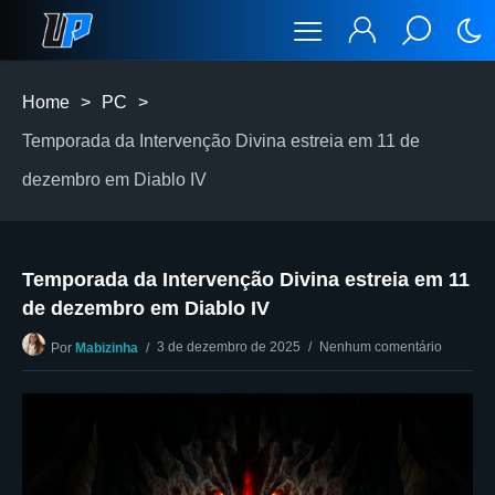
Home
>
PC
>
Temporada da Intervenção Divina estreia em 11 de
dezembro em Diablo IV
Temporada da Intervenção Divina estreia em 11
de dezembro em Diablo IV
3 de dezembro de 2025
Nenhum comentário
Por
Mabizinha