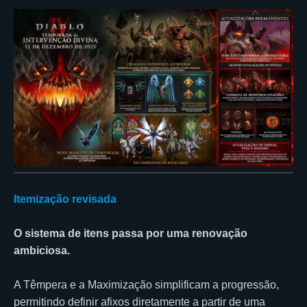
Itemização revisada
O sistema de itens passa por uma renovação
ambiciosa.
A Têmpera e a Maximização simplificam a progressão,
permitindo definir afixos diretamente a partir de uma