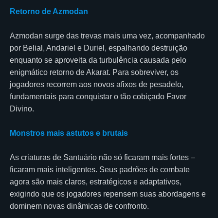
Retorno de Azmodan
Azmodan surge das trevas mais uma vez, acompanhado
por Belial, Andariel e Duriel, espalhando destruição
enquanto se aproveita da turbulência causada pelo
enigmático retorno de Akarat. Para sobreviver, os
jogadores recorrem aos novos afixos de pesadelo,
fundamentais para conquistar o tão cobiçado Favor
Divino.
Monstros mais astutos e brutais
As criaturas de Santuário não só ficaram mais fortes –
ficaram mais inteligentes. Seus padrões de combate
agora são mais claros, estratégicos e adaptativos,
exigindo que os jogadores repensem suas abordagens e
dominem novas dinâmicas de confronto.