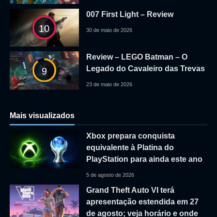
007 First Light – Review
10
30 de maio de 2026
Review – LEGO Batman – O
Legado do Cavaleiro das Trevas
9
23 de maio de 2026
Mais visualizados
Xbox prepara conquista
equivalente à Platina do
PlayStation para ainda este ano
5 de agosto de 2026
Grand Theft Auto VI terá
apresentação estendida em 27
de agosto; veja horário e onde